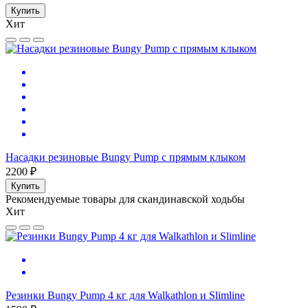
Купить
Хит
Насадки резиновые Bungy Pump с прямым клыком
2200 ₽
Купить
Рекомендуемые товары для скандинавской ходьбы
Хит
Резинки Bungy Pump 4 кг для Walkathlon и Slimline