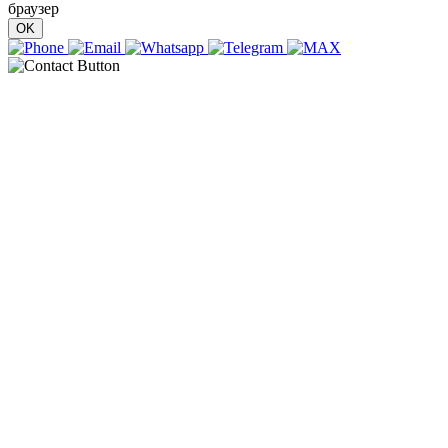
браузер
OK