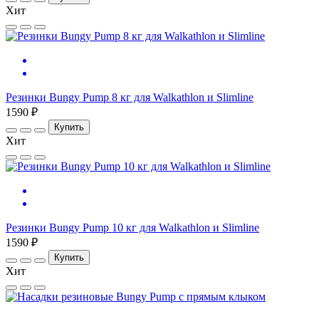
Хит
Резинки Bungy Pump 8 кг для Walkathlon и Slimline
1590 ₽
Купить
Хит
Резинки Bungy Pump 10 кг для Walkathlon и Slimline
1590 ₽
Купить
Хит