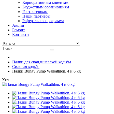
Корпоративным клиентам
Бюджетным организациям
Госзаказчикам
Наши партнеры
Реферальная программа
Акции
Ремонт
Контакты
Палки для скандинавской ходьбы
Силовая ходьба
Палки Bungy Pump Walkathlon, 4 и 6 kg
Хит