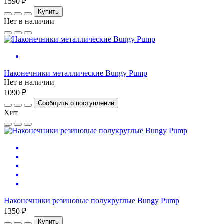
1590 ₽
Купить
Нет в наличии
Наконечники металлические Bungy Pump
Нет в наличии
1090 ₽
Сообщить о поступлении
Хит
Наконечники резиновые полукруглые Bungy Pump
1350 ₽
Купить