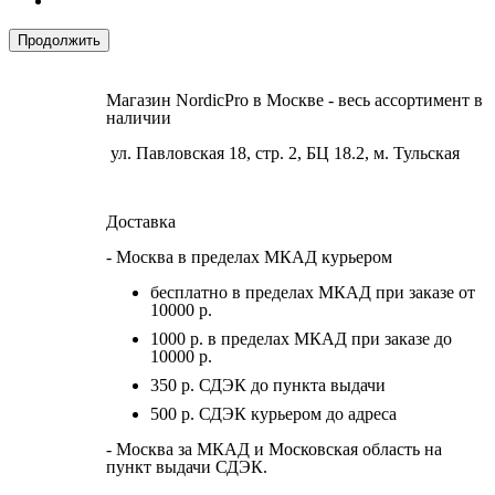
Продолжить
Магазин NordicPro в Москве - весь ассортимент в
наличии
ул. Павловская 18, стр. 2, БЦ 18.2, м. Тульская
Доставка
- Москва в пределах МКАД курьером
бесплатно в пределах МКАД при заказе от
10000 р.
1000 р. в пределах МКАД при заказе до
10000 р.
350 р. СДЭК до пункта выдачи
500 р. СДЭК курьером до адреса
- Москва за МКАД и Московская область на
пункт выдачи СДЭК.