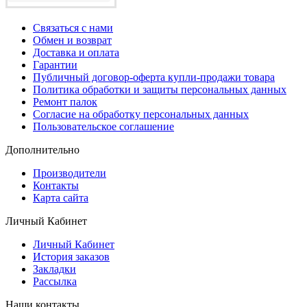
Связаться с нами
Обмен и возврат
Доставка и оплата
Гарантии
Публичный договор-оферта купли-продажи товара
Политика обработки и защиты персональных данных
Ремонт палок
Согласие на обработку персональных данных
Пользовательское соглашение
Дополнительно
Производители
Контакты
Карта сайта
Личный Кабинет
Личный Кабинет
История заказов
Закладки
Рассылка
Наши контакты