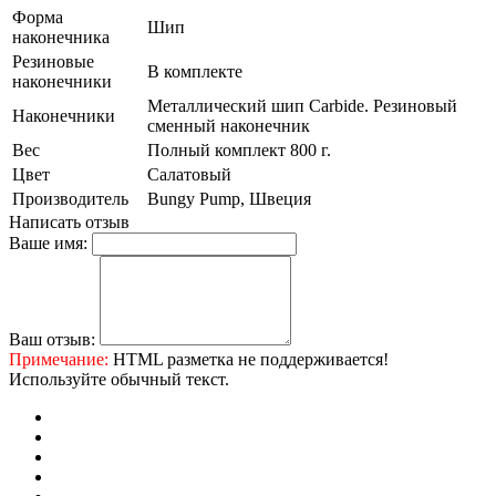
Форма
Шип
наконечника
Резиновые
В комплекте
наконечники
Металлический шип Carbide. Резиновый
Наконечники
сменный наконечник
Вес
Полный комплект 800 г.
Цвет
Салатовый
Производитель
Bungy Pump, Швеция
Написать отзыв
Ваше имя:
Ваш отзыв:
Примечание:
HTML разметка не поддерживается!
Используйте обычный текст.