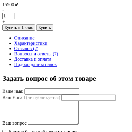
15500 ₽
-
+
Купить в 1 клик
Купить
Описание
Характеристики
Отзывов (2)
Вопросы и ответы (7)
Доставка и оплата
Подбор длины палок
Задать вопрос об этом товаре
Ваше имя:
Ваш E-mail
(не публикуется)
Ваш вопрос
Я хотел бы не публиковать вопрос