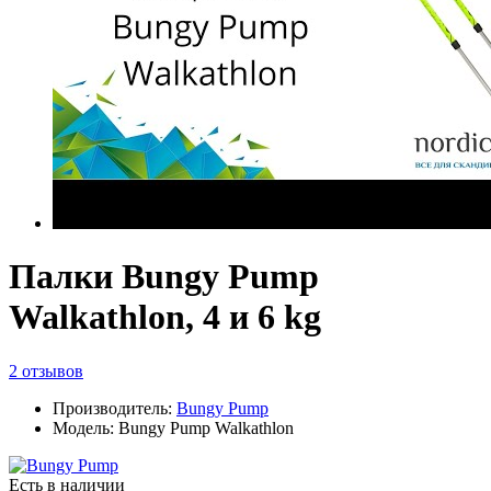
Палки Bungy Pump
Walkathlon, 4 и 6 kg
2 отзывов
Производитель:
Bungy Pump
Модель: Bungy Pump Walkathlon
Есть в наличии