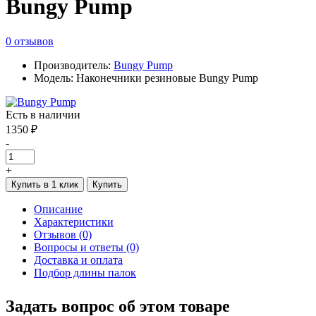
Bungy Pump
0 отзывов
Производитель:
Bungy Pump
Модель: Наконечники резиновые Bungy Pump
Есть в наличии
1350 ₽
-
+
Купить в 1 клик
Купить
Описание
Характеристики
Отзывов (0)
Вопросы и ответы (0)
Доставка и оплата
Подбор длины палок
Задать вопрос об этом товаре