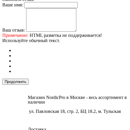
Ваше имя:
Ваш отзыв:
Примечание:
HTML разметка не поддерживается!
Используйте обычный текст.
Продолжить
Магазин NordicPro в Москве - весь ассортимент в
наличии
ул. Павловская 18, стр. 2, БЦ 18.2, м. Тульская
Доставка