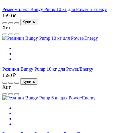
Ремкомплект Bungy Pump 10 кг для Power и Energy
1590 ₽
Купить
Хит
Резинки Bungy Pump 10 кг для Power/Energy
1590 ₽
Купить
Хит