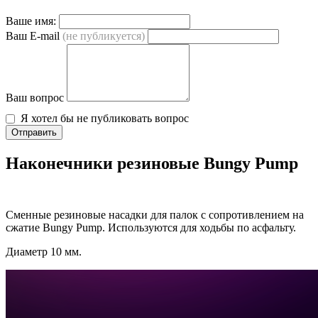
Ваше имя:
Ваш E-mail
(не публикуется)
Ваш вопрос
Я хотел бы не публиковать вопрос
Отправить
Наконечники резиновые Bungy Pump
Сменные резиновые насадки для палок с сопротивлением на
сжатие
Bungy
Pump
. Используются для ходьбы по асфальту.
Диаметр 10 мм.