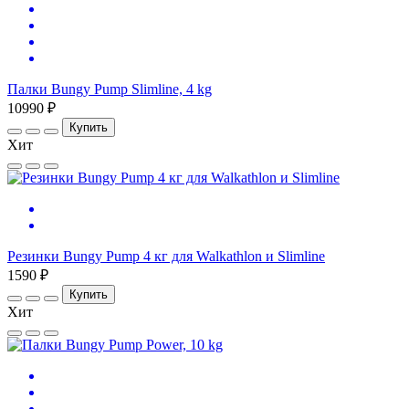
Палки Bungy Pump Slimline, 4 kg
10990 ₽
Купить
Хит
Резинки Bungy Pump 4 кг для Walkathlon и Slimline
1590 ₽
Купить
Хит