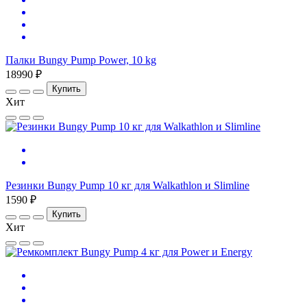
Палки Bungy Pump Power, 10 kg
18990 ₽
Купить
Хит
Резинки Bungy Pump 10 кг для Walkathlon и Slimline
1590 ₽
Купить
Хит