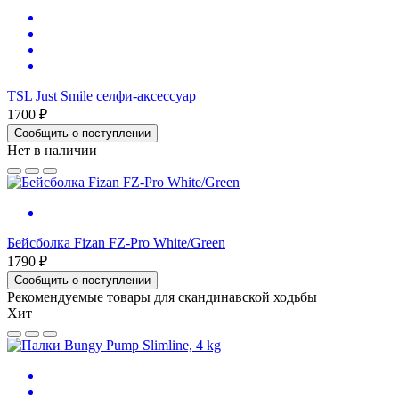
TSL Just Smile cелфи-аксессуар
1700 ₽
Сообщить о поступлении
Нет в наличии
Бейсболка Fizan FZ-Pro White/Green
1790 ₽
Сообщить о поступлении
Рекомендуемые товары для скандинавской ходьбы
Хит