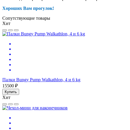
Хороших Вам прогулок!
Сопутствующие товары
Хит
Палки Bungy Pump Walkathlon, 4 и 6 kg
15500 ₽
Купить
Хит