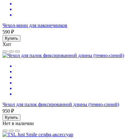
Чехол-мини для наконечников
590 ₽
Купить
Хит
Чехол для палок фиксированной длины (темно-синий)
950 ₽
Купить
Нет в наличии