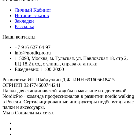
Личный Кабинет
История заказов
Закладки
Рассылка
Наши контакты
+7-916-627-64-97
info@nordicpro.ru
115093, Москва, м. Тульская, ул. Павловская 18, стр 2,
БЦ 18.2 вход с улицы, справа от аптеки
Ежедневно: 11:00-20:00
Реквизиты: ИП Шайдуллин Д.Ф. ИНН 691605618415
ОГРНИП 324774600744241
Палки для скандинавской ходьбы в магазине и с доставкой
NordicPro - команда профессионалов в развитии nordic walking
в России. Сертифицированные инструкторы подберут для вас
палки и аксессуары.
Мы в Социальных сетях