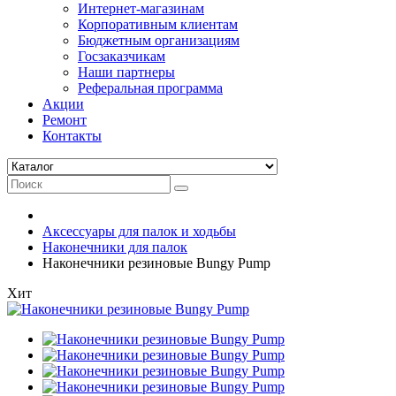
Интернет-магазинам
Корпоративным клиентам
Бюджетным организациям
Госзаказчикам
Наши партнеры
Реферальная программа
Акции
Ремонт
Контакты
Аксессуары для палок и ходьбы
Наконечники для палок
Наконечники резиновые Bungy Pump
Хит