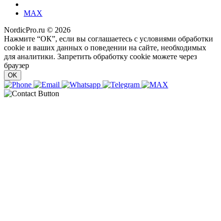
MAX
NordicPro.ru © 2026
Нажмите “ОК”, если вы соглашаетесь с условиями обработки
cookie и ваших данных о поведении на сайте, необходимых
для аналитики. Запретить обработку cookie можете через
браузер
OK