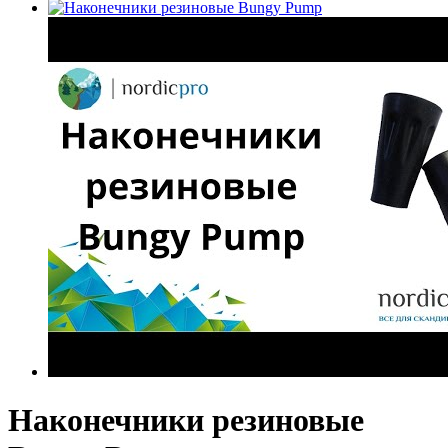
Наконечники резиновые