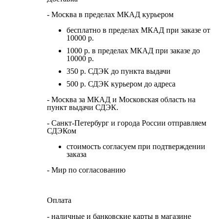
- Москва в пределах МКАД курьером
бесплатно в пределах МКАД при заказе от
10000 р.
1000 р. в пределах МКАД при заказе до
10000 р.
350 р. СДЭК до пункта выдачи
500 р. СДЭК курьером до адреса
- Москва за МКАД и Московская область на
пункт выдачи СДЭК.
- Санкт-Петербург и города России отправляем
СДЭКом
стоимость согласуем при подтверждении
заказа
- Мир по согласованию
Оплата
- наличные и банковские карты в магазине