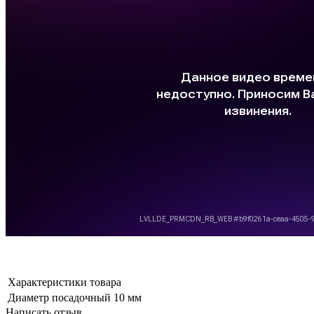
Характеристики товара
Диаметр посадочный
10 мм
Написать отзыв