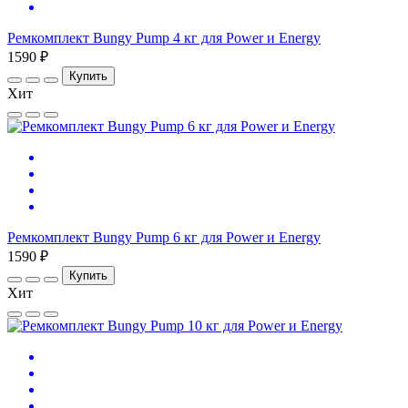
Ремкомплект Bungy Pump 4 кг для Power и Energy
1590 ₽
Купить
Хит
Ремкомплект Bungy Pump 6 кг для Power и Energy
1590 ₽
Купить
Хит