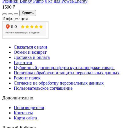
Резинки Bungy Pump 6 кг для Power/Energy
1590 ₽
Купить
Информация
Связаться с нами
Обмен и возврат
Доставка и оплата
Гарантии
Публичный договор-оферта купли-продажи товара
Политика обработки и защиты персональных данных
Ремонт палок
Согласие на обработку персональных данных
Пользовательское соглашение
Дополнительно
Производители
Контакты
Карта сайта
Личный Кабинет