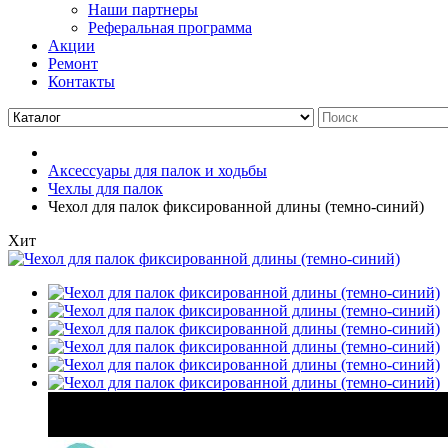
Наши партнеры
Реферальная программа
Акции
Ремонт
Контакты
Аксессуары для палок и ходьбы
Чехлы для палок
Чехол для палок фиксированной длины (темно-синий)
Хит