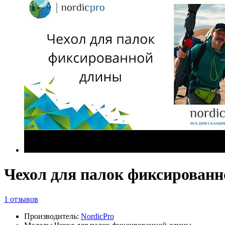
Чехол для палок фиксированн
1 отзывов
Производитель:
NordicPro