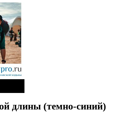
ой длины (темно-синий)