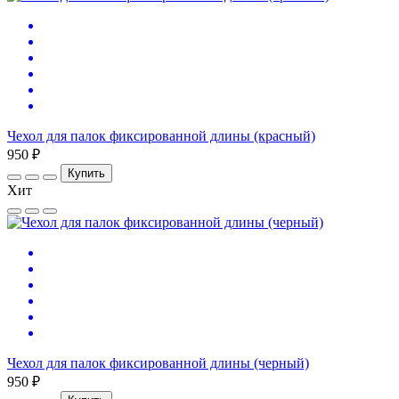
Чехол для палок фиксированной длины (красный)
950 ₽
Купить
Хит
Чехол для палок фиксированной длины (черный)
950 ₽