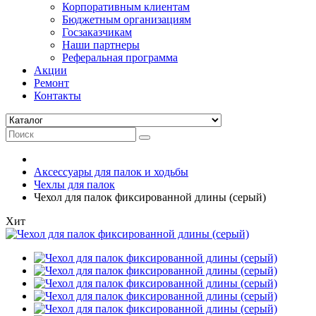
Корпоративным клиентам
Бюджетным организациям
Госзаказчикам
Наши партнеры
Реферальная программа
Акции
Ремонт
Контакты
Аксессуары для палок и ходьбы
Чехлы для палок
Чехол для палок фиксированной длины (серый)
Хит