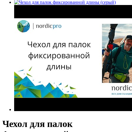
Чехол для палок