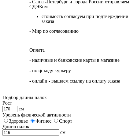
- Санкт-Петербург и города России отправляем
СДЭКом
стоимость согласуем при подтверждении
заказа
- Мир по согласованию
Оплата
- наличные и банковские карты в магазине
- по qr коду курьеру
- онлайн - вышлем ссылку на оплату заказа
Подбор длины палок
Рост
см
Уровень физической активности
Здоровье
Фитнес
Спорт
Длина палок
см