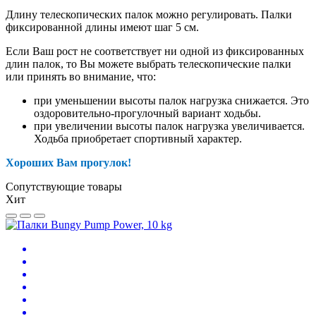
Длину телескопических палок можно регулировать. Палки
фиксированной длины имеют шаг 5 см.
Если Ваш рост не соответствует ни одной из фиксированных
длин палок, то Вы можете выбрать телескопические палки
или принять во внимание, что:
при уменьшении высоты палок нагрузка снижается. Это
оздоровительно-прогулочный вариант ходьбы.
при увеличении высоты палок нагрузка увеличивается.
Ходьба приобретает спортивный характер.
Хороших Вам прогулок!
Сопутствующие товары
Хит