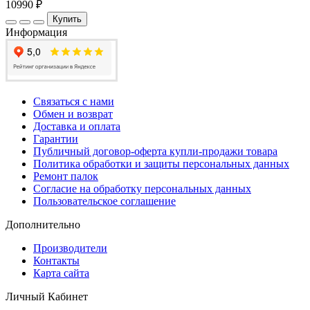
10990 ₽
Купить
Информация
Связаться с нами
Обмен и возврат
Доставка и оплата
Гарантии
Публичный договор-оферта купли-продажи товара
Политика обработки и защиты персональных данных
Ремонт палок
Согласие на обработку персональных данных
Пользовательское соглашение
Дополнительно
Производители
Контакты
Карта сайта
Личный Кабинет