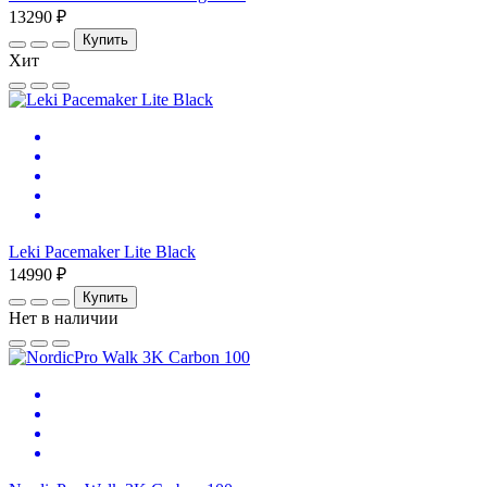
13290 ₽
Купить
Хит
Leki Pacemaker Lite Black
14990 ₽
Купить
Нет в наличии