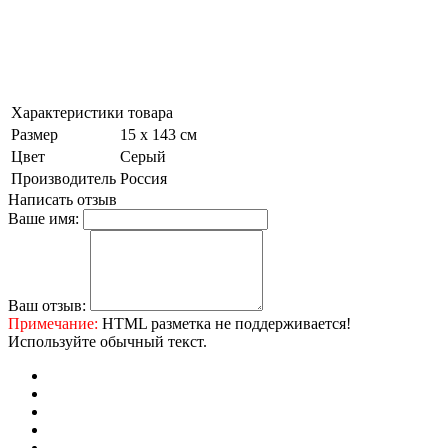
Характеристики товара
Размер
15 х 143 см
Цвет
Серый
Производитель
Россия
Написать отзыв
Ваше имя:
Ваш отзыв:
Примечание:
HTML разметка не поддерживается!
Используйте обычный текст.