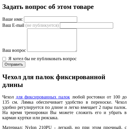
Задать вопрос об этом товаре
Ваше имя:
Ваш E-mail
(не публикуется)
Ваш вопрос
Я хотел бы не публиковать вопрос
Отправить
Чехол для палок фиксированной
длины
Чехол
для фиксированных палок
любой ростовки от 100 до
135 см. Лямка обеспечивает удобство в переноске. Чехол
удобно регулируется по длине и легко вмещает 2 пары палок.
На время тренировки Вы можете сложить его и убрать в
карман куртки или рюкзака.
Материал: Nylon 210PU - легкий, но при этом прочный, с