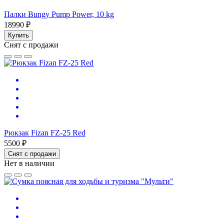
Палки Bungy Pump Power, 10 kg
18990 ₽
Купить
Снят с продажи
Рюкзак Fizan FZ-25 Red
5500 ₽
Снят с продажи
Нет в наличии