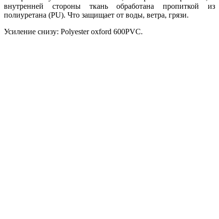
внутренней стороны ткань обработана пропиткой из
полиуретана (PU). Что защищает от воды, ветра, грязи.
Усиление снизу: Polyester oxford 600PVC.