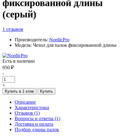
фиксированной длины
(серый)
1 отзывов
Производитель:
NordicPro
Модель: Чехол для палок фиксированной длины
Есть в наличии
950 ₽
-
+
Купить в 1 клик
Купить
Описание
Характеристики
Отзывов (1)
Вопросы и ответы (1)
Доставка и оплата
Подбор длины палок