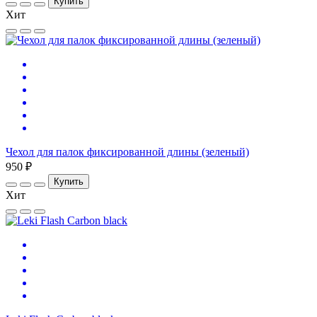
Купить
Хит
Чехол для палок фиксированной длины (зеленый)
950 ₽
Купить
Хит