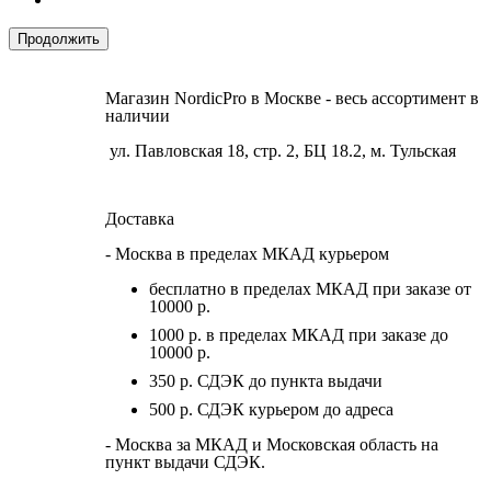
Продолжить
Магазин NordicPro в Москве - весь ассортимент в
наличии
ул. Павловская 18, стр. 2, БЦ 18.2, м. Тульская
Доставка
- Москва в пределах МКАД курьером
бесплатно в пределах МКАД при заказе от
10000 р.
1000 р. в пределах МКАД при заказе до
10000 р.
350 р. СДЭК до пункта выдачи
500 р. СДЭК курьером до адреса
- Москва за МКАД и Московская область на
пункт выдачи СДЭК.