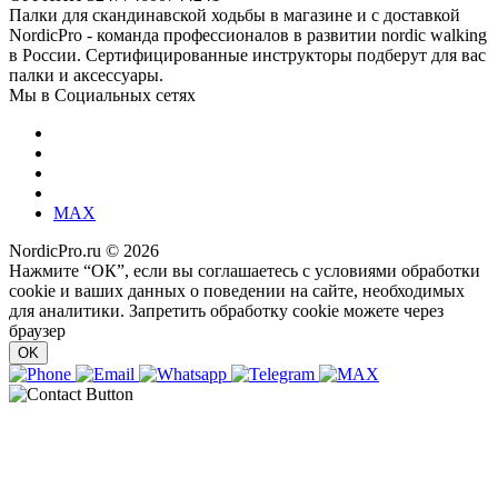
Палки для скандинавской ходьбы в магазине и с доставкой
NordicPro - команда профессионалов в развитии nordic walking
в России. Сертифицированные инструкторы подберут для вас
палки и аксессуары.
Мы в Социальных сетях
MAX
NordicPro.ru © 2026
Нажмите “ОК”, если вы соглашаетесь с условиями обработки
cookie и ваших данных о поведении на сайте, необходимых
для аналитики. Запретить обработку cookie можете через
браузер
OK