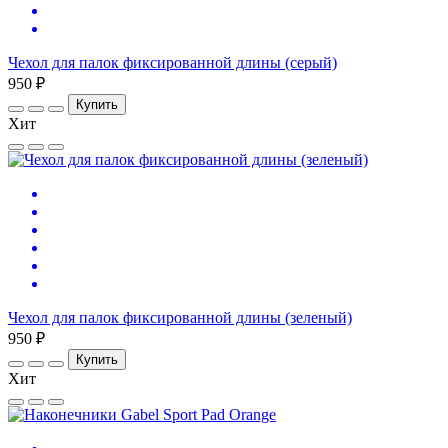
Чехол для палок фиксированной длины (серый)
950 ₽
Купить
Хит
Чехол для палок фиксированной длины (зеленый)
950 ₽
Купить
Хит