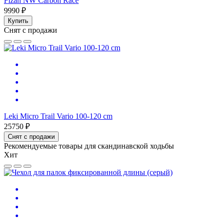
Fizan NW Carbon Race
9990 ₽
Купить
Снят с продажи
Leki Micro Trail Vario 100-120 cm
25750 ₽
Снят с продажи
Рекомендуемые товары для скандинавской ходьбы
Хит