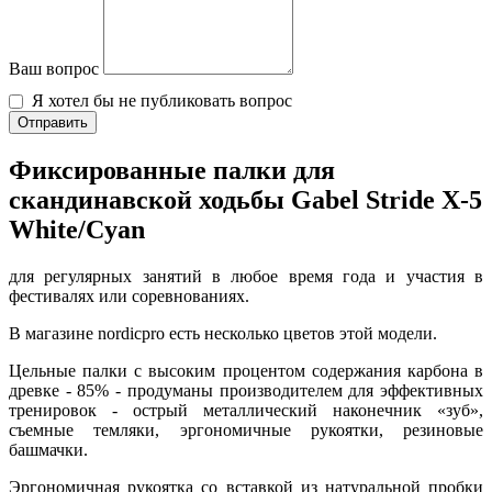
Ваш вопрос
Я хотел бы не публиковать вопрос
Отправить
Фиксированные палки для
скандинавской ходьбы Gabel Stride X-5
White/Cyan
для регулярных занятий в любое время года и участия в
фестивалях или соревнованиях.
В магазине nordicpro есть несколько цветов этой модели.
Цельные палки с высоким процентом содержания карбона в
древке - 85% - продуманы производителем для эффективных
тренировок - острый металлический наконечник «зуб»,
съемные темляки, эргономичные рукоятки, резиновые
башмачки.
Эргономичная рукоятка со вставкой из натуральной пробки