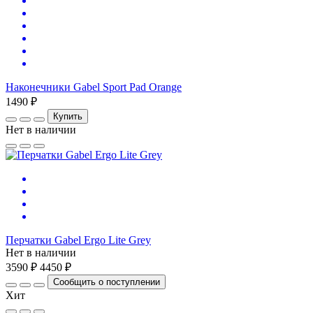
Наконечники Gabel Sport Pad Orange
1490 ₽
Купить
Нет в наличии
Перчатки Gabel Ergo Lite Grey
Нет в наличии
3590 ₽
4450 ₽
Сообщить о поступлении
Хит