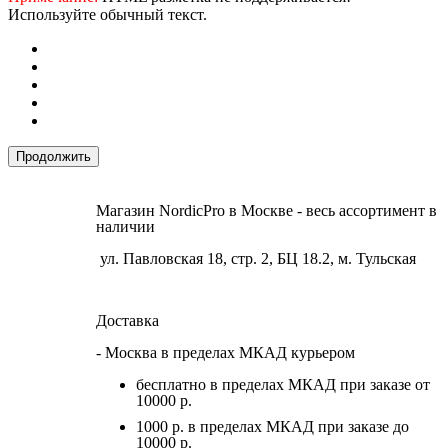
Используйте обычный текст.
Продолжить
Магазин NordicPro в Москве - весь ассортимент в
наличии
ул. Павловская 18, стр. 2, БЦ 18.2, м. Тульская
Доставка
- Москва в пределах МКАД курьером
бесплатно в пределах МКАД при заказе от
10000 р.
1000 р. в пределах МКАД при заказе до
10000 р.