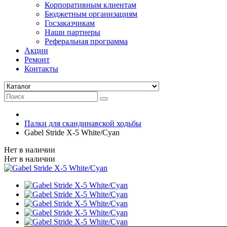
Корпоративным клиентам
Бюджетным организациям
Госзаказчикам
Наши партнеры
Реферальная программа
Акции
Ремонт
Контакты
Палки для скандинавской ходьбы
Gabel Stride X-5 White/Cyan
Нет в наличии
Нет в наличии