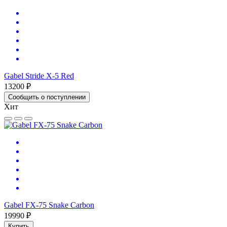
Gabel Stride X-5 Red
13200 ₽
Сообщить о поступлении
Хит
Gabel FX-75 Snake Carbon
19990 ₽
Купить