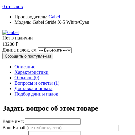
0 отзывов
Производитель:
Gabel
Модель: Gabel Stride X-5 White/Cyan
Нет в наличии
13200 ₽
Длина палок, см
Сообщить о поступлении
Описание
Характеристики
Отзывов (0)
Вопросы и ответы (1)
Доставка и оплата
Подбор длины палок
Задать вопрос об этом товаре
Ваше имя:
Ваш E-mail
(не публикуется)