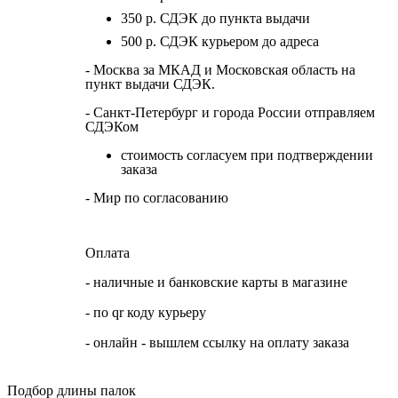
350 р. СДЭК до пункта выдачи
500 р. СДЭК курьером до адреса
- Москва за МКАД и Московская область на
пункт выдачи СДЭК.
- Санкт-Петербург и города России отправляем
СДЭКом
стоимость согласуем при подтверждении
заказа
- Мир по согласованию
Оплата
- наличные и банковские карты в магазине
- по qr коду курьеру
- онлайн - вышлем ссылку на оплату заказа
Подбор длины палок