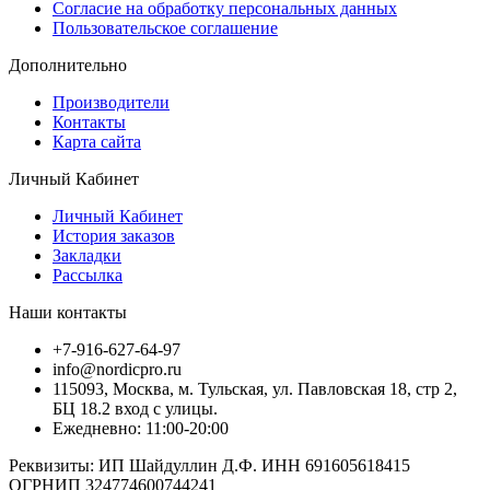
Согласие на обработку персональных данных
Пользовательское соглашение
Дополнительно
Производители
Контакты
Карта сайта
Личный Кабинет
Личный Кабинет
История заказов
Закладки
Рассылка
Наши контакты
+7-916-627-64-97
info@nordicpro.ru
115093, Москва, м. Тульская, ул. Павловская 18, стр 2,
БЦ 18.2 вход с улицы.
Ежедневно: 11:00-20:00
Реквизиты: ИП Шайдуллин Д.Ф. ИНН 691605618415
ОГРНИП 324774600744241