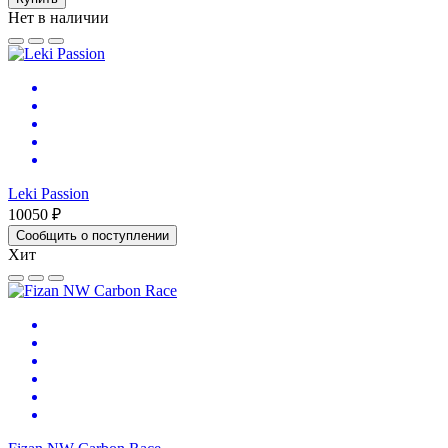
Нет в наличии
Leki Passion
10050 ₽
Сообщить о поступлении
Хит