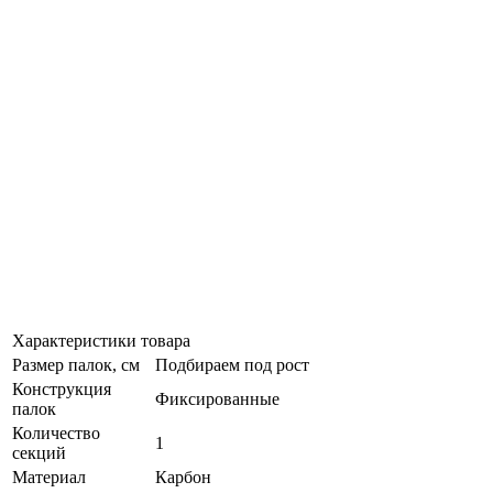
Характеристики товара
Размер палок, см
Подбираем под рост
Конструкция
Фиксированные
палок
Количество
1
секций
Материал
Карбон