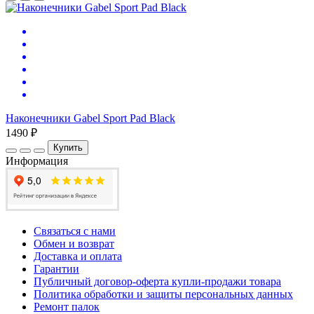
Наконечники Gabel Sport Pad Black
1490 ₽
Купить
Информация
Связаться с нами
Обмен и возврат
Доставка и оплата
Гарантии
Публичный договор-оферта купли-продажи товара
Политика обработки и защиты персональных данных
Ремонт палок