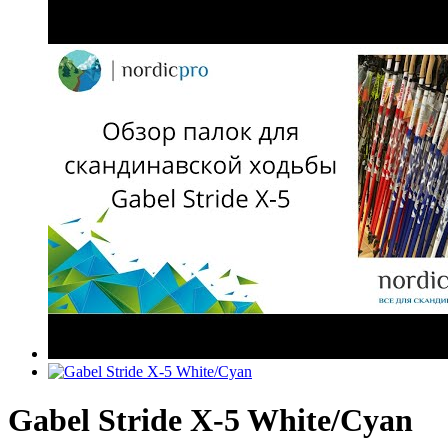
Gabel Stride X-5 White/Cyan