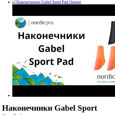
Наконечники Gabel Sport