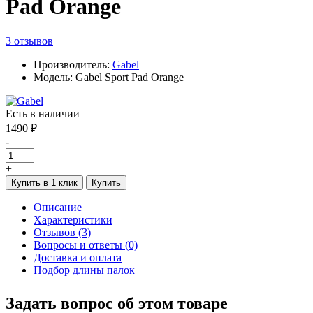
Pad Orange
3 отзывов
Производитель:
Gabel
Модель: Gabel Sport Pad Orange
Есть в наличии
1490 ₽
-
+
Купить в 1 клик
Купить
Описание
Характеристики
Отзывов (3)
Вопросы и ответы (0)
Доставка и оплата
Подбор длины палок
Задать вопрос об этом товаре