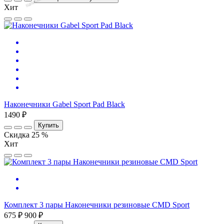
и
Хит
Наконечники Gabel Sport Pad Black
1490 ₽
Купить
Скидка 25 %
Хит
Комплект 3 пары Наконечники резиновые CMD Sport
675 ₽
900 ₽