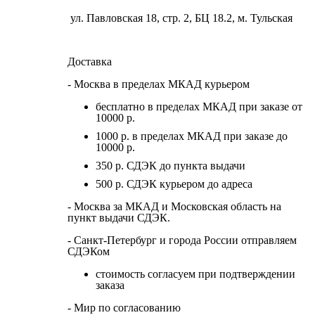
ул. Павловская 18, стр. 2, БЦ 18.2, м. Тульская
Доставка
- Москва в пределах МКАД курьером
бесплатно в пределах МКАД при заказе от
10000 р.
1000 р. в пределах МКАД при заказе до
10000 р.
350 р. СДЭК до пункта выдачи
500 р. СДЭК курьером до адреса
- Москва за МКАД и Московская область на
пункт выдачи СДЭК.
- Санкт-Петербург и города России отправляем
СДЭКом
стоимость согласуем при подтверждении
заказа
- Мир по согласованию