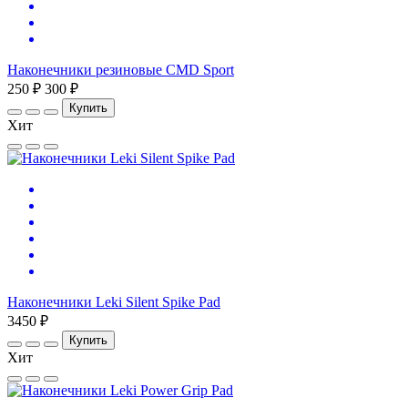
Наконечники резиновые CMD Sport
250 ₽
300 ₽
Купить
Хит
Наконечники Leki Silent Spike Pad
3450 ₽
Купить
Хит