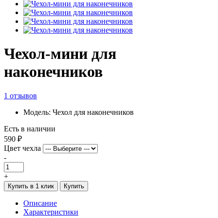
Чехол-мини для
наконечников
1 отзывов
Модель: Чехол для наконечников
Есть в наличии
590 ₽
Цвет чехла
-
+
Купить в 1 клик
Купить
Описание
Характеристики