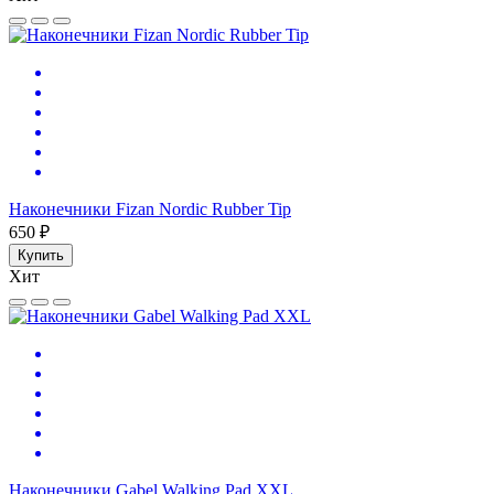
Наконечники Fizan Nordic Rubber Tip
650 ₽
Купить
Хит
Наконечники Gabel Walking Pad XXL