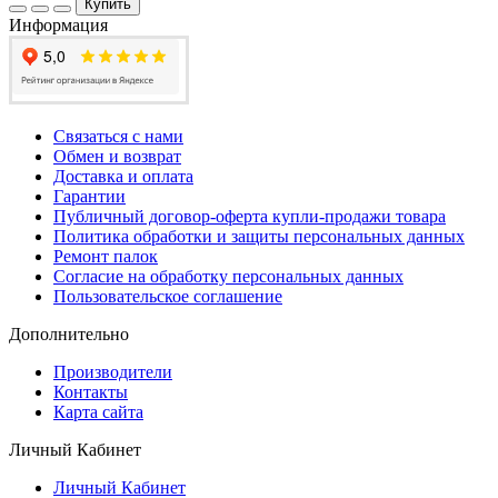
Купить
Информация
Связаться с нами
Обмен и возврат
Доставка и оплата
Гарантии
Публичный договор-оферта купли-продажи товара
Политика обработки и защиты персональных данных
Ремонт палок
Согласие на обработку персональных данных
Пользовательское соглашение
Дополнительно
Производители
Контакты
Карта сайта
Личный Кабинет
Личный Кабинет