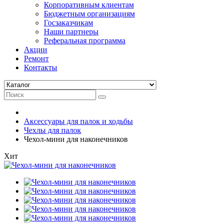
Корпоративным клиентам
Бюджетным организациям
Госзаказчикам
Наши партнеры
Реферальная программа
Акции
Ремонт
Контакты
Аксессуары для палок и ходьбы
Чехлы для палок
Чехол-мини для наконечников
Хит