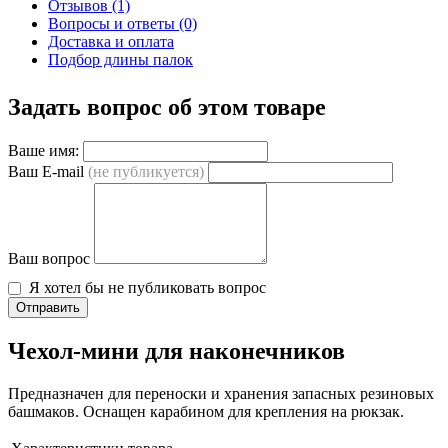
Отзывов (1)
Вопросы и ответы (0)
Доставка и оплата
Подбор длины палок
Задать вопрос об этом товаре
Ваше имя:
Ваш E-mail
(не публикуется)
Ваш вопрос
Я хотел бы не публиковать вопрос
Отправить
Чехол-мини для наконечников
Предназначен для переноски и хранения запасных резиновых
башмаков. Оснащен карабином для крепления на рюкзак.