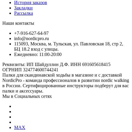
История заказов
Закладки
Рассылка
Наши контакты
+7-916-627-64-97
info@nordicpro.ru
115093, Москва, м. Тульская, ул. Павловская 18, стр 2,
БЦ 18.2 вход с улицы.
Ежедневно: 11:00-20:00
Реквизиты: ИП Шайдуллин Д.Ф. ИНН 691605618415
ОГРНИП 324774600744241
Палки для скандинавской ходьбы в магазине и с доставкой
NordicPro - команда профессионалов в развитии nordic walking
в России. Сертифицированные инструкторы подберут для вас
палки и аксессуары.
Мы в Социальных сетях
MAX