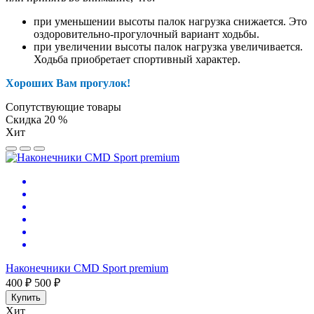
при уменьшении высоты палок нагрузка снижается. Это
оздоровительно-прогулочный вариант ходьбы.
при увеличении высоты палок нагрузка увеличивается.
Ходьба приобретает спортивный характер.
Хороших Вам прогулок!
Сопутствующие товары
Скидка 20 %
Хит
Наконечники CMD Sport premium
400 ₽
500 ₽
Купить
Хит