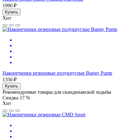
1990 ₽
Купить
Хит
Наконечники резиновые полукруглые Bungy Pump
1350 ₽
Купить
Рекомендуемые товары для скандинавской ходьбы
Скидка 17 %
Хит