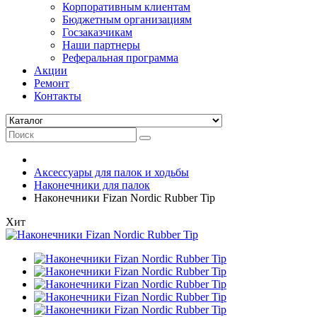
Корпоративным клиентам
Бюджетным организациям
Госзаказчикам
Наши партнеры
Реферальная программа
Акции
Ремонт
Контакты
Аксессуары для палок и ходьбы
Наконечники для палок
Наконечники Fizan Nordic Rubber Tip
Хит