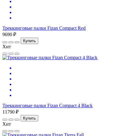
Треккинговые палки Fizan Compact Red
9690 ₽
Купить
Хит
Треккинговые палки Fizan Compact 4 Black
11790 ₽
Купить
Хит