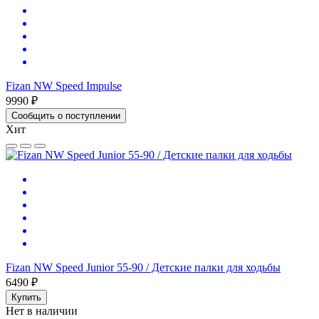
Fizan NW Speed Impulse
9990 ₽
Сообщить о поступлении
Хит
Fizan NW Speed Junior 55-90 / Детские палки для ходьбы
6490 ₽
Купить
Нет в наличии