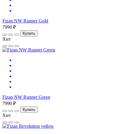
Fizan NW Runner Gold
7990 ₽
Купить
Хит
Fizan NW Runner Green
7990 ₽
Купить
Хит