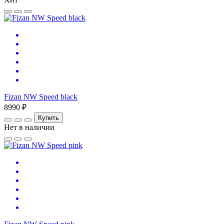
Fizan NW Speed black
8990 ₽
Купить
Нет в наличии