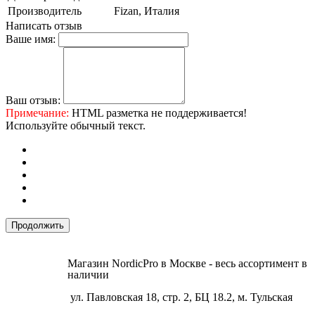
Производитель
Fizan, Италия
Написать отзыв
Ваше имя:
Ваш отзыв:
Примечание:
HTML разметка не поддерживается!
Используйте обычный текст.
Продолжить
Магазин NordicPro в Москве - весь ассортимент в
наличии
ул. Павловская 18, стр. 2, БЦ 18.2, м. Тульская