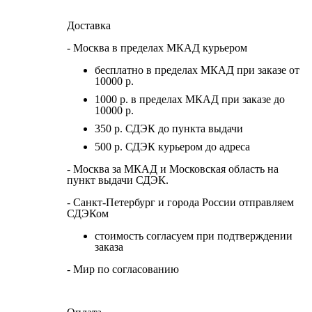
Доставка
- Москва в пределах МКАД курьером
бесплатно в пределах МКАД при заказе от
10000 р.
1000 р. в пределах МКАД при заказе до
10000 р.
350 р. СДЭК до пункта выдачи
500 р. СДЭК курьером до адреса
- Москва за МКАД и Московская область на
пункт выдачи СДЭК.
- Санкт-Петербург и города России отправляем
СДЭКом
стоимость согласуем при подтверждении
заказа
- Мир по согласованию