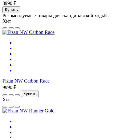
8990 ₽
Купить
Рекомендуемые товары для скандинавской ходьбы
Хит
Fizan NW Carbon Race
9990 ₽
Купить
Хит