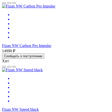
Fizan NW Carbon Pro Impulse
14990 ₽
Сообщить о поступлении
Хит
Fizan NW Speed black