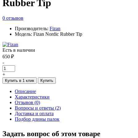
Rubber Tip
0 отзывов
Производитель:
Fizan
Модель: Fizan Nordic Rubber Tip
Есть в наличии
650 ₽
-
+
Купить в 1 клик
Купить
Описание
Характеристики
Отзывов (0)
Вопросы и ответы (2)
Доставка и оплата
Подбор длины палок
Задать вопрос об этом товаре