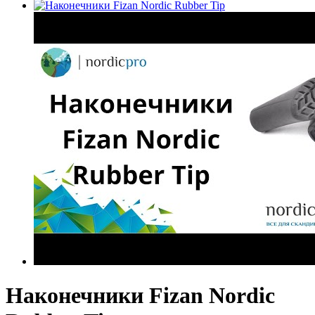
Наконечники Fizan Nordic