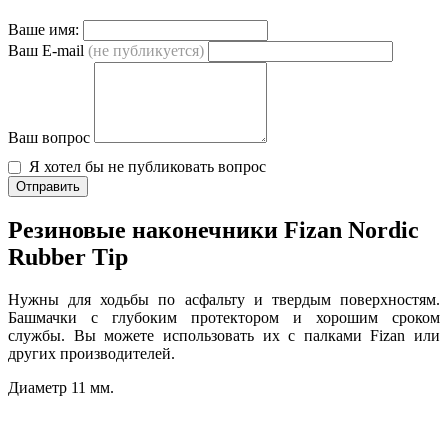
Ваше имя:
Ваш E-mail
(не публикуется)
Ваш вопрос
Я хотел бы не публиковать вопрос
Отправить
Резиновые наконечники Fizan Nordic
Rubber Tip
Нужны для ходьбы по асфальту и твердым поверхностям.
Башмачки с глубоким протектором и хорошим сроком
службы. Вы можете использовать их с палками Fizan или
других производителей.
Диаметр 11 мм.