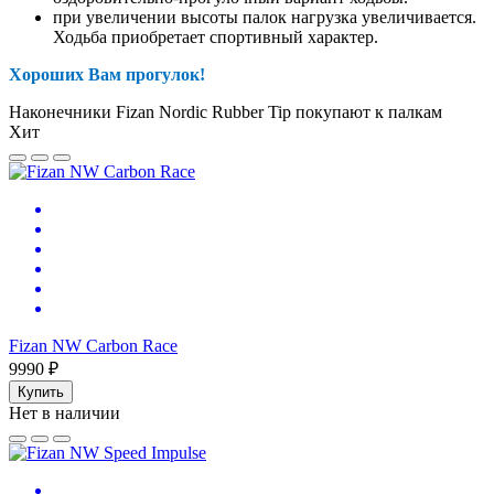
при увеличении высоты палок нагрузка увеличивается.
Ходьба приобретает спортивный характер.
Хороших Вам прогулок!
Наконечники Fizan Nordic Rubber Tip покупают к палкам
Хит
Fizan NW Carbon Race
9990 ₽
Купить
Нет в наличии