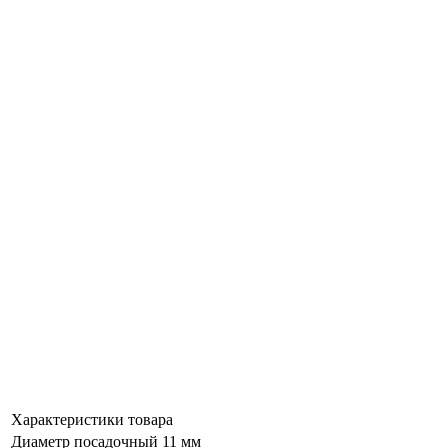
Характеристики товара
Диаметр посадочный
11 мм