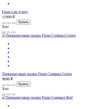
Fizan Lite 4 grey
11990 ₽
Купить
Хит
Треккинговые палки Fizan Compact Green
9690 ₽
Купить
Хит