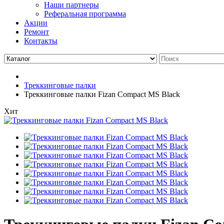
Наши партнеры
Реферальная программа
Акции
Ремонт
Контакты
Треккинговые палки
Треккинговые палки Fizan Compact MS Black
Хит