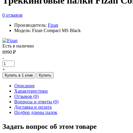
Треккинговые палки Fizan Co
0 отзывов
Производитель:
Fizan
Модель: Fizan Compact MS Black
Есть в наличии
8990 ₽
-
+
Купить в 1 клик
Купить
Описание
Характеристики
Отзывов (0)
Вопросы и ответы (0)
Доставка и оплата
Подбор длины палок
Задать вопрос об этом товаре