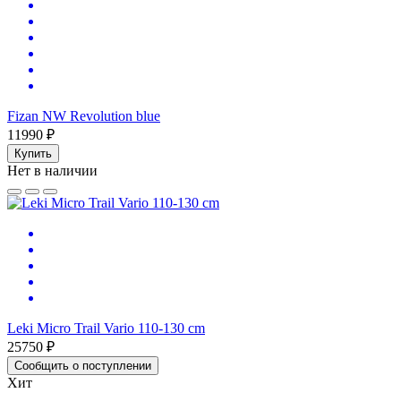
Fizan NW Revolution blue
11990 ₽
Купить
Нет в наличии
Leki Micro Trail Vario 110-130 cm
25750 ₽
Сообщить о поступлении
Хит