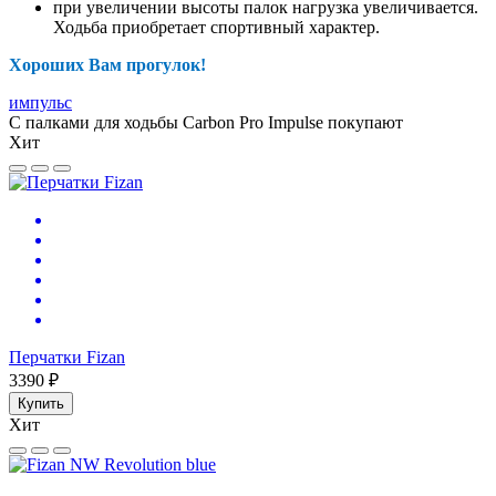
при увеличении высоты палок нагрузка увеличивается.
Ходьба приобретает спортивный характер.
Хороших Вам прогулок!
импульс
С палками для ходьбы Carbon Pro Impulse покупают
Хит
Перчатки Fizan
3390 ₽
Купить
Хит