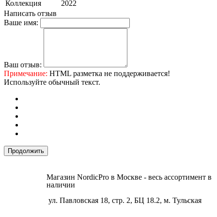
Коллекция
2022
Написать отзыв
Ваше имя:
Ваш отзыв:
Примечание:
HTML разметка не поддерживается!
Используйте обычный текст.
Продолжить
Магазин NordicPro в Москве - весь ассортимент в
наличии
ул. Павловская 18, стр. 2, БЦ 18.2, м. Тульская