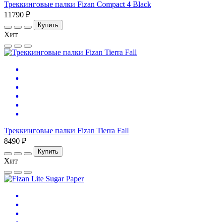
Треккинговые палки Fizan Compact 4 Black
11790 ₽
Купить
Хит
Треккинговые палки Fizan Tierra Fall
8490 ₽
Купить
Хит