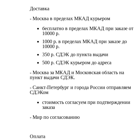
Доставка
- Москва в пределах МКАД курьером
бесплатно в пределах МКАД при заказе от
10000 р.
1000 р. в пределах МКАД при заказе до
10000 р.
350 р. СДЭК до пункта выдачи
500 р. СДЭК курьером до адреса
- Москва за МКАД и Московская область на
пункт выдачи СДЭК.
- Санкт-Петербург и города России отправляем
СДЭКом
стоимость согласуем при подтверждении
заказа
- Мир по согласованию
Оплата