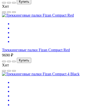
Купить
Хит
Треккинговые палки Fizan Compact Red
9690 ₽
Купить
Хит