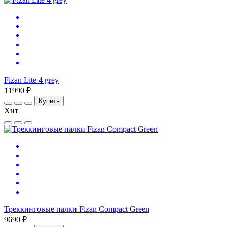
Fizan Lite 4 grey
11990 ₽
Купить
Хит
Треккинговые палки Fizan Compact Green
9690 ₽