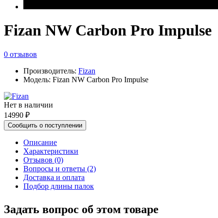
Fizan NW Carbon Pro Impulse
0 отзывов
Производитель:
Fizan
Модель: Fizan NW Carbon Pro Impulse
Нет в наличии
14990 ₽
Сообщить о поступлении
Описание
Характеристики
Отзывов (0)
Вопросы и ответы (2)
Доставка и оплата
Подбор длины палок
Задать вопрос об этом товаре