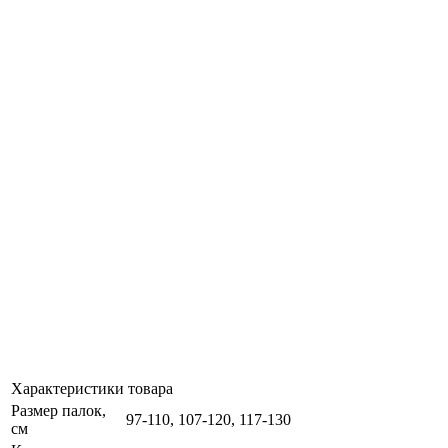
Характеристики товара
Размер палок,
97-110, 107-120, 117-130
см