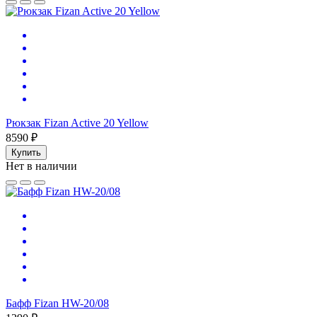
Рюкзак Fizan Active 20 Yellow
8590 ₽
Купить
Нет в наличии
Бафф Fizan HW-20/08