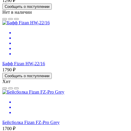
1290 ₽
Сообщить о поступлении
Нет в наличии
Бафф Fizan HW-22/16
1790 ₽
Сообщить о поступлении
Хит
Бейсболка Fizan FZ-Pro Grey
1700 ₽