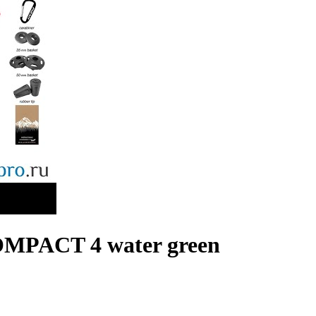
OMPACT 4 water green