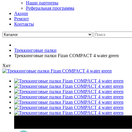
Наши партнеры
Реферальная программа
Акции
Ремонт
Контакты
Треккинговые палки
Треккинговые палки Fizan COMPACT 4 water green
Хит