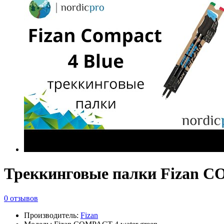
Треккинговые палки Fizan C
0 отзывов
Производитель:
Fizan