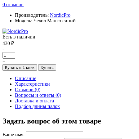
0 отзывов
Производитель:
NordicPro
Модель: Чехол Манго синий
Есть в наличии
430 ₽
-
+
Купить в 1 клик
Купить
Описание
Характеристики
Отзывов (0)
Вопросы и ответы (0)
Доставка и оплата
Подбор длины палок
Задать вопрос об этом товаре
Ваше имя: