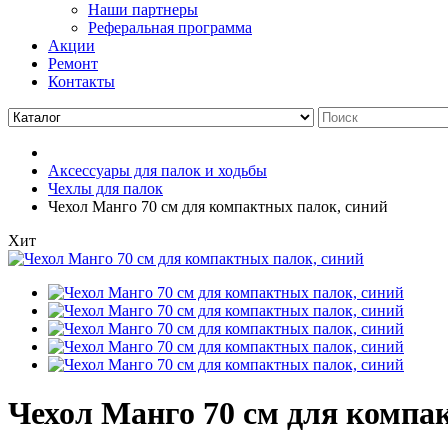
Наши партнеры
Реферальная программа
Акции
Ремонт
Контакты
Аксессуары для палок и ходьбы
Чехлы для палок
Чехол Манго 70 см для компактных палок, синий
Хит
Чехол Манго 70 см для компа