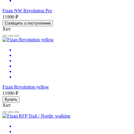
Fizan NW Revolution Pro
11990 ₽
Сообщить о поступлении
Хит
Fizan Revolution yellow
11990 ₽
Купить
Хит