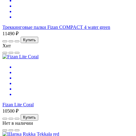
Треккинговые палки Fizan COMPACT 4 water green
11490 ₽
Купить
Хит
Fizan Lite Coral
10500 ₽
Купить
Нет в наличии