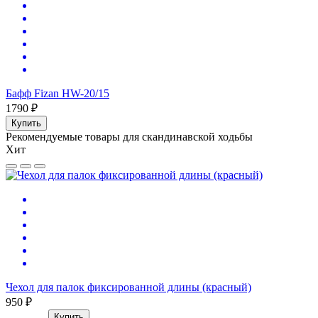
Бафф Fizan HW-20/15
1790 ₽
Купить
Рекомендуемые товары для скандинавской ходьбы
Хит
Чехол для палок фиксированной длины (красный)
950 ₽
Купить