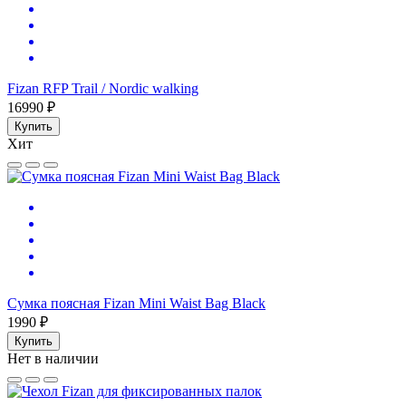
Fizan RFP Trail / Nordic walking
16990 ₽
Купить
Хит
Сумка поясная Fizan Mini Waist Bag Black
1990 ₽
Купить
Нет в наличии