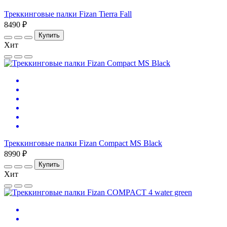
Треккинговые палки Fizan Tierra Fall
8490 ₽
Купить
Хит
Треккинговые палки Fizan Compact MS Black
8990 ₽
Купить
Хит