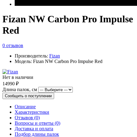
Fizan NW Carbon Pro Impulse
Red
0 отзывов
Производитель:
Fizan
Модель: Fizan NW Carbon Pro Impulse Red
Нет в наличии
14990 ₽
Длина палок, см
Сообщить о поступлении
Описание
Характеристики
Отзывов (0)
Вопросы и ответы (0)
Доставка и оплата
Подбор длины палок