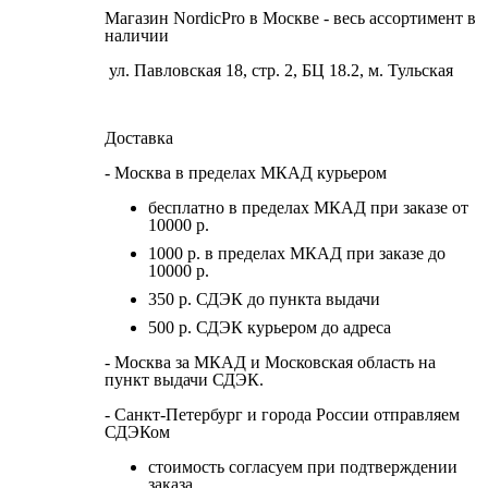
Магазин NordicPro в Москве - весь ассортимент в
наличии
ул. Павловская 18, стр. 2, БЦ 18.2, м. Тульская
Доставка
- Москва в пределах МКАД курьером
бесплатно в пределах МКАД при заказе от
10000 р.
1000 р. в пределах МКАД при заказе до
10000 р.
350 р. СДЭК до пункта выдачи
500 р. СДЭК курьером до адреса
- Москва за МКАД и Московская область на
пункт выдачи СДЭК.
- Санкт-Петербург и города России отправляем
СДЭКом
стоимость согласуем при подтверждении
заказа