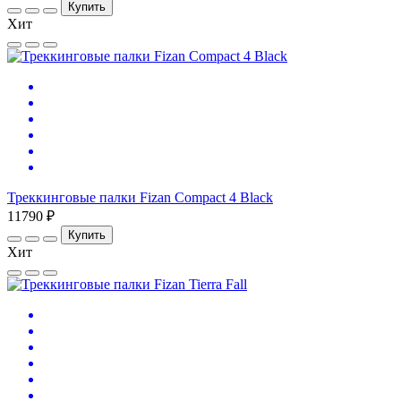
Купить
Хит
Треккинговые палки Fizan Compact 4 Black
11790 ₽
Купить
Хит