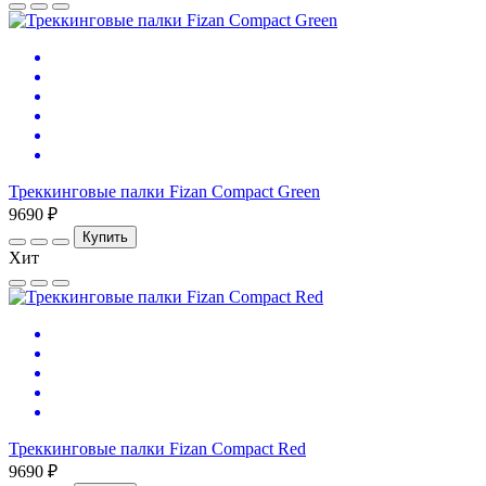
Треккинговые палки Fizan Compact Green
9690 ₽
Купить
Хит
Треккинговые палки Fizan Compact Red
9690 ₽