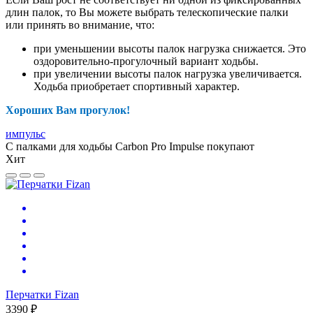
длин палок, то Вы можете выбрать телескопические палки
или принять во внимание, что:
при уменьшении высоты палок нагрузка снижается. Это
оздоровительно-прогулочный вариант ходьбы.
при увеличении высоты палок нагрузка увеличивается.
Ходьба приобретает спортивный характер.
Хороших Вам прогулок!
импульс
С палками для ходьбы Carbon Pro Impulse покупают
Хит
Перчатки Fizan
3390 ₽