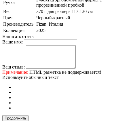
Ручка
прорезиненной пробкой
Вес
370 г для размера 117-130 см
Цвет
Черный-красный
Производитель
Fizan, Италия
Коллекция
2025
Написать отзыв
Ваше имя:
Ваш отзыв:
Примечание:
HTML разметка не поддерживается!
Используйте обычный текст.
Продолжить