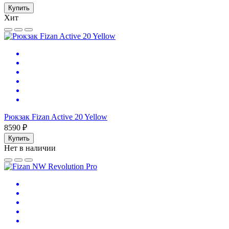
Купить
Хит
Рюкзак Fizan Active 20 Yellow
8590 ₽
Купить
Нет в наличии