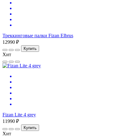
Треккинговые палки Fizan Elbrus
12990 ₽
Купить
Хит
Fizan Lite 4 grey
11990 ₽
Купить
Хит