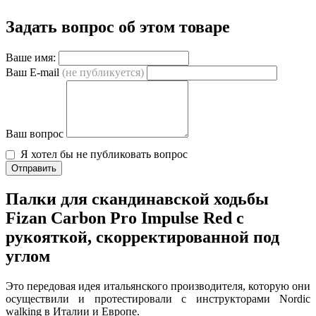
Задать вопрос об этом товаре
Ваше имя:
Ваш E-mail
(не публикуется)
Ваш вопрос
Я хотел бы не публиковать вопрос
Отправить
Палки для скандинавской ходьбы
Fizan Carbon Pro Impulse Red с
рукояткой, скорректированной под
углом
Это передовая идея итальянского производителя, которую они
осуществили и протестировали с инструкторами Nordic
walking в Италии и Европе.