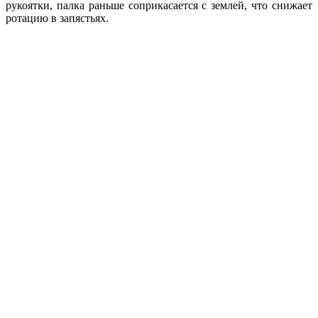
рукоятки, палка раньше соприкасается с землей, что снижает
ротацию в запястьях.