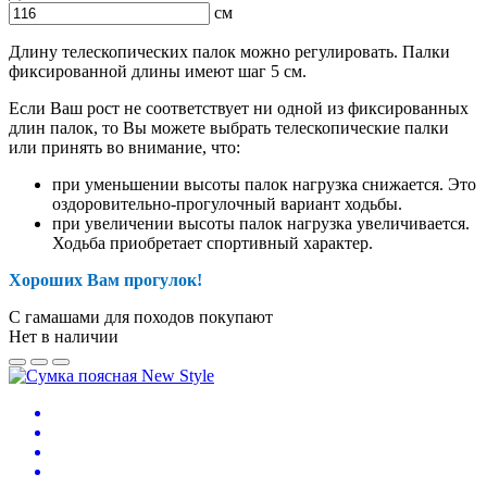
см
Длину телескопических палок можно регулировать. Палки
фиксированной длины имеют шаг 5 см.
Если Ваш рост не соответствует ни одной из фиксированных
длин палок, то Вы можете выбрать телескопические палки
или принять во внимание, что:
при уменьшении высоты палок нагрузка снижается. Это
оздоровительно-прогулочный вариант ходьбы.
при увеличении высоты палок нагрузка увеличивается.
Ходьба приобретает спортивный характер.
Хороших Вам прогулок!
С гамашами для походов покупают
Нет в наличии