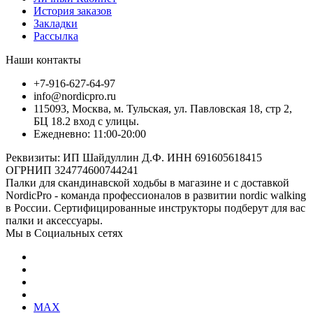
История заказов
Закладки
Рассылка
Наши контакты
+7-916-627-64-97
info@nordicpro.ru
115093, Москва, м. Тульская, ул. Павловская 18, стр 2,
БЦ 18.2 вход с улицы.
Ежедневно: 11:00-20:00
Реквизиты: ИП Шайдуллин Д.Ф. ИНН 691605618415
ОГРНИП 324774600744241
Палки для скандинавской ходьбы в магазине и с доставкой
NordicPro - команда профессионалов в развитии nordic walking
в России. Сертифицированные инструкторы подберут для вас
палки и аксессуары.
Мы в Социальных сетях
MAX