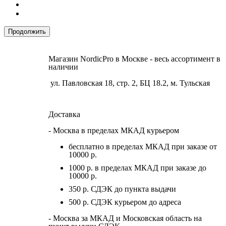
Продолжить
Магазин NordicPro в Москве - весь ассортимент в
наличии
ул. Павловская 18, стр. 2, БЦ 18.2, м. Тульская
Доставка
- Москва в пределах МКАД курьером
бесплатно в пределах МКАД при заказе от
10000 р.
1000 р. в пределах МКАД при заказе до
10000 р.
350 р. СДЭК до пункта выдачи
500 р. СДЭК курьером до адреса
- Москва за МКАД и Московская область на