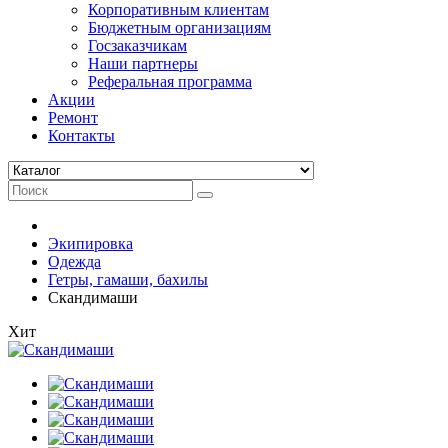
Корпоративным клиентам
Бюджетным организациям
Госзаказчикам
Наши партнеры
Реферальная программа
Акции
Ремонт
Контакты
Экипировка
Одежда
Гетры, гамаши, бахилы
Скандимаши
Хит