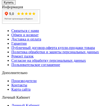
Купить
Информация
Связаться с нами
Обмен и возврат
Доставка и оплата
Гарантии
Публичный договор-оферта купли-продажи товара
Политика обработки и защиты персональных данных
Ремонт палок
Согласие на обработку персональных данных
Пользовательское соглашение
Дополнительно
Производители
Контакты
Карта сайта
Личный Кабинет
Личный Кабинет