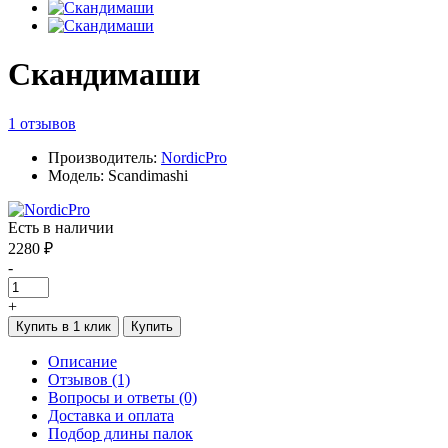
Скандимаши
1 отзывов
Производитель:
NordicPro
Модель: Scandimashi
Есть в наличии
2280 ₽
-
+
Купить в 1 клик
Купить
Описание
Отзывов (1)
Вопросы и ответы (0)
Доставка и оплата
Подбор длины палок