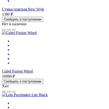
Сумка поясная New Style
1380 ₽
Сообщить о поступлении
Нет в наличии
Gabel Fusion Wired
16990 ₽
Сообщить о поступлении
Хит