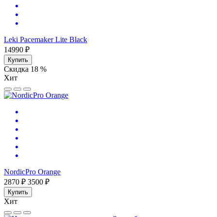
Leki Pacemaker Lite Black
14990 ₽
Купить
Скидка 18 %
Хит
NordicPro Orange
2870 ₽
3500 ₽
Купить
Хит