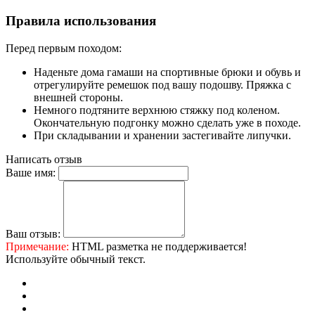
Правила использования
Перед первым походом:
Наденьте дома гамаши на спортивные брюки и обувь и
отрегулируйте ремешок под вашу подошву. Пряжка с
внешней стороны.
Немного подтяните верхнюю стяжку под коленом.
Окончательную подгонку можно сделать уже в походе.
При складывании и хранении застегивайте липучки.
Написать отзыв
Ваше имя:
Ваш отзыв:
Примечание:
HTML разметка не поддерживается!
Используйте обычный текст.