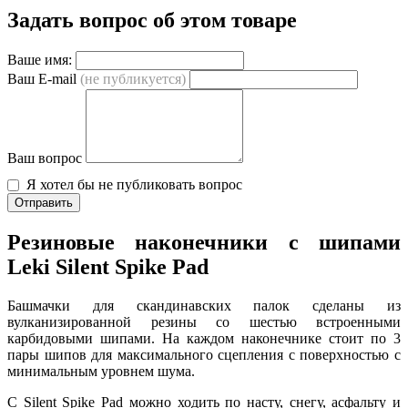
Задать вопрос об этом товаре
Ваше имя:
Ваш E-mail
(не публикуется)
Ваш вопрос
Я хотел бы не публиковать вопрос
Отправить
Резиновые наконечники с шипами
Leki Silent Spike Pad
Башмачки для скандинавских палок сделаны из
вулканизированной резины со шестью встроенными
карбидовыми шипами. На каждом наконечнике стоит по 3
пары шипов для максимального сцепления с поверхностью с
минимальным уровнем шума.
С Silent Spike Pad можно ходить по насту, снегу, асфальту и