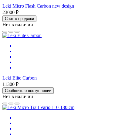
Leki Micro Flash Carbon new design
23000 ₽
Снят с продажи
Нет в наличии
Leki Elite Carbon
11300 ₽
Сообщить о поступлении
Нет в наличии