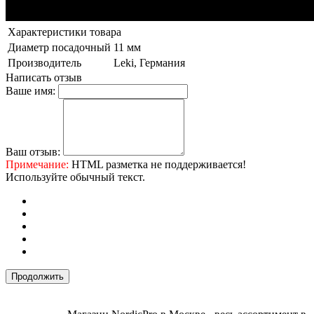
Характеристики товара
Диаметр посадочный
11 мм
Производитель
Leki, Германия
Написать отзыв
Ваше имя:
Ваш отзыв:
Примечание:
HTML разметка не поддерживается!
Используйте обычный текст.
Продолжить