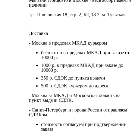
Магазин NordicPro в Москве - весь ассортимент в
наличии
ул. Павловская 18, стр. 2, БЦ 18.2, м. Тульская
Доставка
- Москва в пределах МКАД курьером
бесплатно в пределах МКАД при заказе от
10000 р.
1000 р. в пределах МКАД при заказе до
10000 р.
350 р. СДЭК до пункта выдачи
500 р. СДЭК курьером до адреса
- Москва за МКАД и Московская область на
пункт выдачи СДЭК.
- Санкт-Петербург и города России отправляем
СДЭКом
стоимость согласуем при подтверждении
заказа