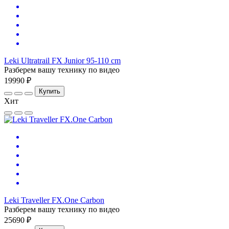
Leki Ultratrail FX Junior 95-110 cm
Разберем вашу технику по видео
19990 ₽
Купить
Хит
Leki Traveller FX.One Carbon
Разберем вашу технику по видео
25690 ₽