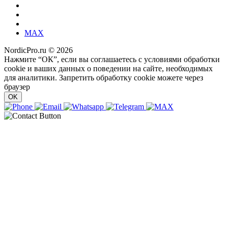
MAX
NordicPro.ru © 2026
Нажмите “ОК”, если вы соглашаетесь с условиями обработки
cookie и ваших данных о поведении на сайте, необходимых
для аналитики. Запретить обработку cookie можете через
браузер
OK