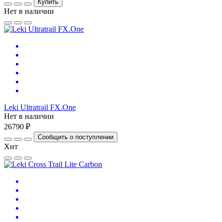
Купить
Нет в наличии
Leki Ultratrail FX.One
Нет в наличии
26790 ₽
Сообщить о поступлении
Хит