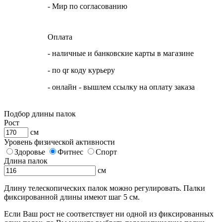
- Мир по согласованию
Оплата
- наличные и банковские карты в магазине
- по qr коду курьеру
- онлайн - вышлем ссылку на оплату заказа
Подбор длины палок
Рост
см
Уровень физической активности
Здоровье
Фитнес
Спорт
Длина палок
см
Длину телескопических палок можно регулировать. Палки
фиксированной длины имеют шаг 5 см.
Если Ваш рост не соответствует ни одной из фиксированных