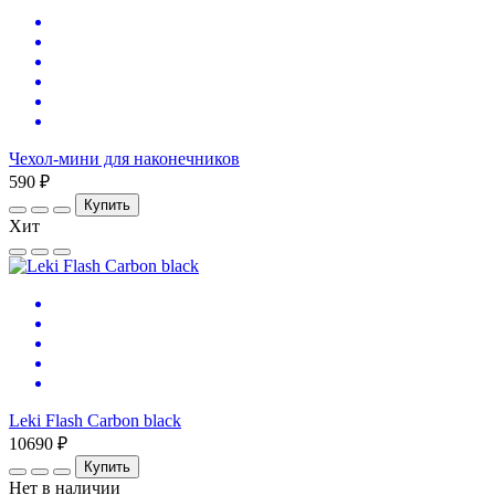
Чехол-мини для наконечников
590 ₽
Купить
Хит
Leki Flash Carbon black
10690 ₽
Купить
Нет в наличии