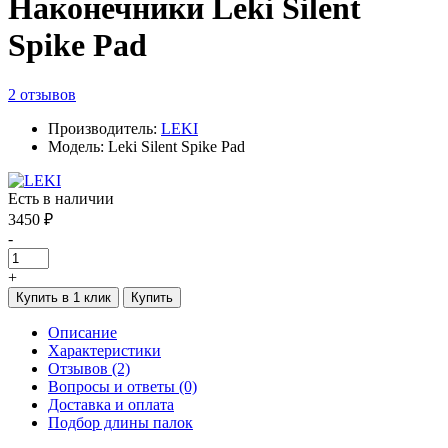
Наконечники Leki Silent
Spike Pad
2 отзывов
Производитель:
LEKI
Модель: Leki Silent Spike Pad
Есть в наличии
3450 ₽
-
+
Купить в 1 клик
Купить
Описание
Характеристики
Отзывов (2)
Вопросы и ответы (0)
Доставка и оплата
Подбор длины палок