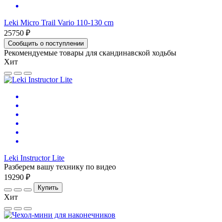
Leki Micro Trail Vario 110-130 cm
25750 ₽
Сообщить о поступлении
Рекомендуемые товары для скандинавской ходьбы
Хит
Leki Instructor Lite
Разберем вашу технику по видео
19290 ₽
Купить
Хит