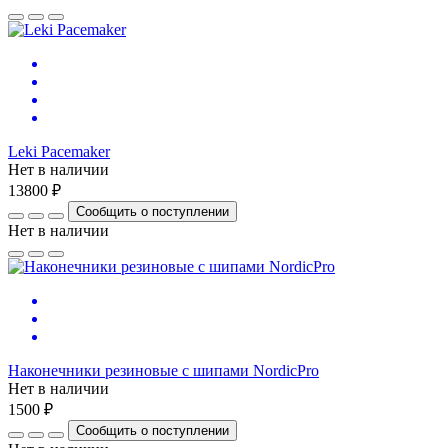
Leki Pacemaker
Нет в наличии
13800 ₽
Сообщить о поступлении
Нет в наличии
Наконечники резиновые с шипами NordicPro
Нет в наличии
1500 ₽
Сообщить о поступлении