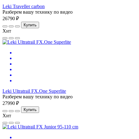
Leki Traveller carbon
Разберем вашу технику по видео
26790 ₽
Купить
Хит
Leki Ultratrail FX.One Superlite
Разберем вашу технику по видео
27990 ₽
Купить
Хит