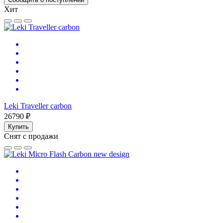
Хит
Leki Traveller carbon
26790 ₽
Купить
Снят с продажи