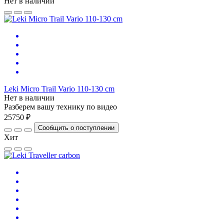
Нет в наличии
Leki Micro Trail Vario 110-130 cm
Нет в наличии
Разберем вашу технику по видео
25750 ₽
Сообщить о поступлении
Хит