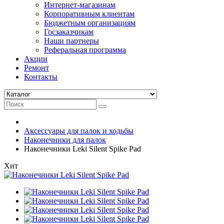
Интернет-магазинам
Корпоративным клиентам
Бюджетным организациям
Госзаказчикам
Наши партнеры
Реферальная программа
Акции
Ремонт
Контакты
Аксессуары для палок и ходьбы
Наконечники для палок
Наконечники Leki Silent Spike Pad
Хит