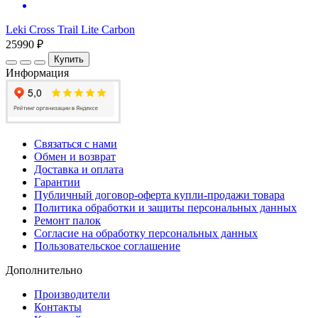
Leki Cross Trail Lite Carbon
25990 ₽
Купить
Информация
Связаться с нами
Обмен и возврат
Доставка и оплата
Гарантии
Публичный договор-оферта купли-продажи товара
Политика обработки и защиты персональных данных
Ремонт палок
Согласие на обработку персональных данных
Пользовательское соглашение
Дополнительно
Производители
Контакты