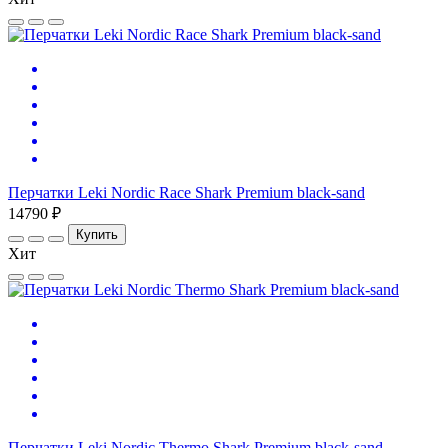
Перчатки Leki Nordic Race Shark Premium black-sand
14790 ₽
Купить
Хит
Перчатки Leki Nordic Thermo Shark Premium black-sand