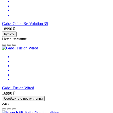
Gabel Cobra Re-Volution 3S
18990 ₽
Купить
Нет в наличии
Gabel Fusion Wired
16990 ₽
Сообщить о поступлении
Хит