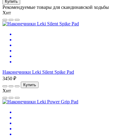
Купить
Рекомендуемые товары для скандинавской ходьбы
Хит
Наконечники Leki Silent Spike Pad
3450 ₽
Купить
Хит