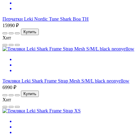
Перчатки Leki Nordic Tune Shark Boa TH
15990 ₽
Купить
Хит
Темляки Leki Shark Frame Strap Mesh S/M/L black neonyellow
6990 ₽
Купить
Хит