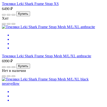
Темляки Leki Shark Frame Strap XS
6490 ₽
Купить
Хит
Темляки Leki Shark Frame Strap Mesh M/L/XL anthracite
6990 ₽
Купить
Нет в наличии