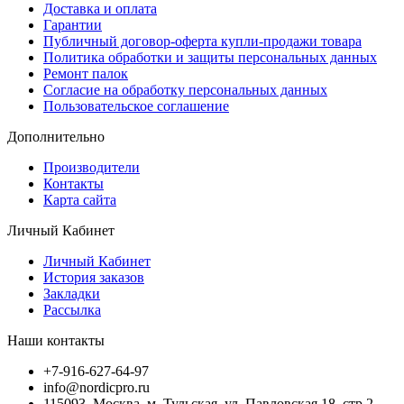
Доставка и оплата
Гарантии
Публичный договор-оферта купли-продажи товара
Политика обработки и защиты персональных данных
Ремонт палок
Согласие на обработку персональных данных
Пользовательское соглашение
Дополнительно
Производители
Контакты
Карта сайта
Личный Кабинет
Личный Кабинет
История заказов
Закладки
Рассылка
Наши контакты
+7-916-627-64-97
info@nordicpro.ru
115093, Москва, м. Тульская, ул. Павловская 18, стр 2,