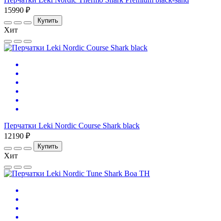
15990 ₽
Купить
Хит
Перчатки Leki Nordic Course Shark black
12190 ₽
Купить
Хит