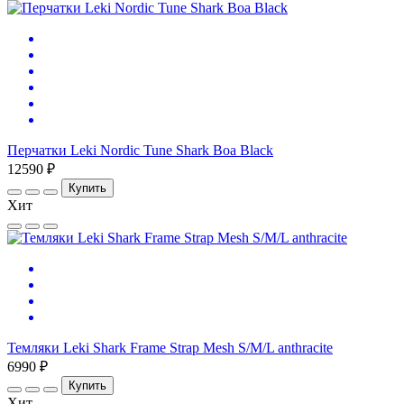
Перчатки Leki Nordic Tune Shark Boa Black
12590 ₽
Купить
Хит
Темляки Leki Shark Frame Strap Mesh S/M/L anthracite
6990 ₽
Купить
Хит