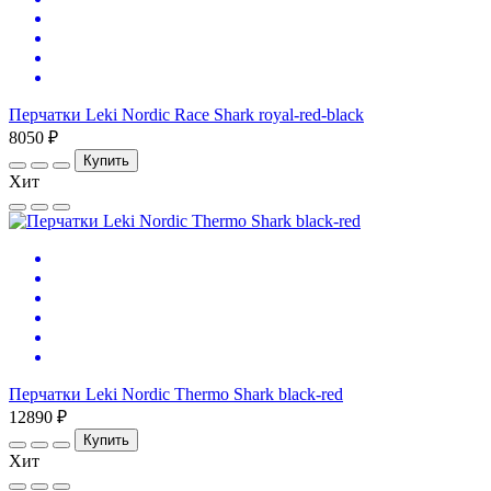
Перчатки Leki Nordic Race Shark royal-red-black
8050 ₽
Купить
Хит
Перчатки Leki Nordic Thermo Shark black-red
12890 ₽
Купить
Хит