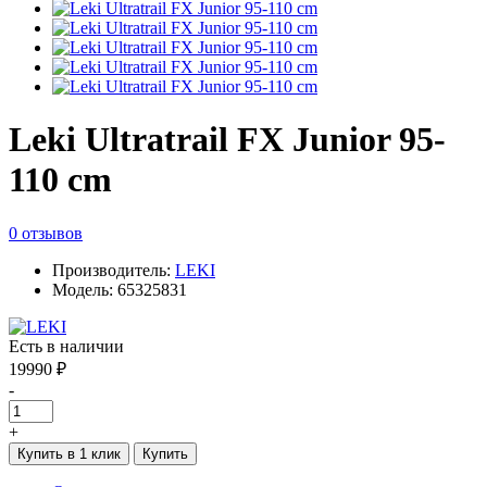
Leki Ultratrail FX Junior 95-
110 cm
0 отзывов
Производитель:
LEKI
Модель: 65325831
Есть в наличии
19990 ₽
-
+
Купить в 1 клик
Купить