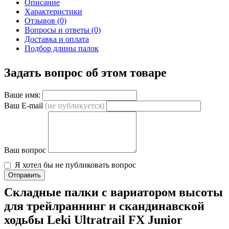
Описание
Характеристики
Отзывов (0)
Вопросы и ответы (0)
Доставка и оплата
Подбор длины палок
Задать вопрос об этом товаре
Ваше имя:
Ваш E-mail
(не публикуется)
Ваш вопрос
Я хотел бы не публиковать вопрос
Отправить
Складные палки с вариатором высоты
для трейлраннинг и скандинавской
ходьбы Leki Ultratrail FX Junior