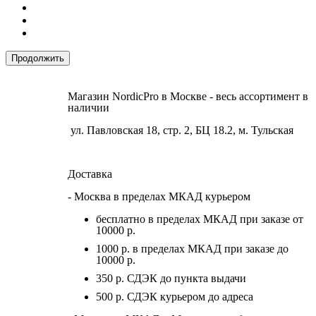
Продолжить
Магазин NordicPro в Москве - весь ассортимент в
наличии
ул. Павловская 18, стр. 2, БЦ 18.2, м. Тульская
Доставка
- Москва в пределах МКАД курьером
бесплатно в пределах МКАД при заказе от
10000 р.
1000 р. в пределах МКАД при заказе до
10000 р.
350 р. СДЭК до пункта выдачи
500 р. СДЭК курьером до адреса