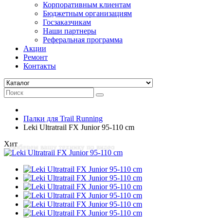
Корпоративным клиентам
Бюджетным организациям
Госзаказчикам
Наши партнеры
Реферальная программа
Акции
Ремонт
Контакты
Палки для Trail Running
Leki Ultratrail FX Junior 95-110 cm
Хит
Разберем вашу технику по видео