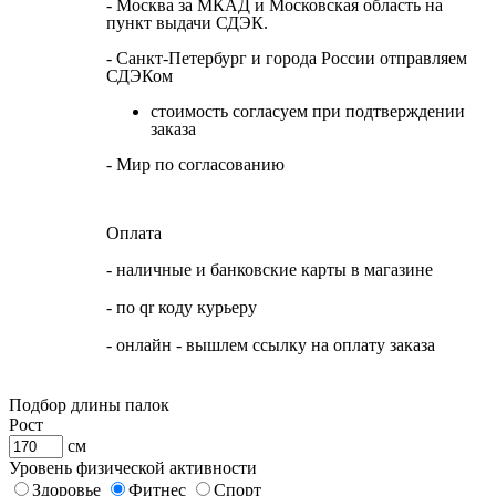
- Москва за МКАД и Московская область на
пункт выдачи СДЭК.
- Санкт-Петербург и города России отправляем
СДЭКом
стоимость согласуем при подтверждении
заказа
- Мир по согласованию
Оплата
- наличные и банковские карты в магазине
- по qr коду курьеру
- онлайн - вышлем ссылку на оплату заказа
Подбор длины палок
Рост
см
Уровень физической активности
Здоровье
Фитнес
Спорт