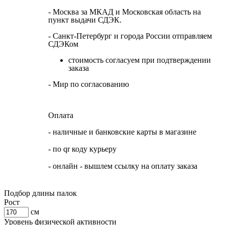
- Москва за МКАД и Московская область на
пункт выдачи СДЭК.
- Санкт-Петербург и города России отправляем
СДЭКом
стоимость согласуем при подтверждении
заказа
- Мир по согласованию
Оплата
- наличные и банковские карты в магазине
- по qr коду курьеру
- онлайн - вышлем ссылку на оплату заказа
Подбор длины палок
Рост
см
Уровень физической активности