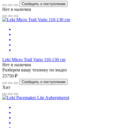
Сообщить о поступлении
Нет в наличии
Leki Micro Trail Vario 110-130 cm
Нет в наличии
Разберем вашу технику по видео
25750 ₽
Сообщить о поступлении
Хит