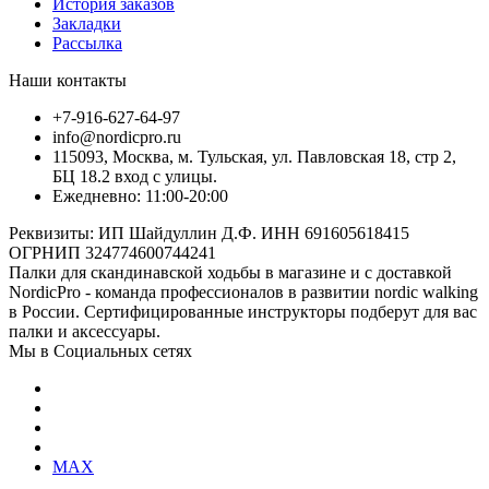
История заказов
Закладки
Рассылка
Наши контакты
+7-916-627-64-97
info@nordicpro.ru
115093, Москва, м. Тульская, ул. Павловская 18, стр 2,
БЦ 18.2 вход с улицы.
Ежедневно: 11:00-20:00
Реквизиты: ИП Шайдуллин Д.Ф. ИНН 691605618415
ОГРНИП 324774600744241
Палки для скандинавской ходьбы в магазине и с доставкой
NordicPro - команда профессионалов в развитии nordic walking
в России. Сертифицированные инструкторы подберут для вас
палки и аксессуары.
Мы в Социальных сетях
MAX