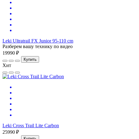
Leki Ultratrail FX Junior 95-110 cm
Разберем вашу технику по видео
19990 ₽
Купить
Хит
Leki Cross Trail Lite Carbon
25990 ₽
Купить