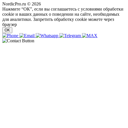
NordicPro.ru © 2026
Нажмите “ОК”, если вы соглашаетесь с условиями обработки
cookie и ваших данных о поведении на сайте, необходимых
для аналитики. Запретить обработку cookie можете через
браузер
OK