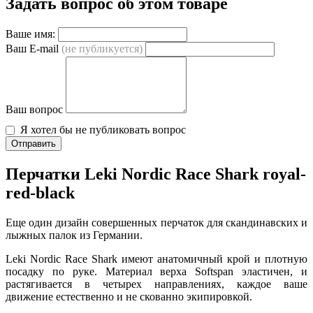
Задать вопрос об этом товаре
Ваше имя:
Ваш E-mail
(не публикуется)
Ваш вопрос
Я хотел бы не публиковать вопрос
Отправить
Перчатки Leki Nordic Race Shark royal-
red-black
Еще один дизайн совершенных перчаток для скандинавских и
лыжных палок из Германии.
Leki Nordic Race Shark имеют анатомичный крой и плотную
посадку по руке. Материал верха Softspan эластичен, и
растягивается в четырех направлениях, каждое ваше
движение естественно и не скованно экипировкой.