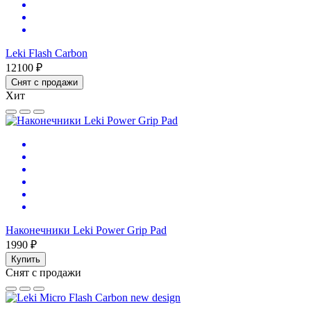
Leki Flash Carbon
12100 ₽
Снят с продажи
Хит
Наконечники Leki Power Grip Pad
1990 ₽
Купить
Снят с продажи