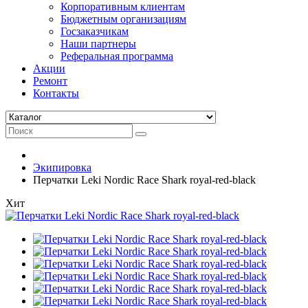
Корпоративным клиентам
Бюджетным организациям
Госзаказчикам
Наши партнеры
Реферальная программа
Акции
Ремонт
Контакты
Экипировка
Перчатки Leki Nordic Race Shark royal-red-black
Хит