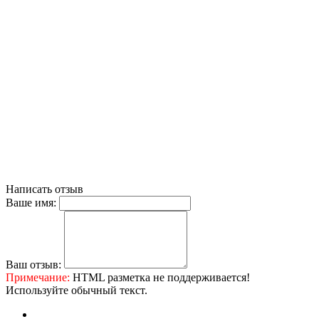
Написать отзыв
Ваше имя:
Ваш отзыв:
Примечание:
HTML разметка не поддерживается!
Используйте обычный текст.