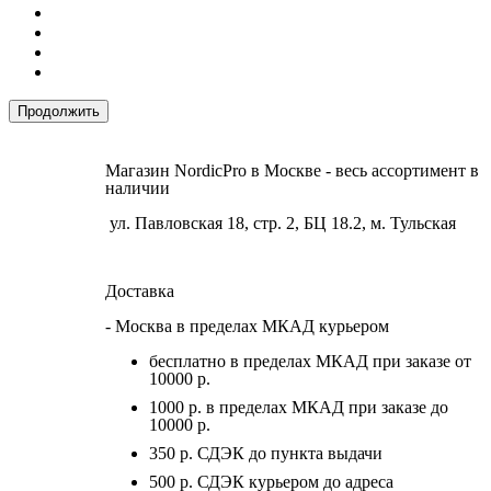
Продолжить
Магазин NordicPro в Москве - весь ассортимент в
наличии
ул. Павловская 18, стр. 2, БЦ 18.2, м. Тульская
Доставка
- Москва в пределах МКАД курьером
бесплатно в пределах МКАД при заказе от
10000 р.
1000 р. в пределах МКАД при заказе до
10000 р.
350 р. СДЭК до пункта выдачи
500 р. СДЭК курьером до адреса