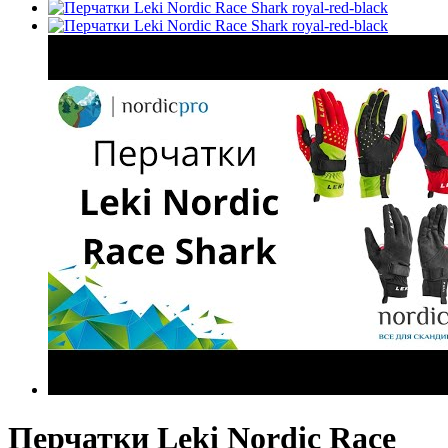
Перчатки Leki Nordic Race