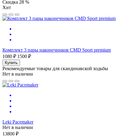
Скидка 28 %
Хит
Комплект 3 пары наконечников CMD Sport premium
1080 ₽
1500 ₽
Купить
Рекомендуемые товары для скандинавской ходьбы
Нет в наличии
Leki Pacemaker
Нет в наличии
13800 ₽