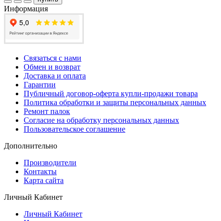
Информация
Связаться с нами
Обмен и возврат
Доставка и оплата
Гарантии
Публичный договор-оферта купли-продажи товара
Политика обработки и защиты персональных данных
Ремонт палок
Согласие на обработку персональных данных
Пользовательское соглашение
Дополнительно
Производители
Контакты
Карта сайта
Личный Кабинет
Личный Кабинет