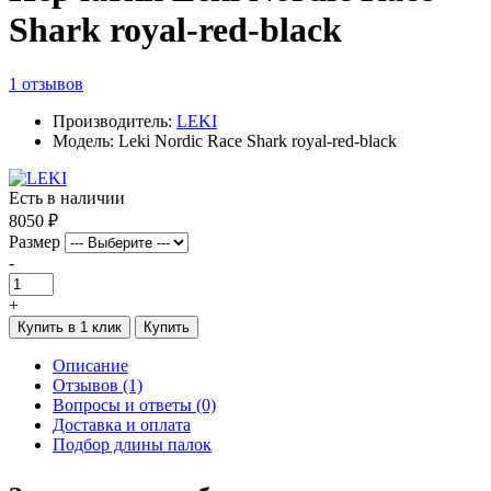
Shark royal-red-black
1 отзывов
Производитель:
LEKI
Модель: Leki Nordic Race Shark royal-red-black
Есть в наличии
8050 ₽
Размер
-
+
Купить в 1 клик
Купить
Описание
Отзывов (1)
Вопросы и ответы (0)
Доставка и оплата
Подбор длины палок