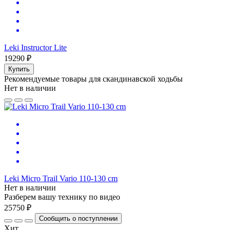
Leki Instructor Lite
19290 ₽
Купить
Рекомендуемые товары для скандинавской ходьбы
Нет в наличии
Leki Micro Trail Vario 110-130 cm
Нет в наличии
Разберем вашу технику по видео
25750 ₽
Сообщить о поступлении
Хит