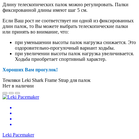
Длину телескопических палок можно регулировать. Палки
фиксированной длины имеют шаг 5 см.
Если Ваш рост не соответствует ни одной из фиксированных
длин палок, то Вы можете выбрать телескопические палки
или принять во внимание, что:
при уменьшении высоты палок нагрузка снижается. Это
оздоровительно-прогулочный вариант ходьбы.
при увеличении высоты палок нагрузка увеличивается.
Ходьба приобретает спортивный характер.
Хороших Вам прогулок!
Темляки Leki Shark Frame Strap для палок
Нет в наличии
Leki Pacemaker