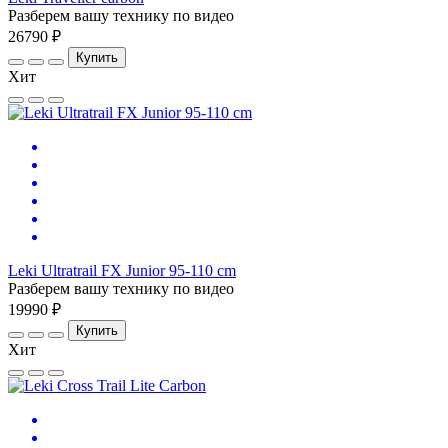
Разберем вашу технику по видео
26790 ₽
Купить
Хит
Leki Ultratrail FX Junior 95-110 cm
Разберем вашу технику по видео
19990 ₽
Купить
Хит