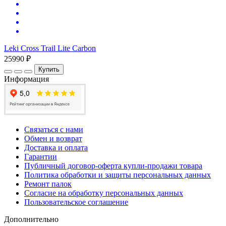
Leki Cross Trail Lite Carbon
25990 ₽
Купить
Информация
Связаться с нами
Обмен и возврат
Доставка и оплата
Гарантии
Публичный договор-оферта купли-продажи товара
Политика обработки и защиты персональных данных
Ремонт палок
Согласие на обработку персональных данных
Пользовательское соглашение
Дополнительно