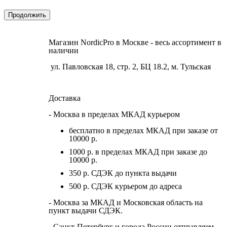
Продолжить
Магазин NordicPro в Москве - весь ассортимент в
наличии
ул. Павловская 18, стр. 2, БЦ 18.2, м. Тульская
Доставка
- Москва в пределах МКАД курьером
бесплатно в пределах МКАД при заказе от
10000 р.
1000 р. в пределах МКАД при заказе до
10000 р.
350 р. СДЭК до пункта выдачи
500 р. СДЭК курьером до адреса
- Москва за МКАД и Московская область на
пункт выдачи СДЭК.
- Санкт-Петербург и города России отправляем