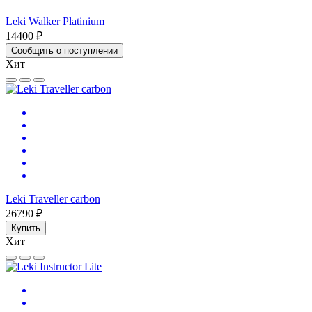
Leki Walker Platinium
14400 ₽
Сообщить о поступлении
Хит
Leki Traveller carbon
26790 ₽
Купить
Хит