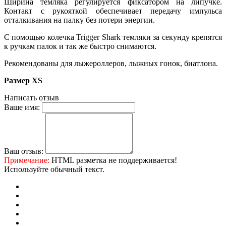
Ширина темляка регулируется фиксатором на липучке.
Контакт с рукояткой обеспечивает передачу импульса
отталкивания на палку без потери энергии.
С помощью колечка Trigger Shark темляки за секунду крепятся
к ручкам палок и так же быстро снимаются.
Рекомендованы для лыжероллеров, лыжных гонок, биатлона.
Размер XS
Написать отзыв
Ваше имя:
Ваш отзыв:
Примечание:
HTML разметка не поддерживается!
Используйте обычный текст.