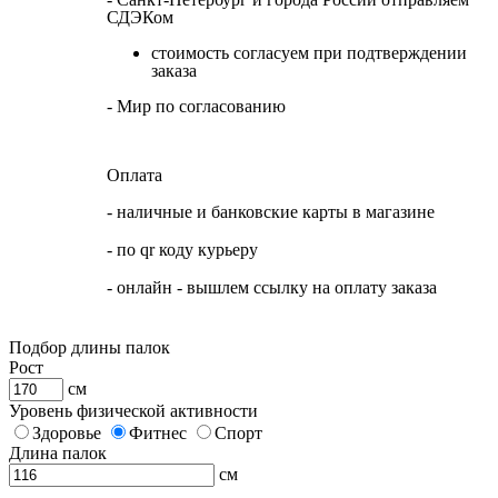
СДЭКом
стоимость согласуем при подтверждении
заказа
- Мир по согласованию
Оплата
- наличные и банковские карты в магазине
- по qr коду курьеру
- онлайн - вышлем ссылку на оплату заказа
Подбор длины палок
Рост
см
Уровень физической активности
Здоровье
Фитнес
Спорт
Длина палок
см