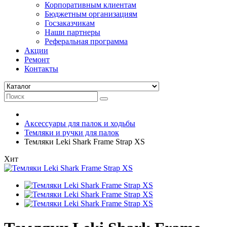
Корпоративным клиентам
Бюджетным организациям
Госзаказчикам
Наши партнеры
Реферальная программа
Акции
Ремонт
Контакты
Аксессуары для палок и ходьбы
Темляки и ручки для палок
Темляки Leki Shark Frame Strap XS
Хит