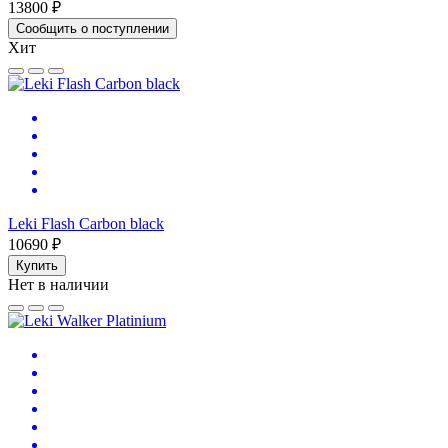
13800 ₽
Сообщить о поступлении
Хит
Leki Flash Carbon black
10690 ₽
Купить
Нет в наличии