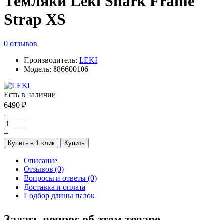
Темляки Leki Shark Frame
Strap XS
0 отзывов
Производитель:
LEKI
Модель: 886600106
Есть в наличии
6490 ₽
-
+
Купить в 1 клик
Купить
Описание
Отзывов (0)
Вопросы и ответы (0)
Доставка и оплата
Подбор длины палок
Задать вопрос об этом товаре