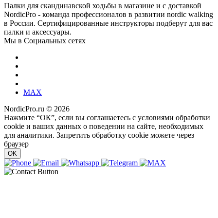
Палки для скандинавской ходьбы в магазине и с доставкой
NordicPro - команда профессионалов в развитии nordic walking
в России. Сертифицированные инструкторы подберут для вас
палки и аксессуары.
Мы в Социальных сетях
MAX
NordicPro.ru © 2026
Нажмите “ОК”, если вы соглашаетесь с условиями обработки
cookie и ваших данных о поведении на сайте, необходимых
для аналитики. Запретить обработку cookie можете через
браузер
OK