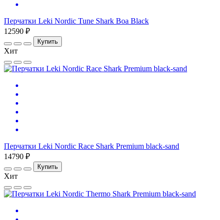
Перчатки Leki Nordic Tune Shark Boa Black
12590 ₽
Купить
Хит
Перчатки Leki Nordic Race Shark Premium black-sand
14790 ₽
Купить
Хит