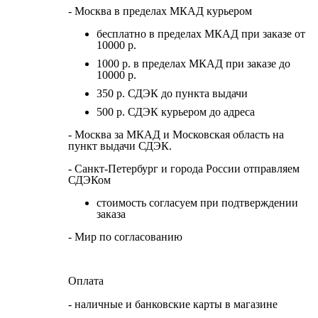
- Москва в пределах МКАД курьером
бесплатно в пределах МКАД при заказе от
10000 р.
1000 р. в пределах МКАД при заказе до
10000 р.
350 р. СДЭК до пункта выдачи
500 р. СДЭК курьером до адреса
- Москва за МКАД и Московская область на
пункт выдачи СДЭК.
- Санкт-Петербург и города России отправляем
СДЭКом
стоимость согласуем при подтверждении
заказа
- Мир по согласованию
Оплата
- наличные и банковские карты в магазине