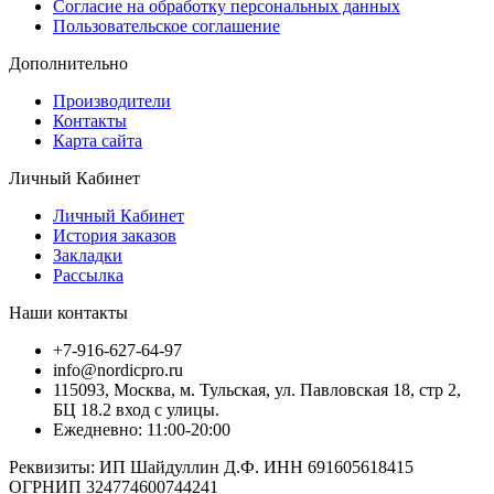
Согласие на обработку персональных данных
Пользовательское соглашение
Дополнительно
Производители
Контакты
Карта сайта
Личный Кабинет
Личный Кабинет
История заказов
Закладки
Рассылка
Наши контакты
+7-916-627-64-97
info@nordicpro.ru
115093, Москва, м. Тульская, ул. Павловская 18, стр 2,
БЦ 18.2 вход с улицы.
Ежедневно: 11:00-20:00
Реквизиты: ИП Шайдуллин Д.Ф. ИНН 691605618415
ОГРНИП 324774600744241