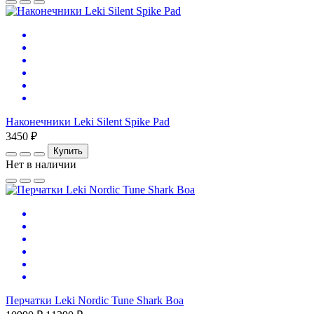
Наконечники Leki Silent Spike Pad
3450 ₽
Купить
Нет в наличии
Перчатки Leki Nordic Tune Shark Boa