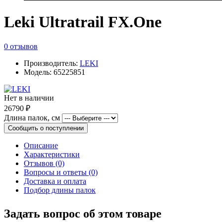
Leki Ultratrail FX.One
0 отзывов
Производитель:
LEKI
Модель: 65225851
Нет в наличии
26790 ₽
Длина палок, см
Сообщить о поступлении
Описание
Характеристики
Отзывов (0)
Вопросы и ответы (0)
Доставка и оплата
Подбор длины палок
Задать вопрос об этом товаре