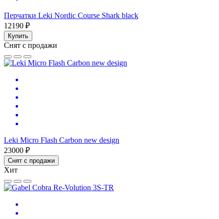
Перчатки Leki Nordic Course Shark black
12190 ₽
Купить
Снят с продажи
Leki Micro Flash Carbon new design
23000 ₽
Снят с продажи
Хит