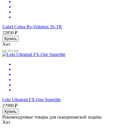
Gabel Cobra Re-Volution 3S-TR
22850 ₽
Купить
Хит
Leki Ultratrail FX.One Superlite
27990 ₽
Купить
Рекомендуемые товары для скандинавской ходьбы
Хит