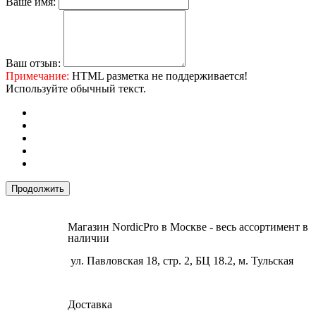
Ваше имя:
Ваш отзыв:
Примечание:
HTML разметка не поддерживается!
Используйте обычный текст.
Продолжить
Магазин NordicPro в Москве - весь ассортимент в
наличии
ул. Павловская 18, стр. 2, БЦ 18.2, м. Тульская
Доставка