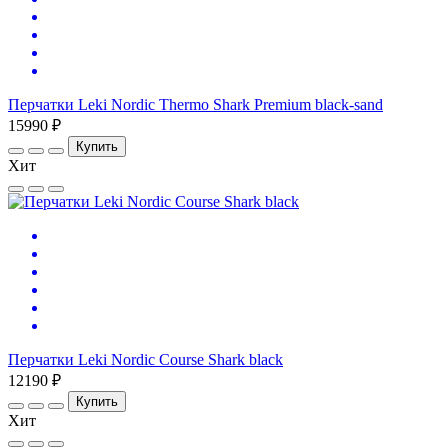
Перчатки Leki Nordic Thermo Shark Premium black-sand
15990 ₽
Купить
Хит
Перчатки Leki Nordic Course Shark black
12190 ₽
Купить
Хит