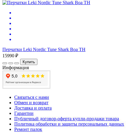
Перчатки Leki Nordic Tune Shark Boa TH
15990 ₽
Купить
Информация
Связаться с нами
Обмен и возврат
Доставка и оплата
Гарантии
Публичный договор-оферта купли-продажи товара
Политика обработки и защиты персональных данных
Ремонт палок