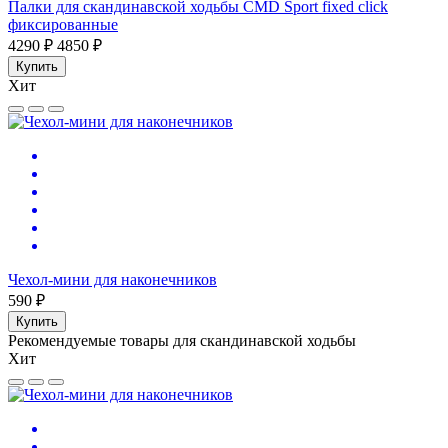
Палки для скандинавской ходьбы CMD Sport fixed click
фиксированные
4290 ₽
4850 ₽
Купить
Хит
Чехол-мини для наконечников
590 ₽
Купить
Рекомендуемые товары для скандинавской ходьбы
Хит