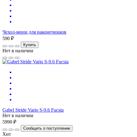
Чехол-мини для наконечников
590 ₽
Купить
Нет в наличии
Gabel Stride Vario S-9.6 Fucsia
Нет в наличии
5990 ₽
Сообщить о поступлении
Хит