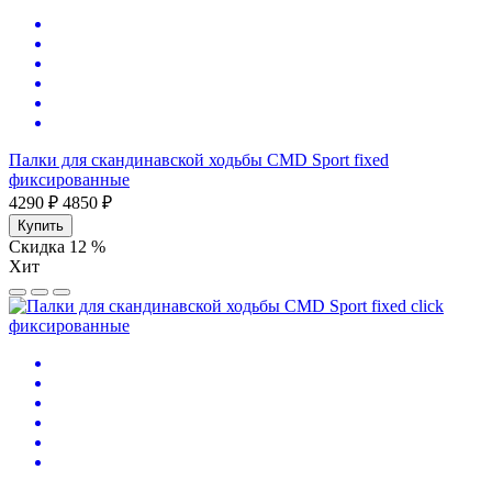
Палки для скандинавской ходьбы CMD Sport fixed
фиксированные
4290 ₽
4850 ₽
Купить
Скидка 12 %
Хит