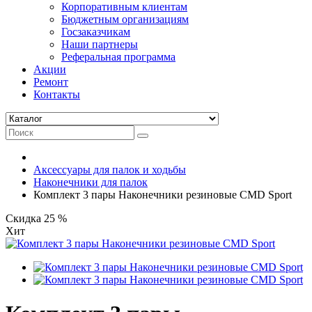
Корпоративным клиентам
Бюджетным организациям
Госзаказчикам
Наши партнеры
Реферальная программа
Акции
Ремонт
Контакты
Аксессуары для палок и ходьбы
Наконечники для палок
Комплект 3 пары Наконечники резиновые CMD Sport
Скидка 25 %
Хит