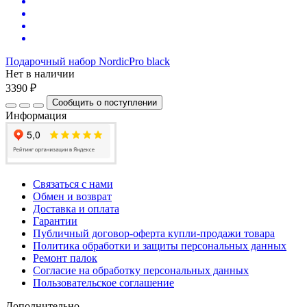
Подарочный набор NordicPro black
Нет в наличии
3390 ₽
Сообщить о поступлении
Информация
Связаться с нами
Обмен и возврат
Доставка и оплата
Гарантии
Публичный договор-оферта купли-продажи товара
Политика обработки и защиты персональных данных
Ремонт палок
Согласие на обработку персональных данных
Пользовательское соглашение
Дополнительно