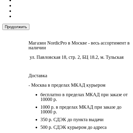
Продолжить
Магазин NordicPro в Москве - весь ассортимент в
наличии
ул. Павловская 18, стр. 2, БЦ 18.2, м. Тульская
Доставка
- Москва в пределах МКАД курьером
бесплатно в пределах МКАД при заказе от
10000 р.
1000 р. в пределах МКАД при заказе до
10000 р.
350 р. СДЭК до пункта выдачи
500 р. СДЭК курьером до адреса