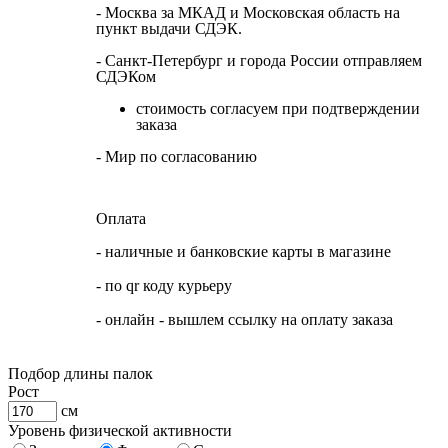
- Москва за МКАД и Московская область на
пункт выдачи СДЭК.
- Санкт-Петербург и города России отправляем
СДЭКом
стоимость согласуем при подтверждении
заказа
- Мир по согласованию
Оплата
- наличные и банковские карты в магазине
- по qr коду курьеру
- онлайн - вышлем ссылку на оплату заказа
Подбор длины палок
Рост
см
Уровень физической активности