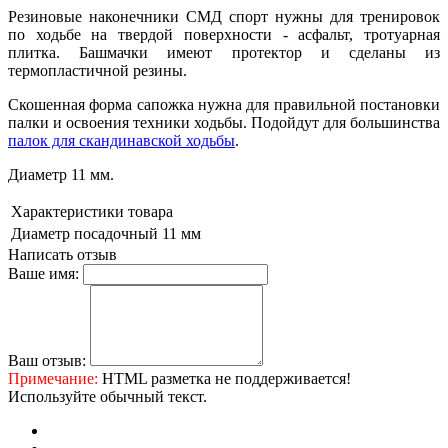
Резиновые наконечники СМД спорт нужны для тренировок
по ходьбе на твердой поверхности - асфальт, тротуарная
плитка. Башмачки имеют протектор и сделаны из
термопластичной резины.
Скошенная форма сапожка нужна для правильной постановки
палки и освоения техники ходьбы. Подойдут для большинства
палок для скандинавской ходьбы
.
Диаметр 11 мм.
Характеристики товара
Диаметр посадочный
11 мм
Написать отзыв
Ваше имя:
Ваш отзыв:
Примечание:
HTML разметка не поддерживается!
Используйте обычный текст.