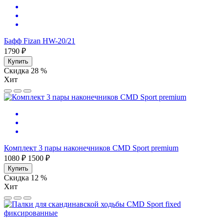
Бафф Fizan HW-20/21
1790 ₽
Купить
Скидка 28 %
Хит
Комплект 3 пары наконечников CMD Sport premium
1080 ₽
1500 ₽
Купить
Скидка 12 %
Хит