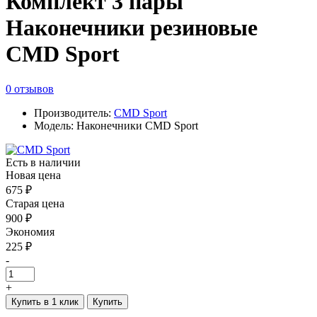
Комплект 3 пары
Наконечники резиновые
CMD Sport
0 отзывов
Производитель:
CMD Sport
Модель: Наконечники CMD Sport
Есть в наличии
Новая цена
675 ₽
Старая цена
900 ₽
Экономия
225 ₽
-
+
Купить в 1 клик
Купить