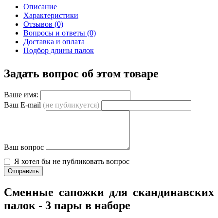
Описание
Характеристики
Отзывов (0)
Вопросы и ответы (0)
Доставка и оплата
Подбор длины палок
Задать вопрос об этом товаре
Ваше имя:
Ваш E-mail
(не публикуется)
Ваш вопрос
Я хотел бы не публиковать вопрос
Отправить
Сменные сапожки для скандинавских
палок - 3 пары в наборе