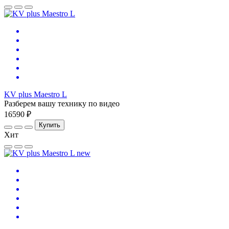
KV plus Maestro L
Разберем вашу технику по видео
16590 ₽
Купить
Хит