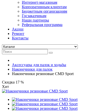
Интернет-магазинам
Корпоративным клиентам
Бюджетным организациям
Госзаказчикам
Наши партнеры
Реферальная программа
Акции
Ремонт
Контакты
Аксессуары для палок и ходьбы
Наконечники для палок
Наконечники резиновые CMD Sport
Скидка 17 %
Хит