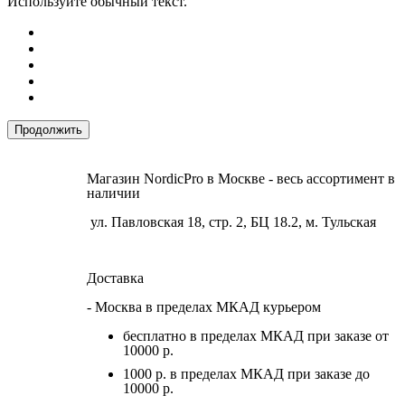
Используйте обычный текст.
Продолжить
Магазин NordicPro в Москве - весь ассортимент в
наличии
ул. Павловская 18, стр. 2, БЦ 18.2, м. Тульская
Доставка
- Москва в пределах МКАД курьером
бесплатно в пределах МКАД при заказе от
10000 р.
1000 р. в пределах МКАД при заказе до
10000 р.