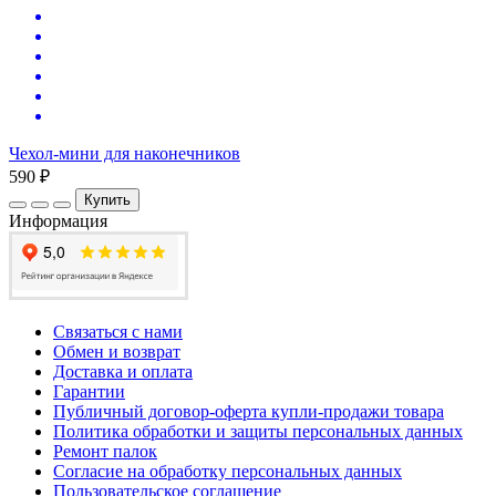
Чехол-мини для наконечников
590 ₽
Купить
Информация
Связаться с нами
Обмен и возврат
Доставка и оплата
Гарантии
Публичный договор-оферта купли-продажи товара
Политика обработки и защиты персональных данных
Ремонт палок
Согласие на обработку персональных данных
Пользовательское соглашение