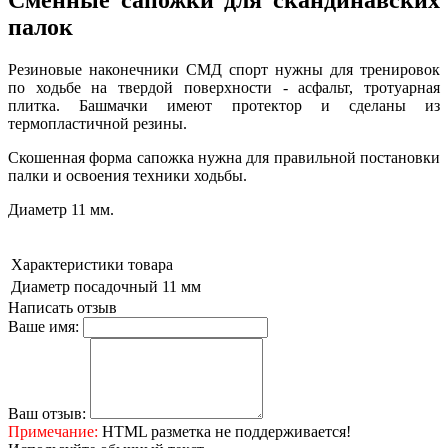
Сменные сапожки для скандинавских
палок
Резиновые наконечники СМД спорт нужны для тренировок
по ходьбе на твердой поверхности - асфальт, тротуарная
плитка. Башмачки имеют протектор и сделаны из
термопластичной резины.
Скошенная форма сапожка нужна для правильной постановки
палки и освоения техники ходьбы.
Диаметр 11 мм.
Характеристики товара
Диаметр посадочный
11 мм
Написать отзыв
Ваше имя:
Ваш отзыв:
Примечание:
HTML разметка не поддерживается!