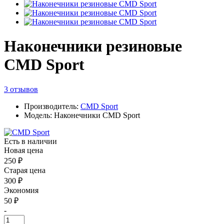
Наконечники резиновые
CMD Sport
3 отзывов
Производитель:
CMD Sport
Модель: Наконечники CMD Sport
Есть в наличии
Новая цена
250 ₽
Старая цена
300 ₽
Экономия
50 ₽
-