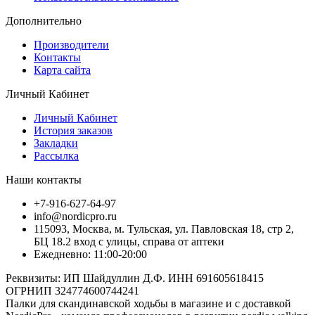
Дополнительно
Производители
Контакты
Карта сайта
Личный Кабинет
Личный Кабинет
История заказов
Закладки
Рассылка
Наши контакты
+7-916-627-64-97
info@nordicpro.ru
115093, Москва, м. Тульская, ул. Павловская 18, стр 2,
БЦ 18.2 вход с улицы, справа от аптеки
Ежедневно: 11:00-20:00
Реквизиты: ИП Шайдуллин Д.Ф. ИНН 691605618415
ОГРНИП 324774600744241
Палки для скандинавской ходьбы в магазине и с доставкой