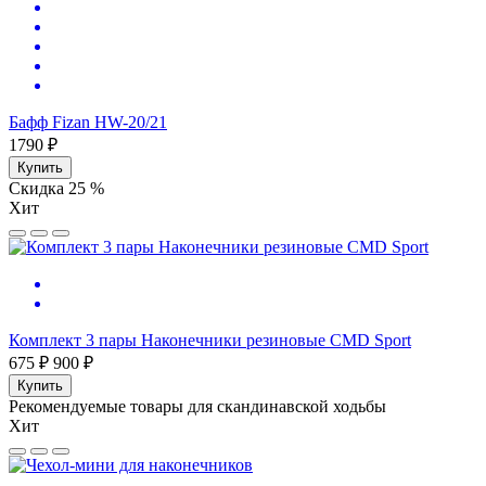
Бафф Fizan HW-20/21
1790 ₽
Купить
Скидка 25 %
Хит
Комплект 3 пары Наконечники резиновые CMD Sport
675 ₽
900 ₽
Купить
Рекомендуемые товары для скандинавской ходьбы
Хит