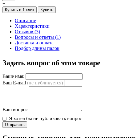
+
Купить в 1 клик
Купить
Описание
Характеристики
Отзывов (3)
Вопросы и ответы (1)
Доставка и оплата
Подбор длины палок
Задать вопрос об этом товаре
Ваше имя:
Ваш E-mail
(не публикуется)
Ваш вопрос
Я хотел бы не публиковать вопрос
Отправить