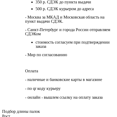
350 р. СДЭК до пункта выдачи
500 р. СДЭК курьером до адреса
- Москва за МКАД и Московская область на
пункт выдачи СДЭК.
- Санкт-Петербург и города России отправляем
СДЭКом
стоимость согласуем при подтверждении
заказа
- Мир по согласованию
Оплата
- наличные и банковские карты в магазине
- по qr коду курьеру
- онлайн - вышлем ссылку на оплату заказа
Подбор длины палок
Рост