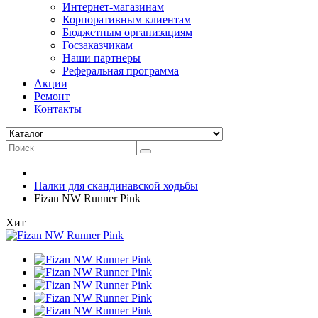
Интернет-магазинам
Корпоративным клиентам
Бюджетным организациям
Госзаказчикам
Наши партнеры
Реферальная программа
Акции
Ремонт
Контакты
Палки для скандинавской ходьбы
Fizan NW Runner Pink
Хит