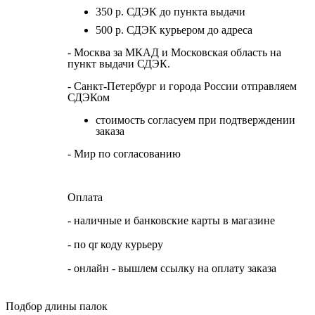
350 р. СДЭК до пункта выдачи
500 р. СДЭК курьером до адреса
- Москва за МКАД и Московская область на
пункт выдачи СДЭК.
- Санкт-Петербург и города России отправляем
СДЭКом
стоимость согласуем при подтверждении
заказа
- Мир по согласованию
Оплата
- наличные и банковские карты в магазине
- по qr коду курьеру
- онлайн - вышлем ссылку на оплату заказа
Подбор длины палок