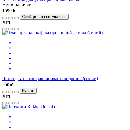
Нет в наличии
1590 ₽
Сообщить о поступлении
Хит
Чехол для палок фиксированной длины (синий)
950 ₽
Купить
Хит