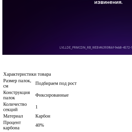
Характеристики товара
Размер палок,
Подбираем под рост
см
Конструкция
Фиксированные
палок
Количество
1
секций
Материал
Карбон
Процент
40%
карбона