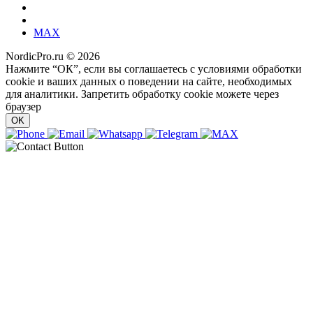
MAX
NordicPro.ru © 2026
Нажмите “ОК”, если вы соглашаетесь с условиями обработки
cookie и ваших данных о поведении на сайте, необходимых
для аналитики. Запретить обработку cookie можете через
браузер
OK