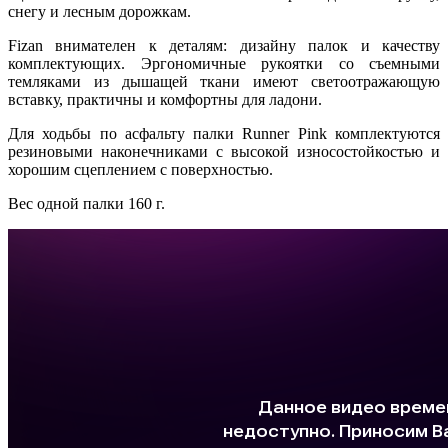
снегу и лесным дорожкам.
Fizan внимателен к деталям: дизайну палок и качеству
комплектующих. Эргономичные рукоятки со съемными
темляками из дышащей ткани имеют светоотражающую
вставку, практичны и комфортны для ладони.
Для ходьбы по асфальту палки Runner Pink комплектуются
резиновыми наконечниками с высокой износостойкостью и
хорошим сцеплением с поверхностью.
Вес одной палки 160 г.