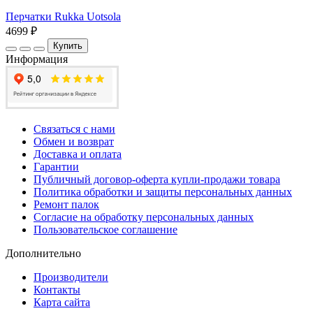
Перчатки Rukka Uotsola
4699 ₽
Купить
Информация
Связаться с нами
Обмен и возврат
Доставка и оплата
Гарантии
Публичный договор-оферта купли-продажи товара
Политика обработки и защиты персональных данных
Ремонт палок
Согласие на обработку персональных данных
Пользовательское соглашение
Дополнительно
Производители
Контакты
Карта сайта