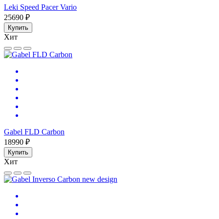
Leki Speed Pacer Vario
25690 ₽
Купить
Хит
Gabel FLD Carbon
18990 ₽
Купить
Хит