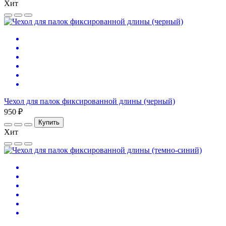
Хит
Чехол для палок фиксированной длины (черный)
950 ₽
Купить
Хит