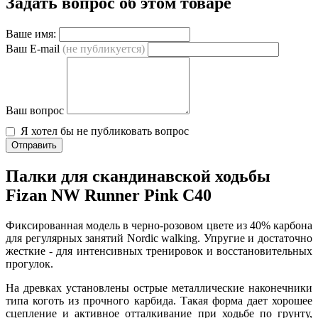
Задать вопрос об этом товаре
Ваше имя:
Ваш E-mail
(не публикуется)
Ваш вопрос
Я хотел бы не публиковать вопрос
Отправить
Палки для скандинавской ходьбы
Fizan NW Runner Pink C40
Фиксированная модель в черно-розовом цвете из 40% карбона
для регулярных занятий Nordic walking. Упругие и достаточно
жесткие - для интенсивных тренировок и восстановительных
прогулок.
На древках установлены острые металлические наконечники
типа коготь из прочного карбида. Такая форма дает хорошее
сцепление и активное отталкивание при ходьбе по грунту,