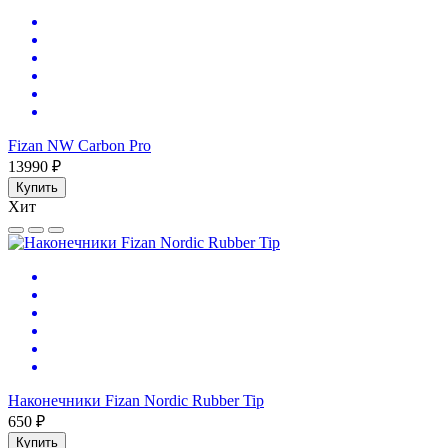
Fizan NW Carbon Pro
13990 ₽
Купить
Хит
Наконечники Fizan Nordic Rubber Tip
650 ₽
Купить