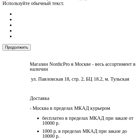
Используйте обычный текст.
Продолжить
Магазин NordicPro в Москве - весь ассортимент в
наличии
ул. Павловская 18, стр. 2, БЦ 18.2, м. Тульская
Доставка
- Москва в пределах МКАД курьером
бесплатно в пределах МКАД при заказе от
10000 р.
1000 р. в пределах МКАД при заказе до
10000 р.