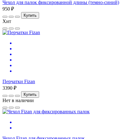
Чехол для палок фиксированной длины (темно-синий)
950 ₽
Купить
Хит
Перчатки Fizan
3390 ₽
Купить
Нет в наличии
Чехол Fizan для фиксированных палок