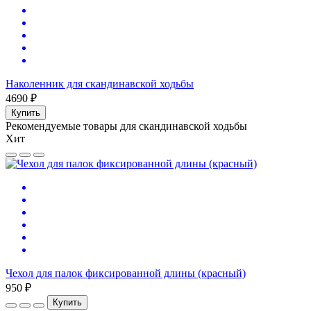
Наколенник для скандинавской ходьбы
4690 ₽
Купить
Рекомендуемые товары для скандинавской ходьбы
Хит
Чехол для палок фиксированной длины (красный)
950 ₽
Купить