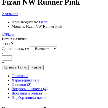
Fizan NW Runner Pink
2 отзывов
Производитель:
Fizan
Модель: Fizan NW Runner Pink
Есть в наличии
7990 ₽
Длина палок, см
-
+
Купить в 1 клик
Купить
Описание
Характеристики
Отзывов (2)
Вопросы и ответы (4)
Доставка и оплата
Подбор длины палок