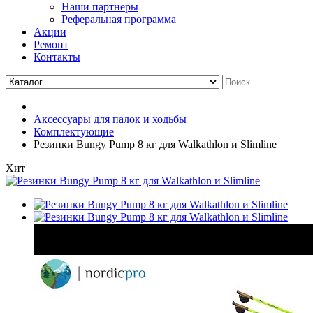
Наши партнеры
Реферальная программа
Акции
Ремонт
Контакты
Аксессуары для палок и ходьбы
Комплектующие
Резинки Bungy Pump 8 кг для Walkathlon и Slimline
Хит