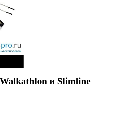
Walkathlon и Slimline