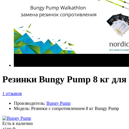
Резинки Bungy Pump 8 кг для 
1 отзывов
Производитель:
Bungy Pump
Модель: Резинки с сопротивлением 8 кг Bungy Pump
Есть в наличии