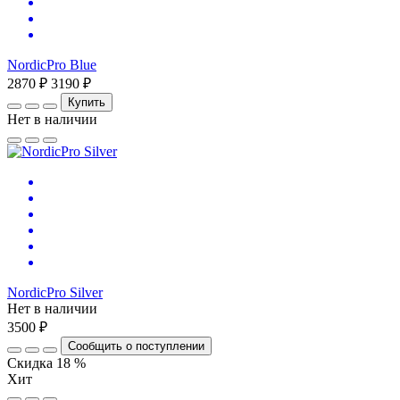
NordicPro Blue
2870 ₽
3190 ₽
Купить
Нет в наличии
NordicPro Silver
Нет в наличии
3500 ₽
Сообщить о поступлении
Скидка 18 %
Хит