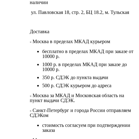
наличии
ул. Павловская 18, стр. 2, БЦ 18.2, м. Тульская
Доставка
- Москва в пределах МКАД курьером
бесплатно в пределах МКАД при заказе от
10000 р.
1000 р. в пределах МКАД при заказе до
10000 р.
350 р. СДЭК до пункта выдачи
500 р. СДЭК курьером до адреса
- Москва за МКАД и Московская область на
пункт выдачи СДЭК.
- Санкт-Петербург и города России отправляем
СДЭКом
стоимость согласуем при подтверждении
заказа