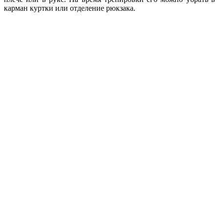
карман куртки или отделение рюкзака.