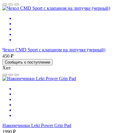
Чехол CMD Sport с клапаном на липучке (черный)
450 ₽
Сообщить о поступлении
Хит
Наконечники Leki Power Grip Pad
1990 ₽