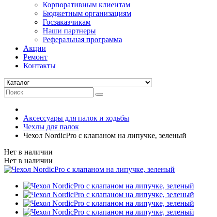
Корпоративным клиентам
Бюджетным организациям
Госзаказчикам
Наши партнеры
Реферальная программа
Акции
Ремонт
Контакты
Аксессуары для палок и ходьбы
Чехлы для палок
Чехол NordicPro с клапаном на липучке, зеленый
Нет в наличии
Нет в наличии