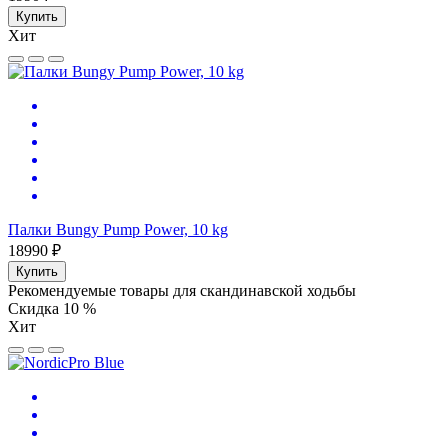
Купить
Хит
Палки Bungy Pump Power, 10 kg
18990 ₽
Купить
Рекомендуемые товары для скандинавской ходьбы
Скидка 10 %
Хит