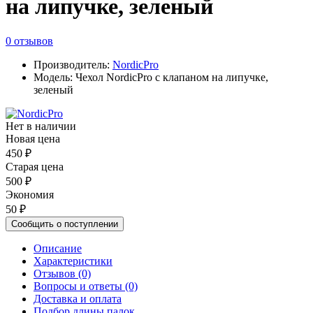
на липучке, зеленый
0 отзывов
Производитель:
NordicPro
Модель: Чехол NordicPro с клапаном на липучке,
зеленый
Нет в наличии
Новая цена
450 ₽
Старая цена
500 ₽
Экономия
50 ₽
Сообщить о поступлении
Описание
Характеристики
Отзывов (0)
Вопросы и ответы (0)
Доставка и оплата
Подбор длины палок