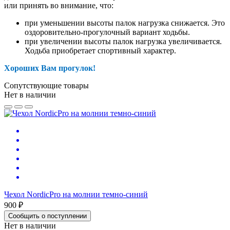
или принять во внимание, что:
при уменьшении высоты палок нагрузка снижается. Это
оздоровительно-прогулочный вариант ходьбы.
при увеличении высоты палок нагрузка увеличивается.
Ходьба приобретает спортивный характер.
Хороших Вам прогулок!
Сопутствующие товары
Нет в наличии
Чехол NordicPro на молнии темно-синий
900 ₽
Сообщить о поступлении
Нет в наличии