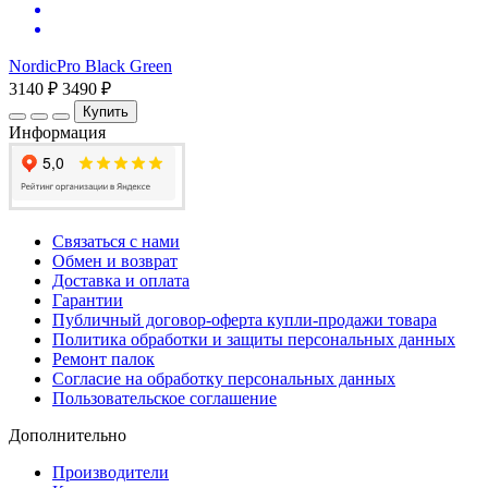
NordicPro Black Green
3140 ₽
3490 ₽
Купить
Информация
Связаться с нами
Обмен и возврат
Доставка и оплата
Гарантии
Публичный договор-оферта купли-продажи товара
Политика обработки и защиты персональных данных
Ремонт палок
Согласие на обработку персональных данных
Пользовательское соглашение
Дополнительно
Производители