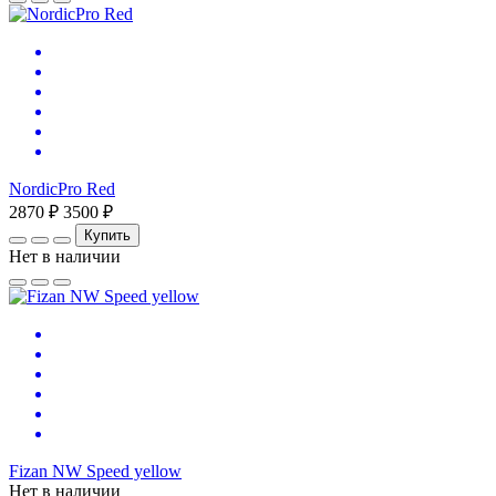
NordicPro Red
2870 ₽
3500 ₽
Купить
Нет в наличии
Fizan NW Speed yellow
Нет в наличии