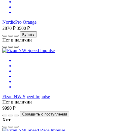
NordicPro Orange
2870 ₽
3500 ₽
Купить
Нет в наличии
Fizan NW Speed Impulse
Нет в наличии
9990 ₽
Сообщить о поступлении
Хит