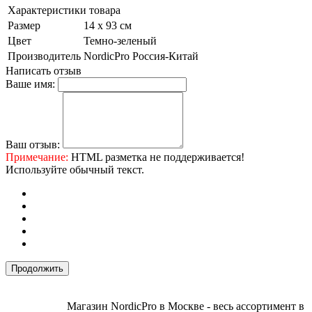
Характеристики товара
Размер
14 х 93 см
Цвет
Темно-зеленый
Производитель
NordicPro Россия-Китай
Написать отзыв
Ваше имя:
Ваш отзыв:
Примечание:
HTML разметка не поддерживается!
Используйте обычный текст.
Продолжить
Магазин NordicPro в Москве - весь ассортимент в