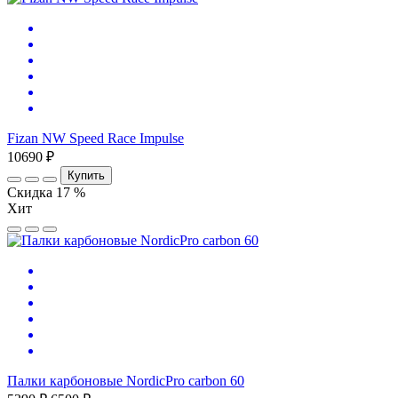
Fizan NW Speed Race Impulse
10690 ₽
Купить
Скидка 17 %
Хит
Палки карбоновые NordicPro carbon 60