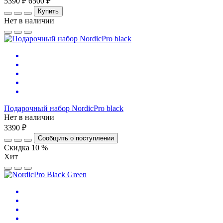
5390 ₽
6500 ₽
Купить
Нет в наличии
Подарочный набор NordicPro black
Нет в наличии
3390 ₽
Сообщить о поступлении
Скидка 10 %
Хит