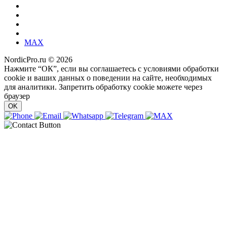
MAX
NordicPro.ru © 2026
Нажмите “ОК”, если вы соглашаетесь с условиями обработки
cookie и ваших данных о поведении на сайте, необходимых
для аналитики. Запретить обработку cookie можете через
браузер
OK