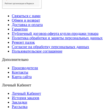
Связаться с нами
Обмен и возврат
Доставка и оплата
Гарантии
Публичный договор-оферта купли-продажи товара
Политика обработки и защиты персональных данных
Ремонт палок
Согласие на обработку персональных данных
Пользовательское соглашение
Дополнительно
Производители
Контакты
Карта сайта
Личный Кабинет
Личный Кабинет
История заказов
Закладки
Рассылка