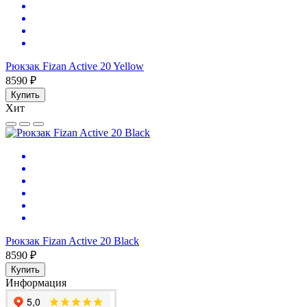
Рюкзак Fizan Active 20 Yellow
8590 ₽
Купить
Хит
Рюкзак Fizan Active 20 Black
8590 ₽
Купить
Информация