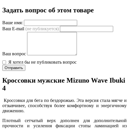
Задать вопрос об этом товаре
Ваше имя:
Ваш E-mail
(не публикуется)
Ваш вопрос
Я хотел бы не публиковать вопрос
Отправить
Кроссовки мужские Mizuno Wave Ibuki
4
Кроссовки для бега по бездорожью. Эта версия стала мягче и
отзывчивее, способствуя более комфортному и энергичному
движению.
Плотный сетчатый верх дополнен для дополнительной
прочности и усиления фиксации стопы ламинацией из