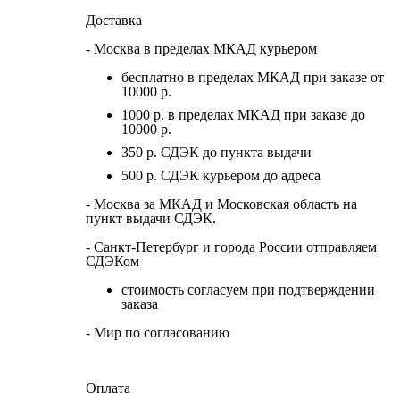
Доставка
- Москва в пределах МКАД курьером
бесплатно в пределах МКАД при заказе от
10000 р.
1000 р. в пределах МКАД при заказе до
10000 р.
350 р. СДЭК до пункта выдачи
500 р. СДЭК курьером до адреса
- Москва за МКАД и Московская область на
пункт выдачи СДЭК.
- Санкт-Петербург и города России отправляем
СДЭКом
стоимость согласуем при подтверждении
заказа
- Мир по согласованию
Оплата