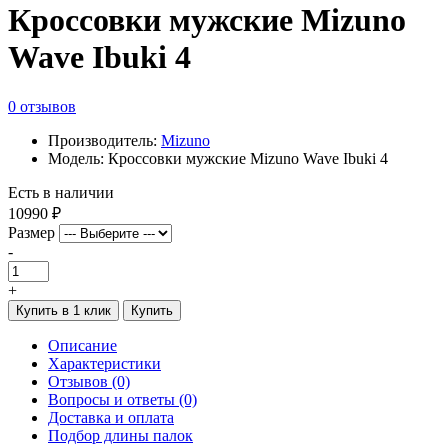
Кроссовки мужские Mizuno
Wave Ibuki 4
0 отзывов
Производитель:
Mizuno
Модель: Кроссовки мужские Mizuno Wave Ibuki 4
Есть в наличии
10990 ₽
Размер
-
+
Купить в 1 клик
Купить
Описание
Характеристики
Отзывов (0)
Вопросы и ответы (0)
Доставка и оплата
Подбор длины палок