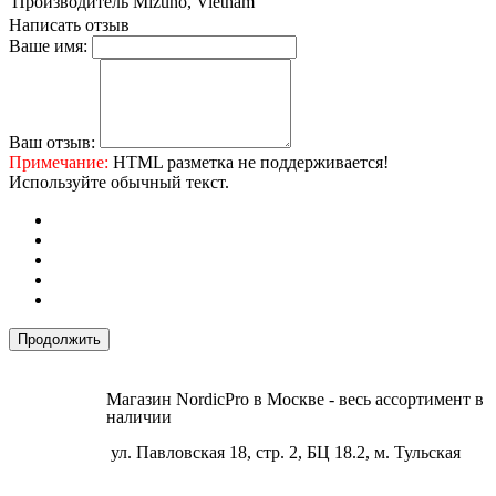
Производитель
Mizuno, Vietnam
Написать отзыв
Ваше имя:
Ваш отзыв:
Примечание:
HTML разметка не поддерживается!
Используйте обычный текст.
Продолжить
Магазин NordicPro в Москве - весь ассортимент в
наличии
ул. Павловская 18, стр. 2, БЦ 18.2, м. Тульская