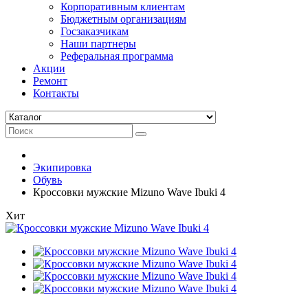
Корпоративным клиентам
Бюджетным организациям
Госзаказчикам
Наши партнеры
Реферальная программа
Акции
Ремонт
Контакты
Экипировка
Обувь
Кроссовки мужские Mizuno Wave Ibuki 4
Хит