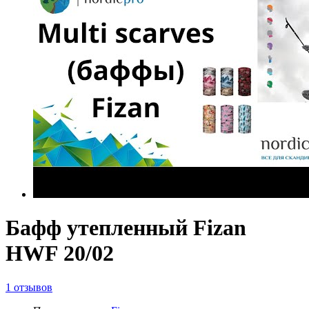
Бафф утепленный Fizan
HWF 20/02
1 отзывов