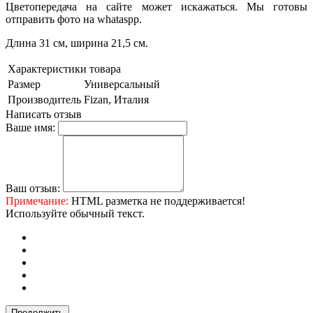
Цветопередача на сайте может искажаться. Мы готовы
отправить фото на whataspp.
Длина 31 см, ширина 21,5 см.
Характеристики товара
Размер
Универсальный
Производитель
Fizan, Италия
Написать отзыв
Ваше имя:
Ваш отзыв:
Примечание:
HTML разметка не поддерживается!
Используйте обычный текст.
Продолжить