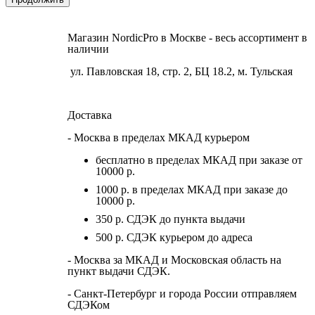
Магазин NordicPro в Москве - весь ассортимент в
наличии
ул. Павловская 18, стр. 2, БЦ 18.2, м. Тульская
Доставка
- Москва в пределах МКАД курьером
бесплатно в пределах МКАД при заказе от
10000 р.
1000 р. в пределах МКАД при заказе до
10000 р.
350 р. СДЭК до пункта выдачи
500 р. СДЭК курьером до адреса
- Москва за МКАД и Московская область на
пункт выдачи СДЭК.
- Санкт-Петербург и города России отправляем
СДЭКом