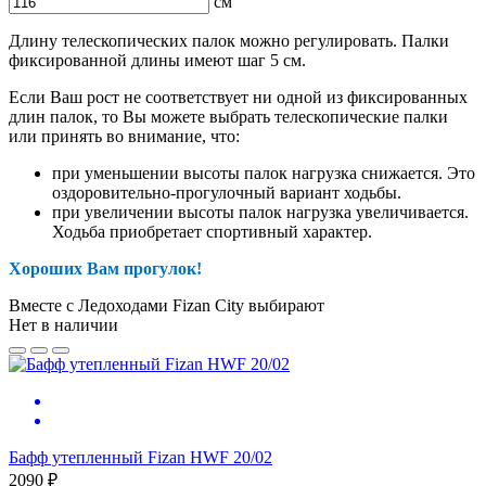
см
Длину телескопических палок можно регулировать. Палки
фиксированной длины имеют шаг 5 см.
Если Ваш рост не соответствует ни одной из фиксированных
длин палок, то Вы можете выбрать телескопические палки
или принять во внимание, что:
при уменьшении высоты палок нагрузка снижается. Это
оздоровительно-прогулочный вариант ходьбы.
при увеличении высоты палок нагрузка увеличивается.
Ходьба приобретает спортивный характер.
Хороших Вам прогулок!
Вместе с Ледоходами Fizan City выбирают
Нет в наличии
Бафф утепленный Fizan HWF 20/02
2090 ₽