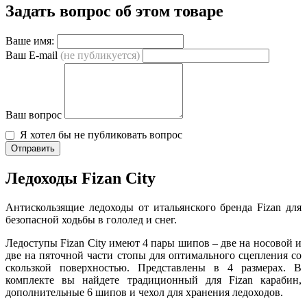
Задать вопрос об этом товаре
Ваше имя:
Ваш E-mail
(не публикуется)
Ваш вопрос
Я хотел бы не публиковать вопрос
Отправить
Ледоходы Fizan City
Антискользящие ледоходы от итальянского бренда Fizan для
безопасной ходьбы в гололед и снег.
Ледоступы Fizan City имеют 4 пары шипов – две на носовой и
две на пяточной части стопы для оптимального сцепления со
скользкой поверхностью. Представлены в 4 размерах. В
комплекте вы найдете традиционный для Fizan карабин,
дополнительные 6 шипов и чехол для хранения ледоходов.