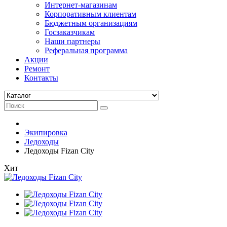
Интернет-магазинам
Корпоративным клиентам
Бюджетным организациям
Госзаказчикам
Наши партнеры
Реферальная программа
Акции
Ремонт
Контакты
Экипировка
Ледоходы
Ледоходы Fizan City
Хит