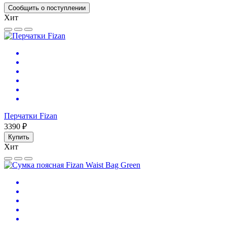
Сообщить о поступлении
Хит
Перчатки Fizan
3390 ₽
Купить
Хит