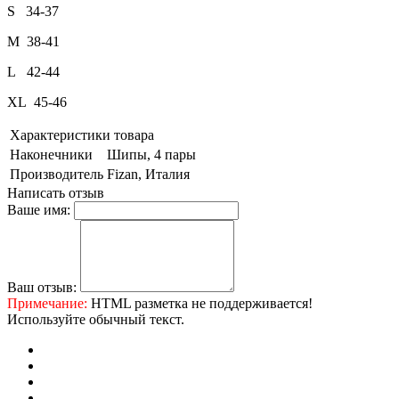
S 34-37
M 38-41
L 42-44
XL 45-46
Характеристики товара
Наконечники
Шипы, 4 пары
Производитель
Fizan, Италия
Написать отзыв
Ваше имя:
Ваш отзыв:
Примечание:
HTML разметка не поддерживается!
Используйте обычный текст.