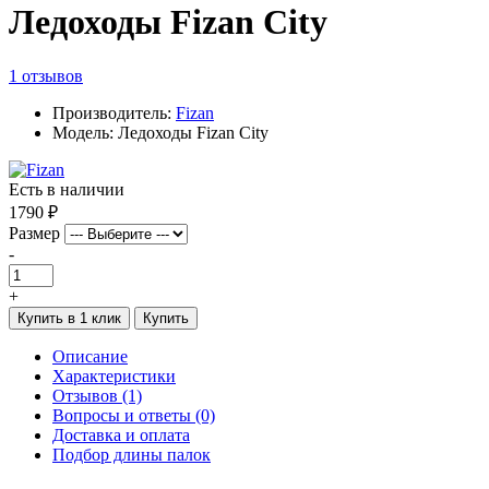
Ледоходы Fizan City
1 отзывов
Производитель:
Fizan
Модель: Ледоходы Fizan City
Есть в наличии
1790 ₽
Размер
-
+
Купить в 1 клик
Купить
Описание
Характеристики
Отзывов (1)
Вопросы и ответы (0)
Доставка и оплата
Подбор длины палок