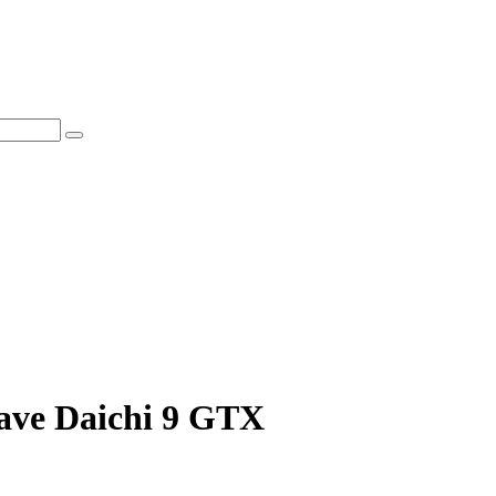
ve Daichi 9 GTX