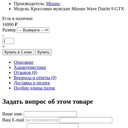
Производитель:
Mizuno
Модель: Кроссовки мужские Mizuno Wave Daichi 9 GTX
Есть в наличии
16990 ₽
Размер
-
+
Купить в 1 клик
Купить
Описание
Характеристики
Отзывов (0)
Вопросы и ответы (0)
Доставка и оплата
Подбор длины палок
Задать вопрос об этом товаре
Ваше имя:
Ваш E-mail
(не публикуется)