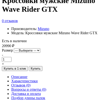
Кроссовки мужские Mizuno
Wave Rider GTX
0 отзывов
Производитель:
Mizuno
Модель: Кроссовки мужские Mizuno Wave Rider GTX
Есть в наличии
20990 ₽
Размер
-
+
Купить в 1 клик
Купить
Описание
Характеристики
Отзывов (0)
Вопросы и ответы (0)
Доставка и оплата
Подбор длины палок