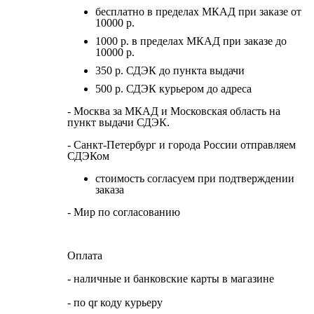
бесплатно в пределах МКАД при заказе от
10000 р.
1000 р. в пределах МКАД при заказе до
10000 р.
350 р. СДЭК до пункта выдачи
500 р. СДЭК курьером до адреса
- Москва за МКАД и Московская область на
пункт выдачи СДЭК.
- Санкт-Петербург и города России отправляем
СДЭКом
стоимость согласуем при подтверждении
заказа
- Мир по согласованию
Оплата
- наличные и банковские карты в магазине
- по qr коду курьеру