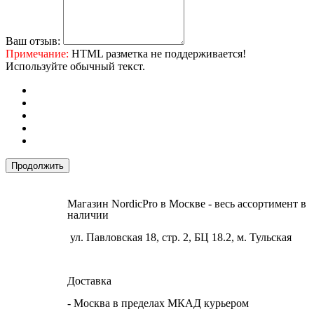
Ваш отзыв:
Примечание:
HTML разметка не поддерживается!
Используйте обычный текст.
Продолжить
Магазин NordicPro в Москве - весь ассортимент в
наличии
ул. Павловская 18, стр. 2, БЦ 18.2, м. Тульская
Доставка
- Москва в пределах МКАД курьером