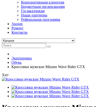
Корпоративным клиентам
Бюджетным организациям
Госзаказчикам
Наши партнеры
Реферальная программа
Акции
Ремонт
Контакты
Экипировка
Обувь
Кроссовки мужские Mizuno Wave Rider GTX
Хит