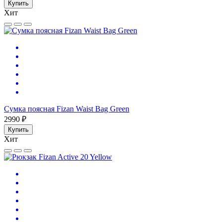
Купить
Хит
Сумка поясная Fizan Waist Bag Green
2990 ₽
Купить
Хит