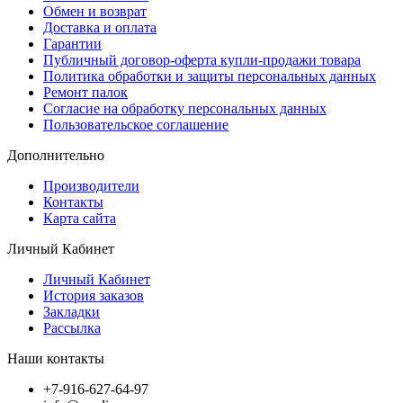
Обмен и возврат
Доставка и оплата
Гарантии
Публичный договор-оферта купли-продажи товара
Политика обработки и защиты персональных данных
Ремонт палок
Согласие на обработку персональных данных
Пользовательское соглашение
Дополнительно
Производители
Контакты
Карта сайта
Личный Кабинет
Личный Кабинет
История заказов
Закладки
Рассылка
Наши контакты
+7-916-627-64-97