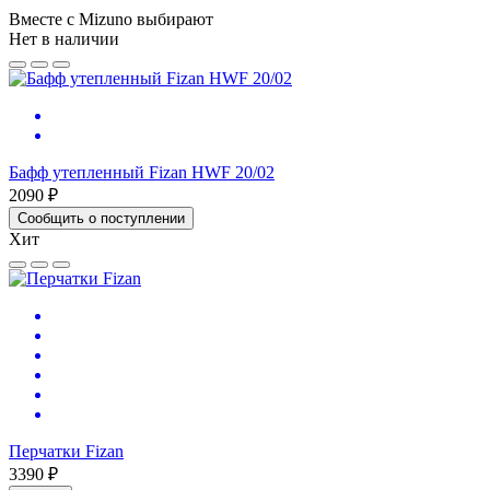
Вместе с Mizuno выбирают
Нет в наличии
Бафф утепленный Fizan HWF 20/02
2090 ₽
Сообщить о поступлении
Хит
Перчатки Fizan
3390 ₽