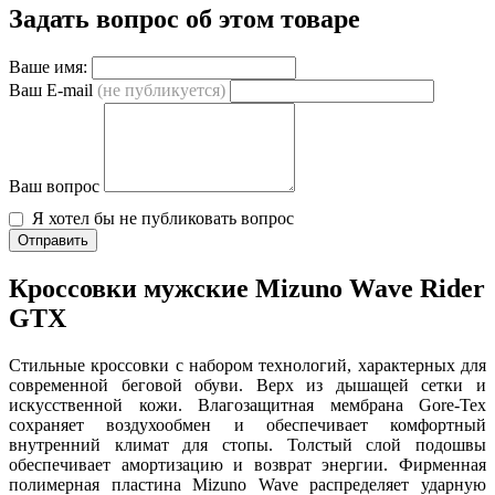
Задать вопрос об этом товаре
Ваше имя:
Ваш E-mail
(не публикуется)
Ваш вопрос
Я хотел бы не публиковать вопрос
Отправить
Кроссовки мужские Mizuno Wave Rider
GTX
Стильные кроссовки с набором технологий, характерных для
современной беговой обуви. Верх из дышащей сетки и
искусственной кожи. Влагозащитная мембрана Gore-Tex
сохраняет воздухообмен и обеспечивает комфортный
внутренний климат для стопы. Толстый слой подошвы
обеспечивает амортизацию и возврат энергии. Фирменная
полимерная пластина Mizuno Wave распределяет ударную