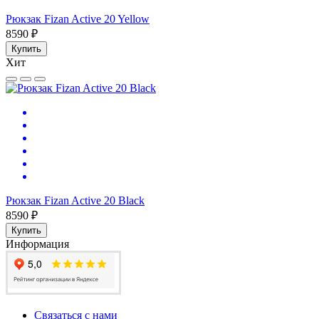
Рюкзак Fizan Active 20 Yellow
8590 ₽
Купить
Хит
Рюкзак Fizan Active 20 Black
8590 ₽
Купить
Информация
Связаться с нами