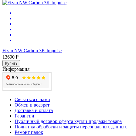
Fizan NW Carbon 3K Impulse
13690 ₽
Купить
Информация
Связаться с нами
Обмен и возврат
Доставка и оплата
Гарантии
Публичный договор-оферта купли-продажи товара
Политика обработки и защиты персональных данных
Ремонт палок