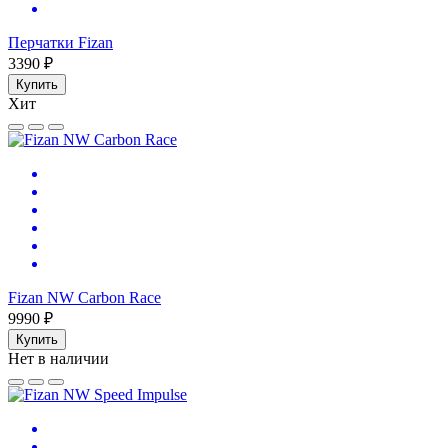
Перчатки Fizan
3390 ₽
Купить
Хит
Fizan NW Carbon Race
9990 ₽
Купить
Нет в наличии