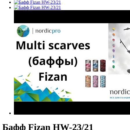
Бафф Fizan HW-23/21