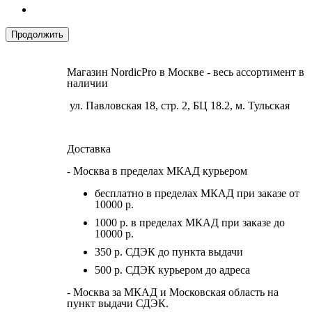
Продолжить
Магазин NordicPro в Москве - весь ассортимент в
наличии
ул. Павловская 18, стр. 2, БЦ 18.2, м. Тульская
Доставка
- Москва в пределах МКАД курьером
бесплатно в пределах МКАД при заказе от
10000 р.
1000 р. в пределах МКАД при заказе до
10000 р.
350 р. СДЭК до пункта выдачи
500 р. СДЭК курьером до адреса
- Москва за МКАД и Московская область на
пункт выдачи СДЭК.