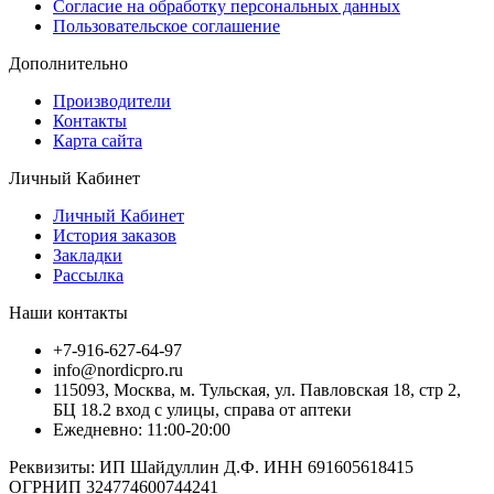
Согласие на обработку персональных данных
Пользовательское соглашение
Дополнительно
Производители
Контакты
Карта сайта
Личный Кабинет
Личный Кабинет
История заказов
Закладки
Рассылка
Наши контакты
+7-916-627-64-97
info@nordicpro.ru
115093, Москва, м. Тульская, ул. Павловская 18, стр 2,
БЦ 18.2 вход с улицы, справа от аптеки
Ежедневно: 11:00-20:00
Реквизиты: ИП Шайдуллин Д.Ф. ИНН 691605618415
ОГРНИП 324774600744241