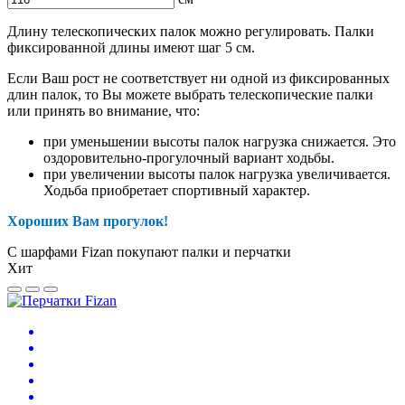
Длину телескопических палок можно регулировать. Палки
фиксированной длины имеют шаг 5 см.
Если Ваш рост не соответствует ни одной из фиксированных
длин палок, то Вы можете выбрать телескопические палки
или принять во внимание, что:
при уменьшении высоты палок нагрузка снижается. Это
оздоровительно-прогулочный вариант ходьбы.
при увеличении высоты палок нагрузка увеличивается.
Ходьба приобретает спортивный характер.
Хороших Вам прогулок!
С шарфами Fizan покупают палки и перчатки
Хит