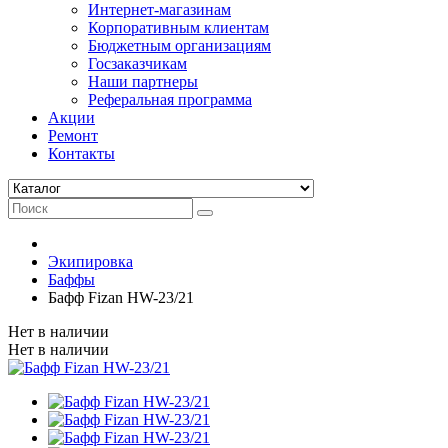
Интернет-магазинам
Корпоративным клиентам
Бюджетным организациям
Госзаказчикам
Наши партнеры
Реферальная программа
Акции
Ремонт
Контакты
Экипировка
Баффы
Бафф Fizan HW-23/21
Нет в наличии
Нет в наличии