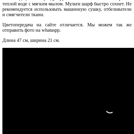
теплой воде с мягким мылом. Мульти шарф быстро сохнет. Не
рекомендуется использовать машинную сушку, отбеливатели
и смягчители ткани.
Цветопередача на сайте отличается. Мы можем так же
отправить фото на whataspp.
Длина 47 см, ширина 21 см.