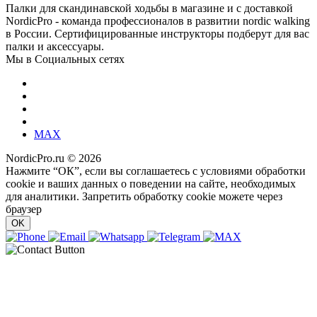
Палки для скандинавской ходьбы в магазине и с доставкой
NordicPro - команда профессионалов в развитии nordic walking
в России. Сертифицированные инструкторы подберут для вас
палки и аксессуары.
Мы в Социальных сетях
MAX
NordicPro.ru © 2026
Нажмите “ОК”, если вы соглашаетесь с условиями обработки
cookie и ваших данных о поведении на сайте, необходимых
для аналитики. Запретить обработку cookie можете через
браузер
OK