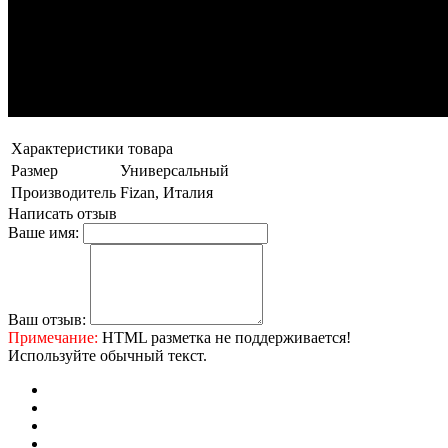
Характеристики товара
Размер
Универсальный
Производитель
Fizan, Италия
Написать отзыв
Ваше имя:
Ваш отзыв:
Примечание:
HTML разметка не поддерживается!
Используйте обычный текст.