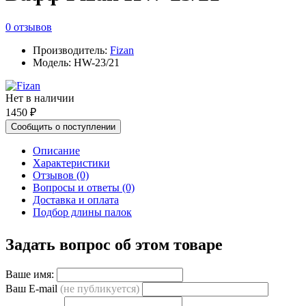
0 отзывов
Производитель:
Fizan
Модель: HW-23/21
Нет в наличии
1450 ₽
Сообщить о поступлении
Описание
Характеристики
Отзывов (0)
Вопросы и ответы (0)
Доставка и оплата
Подбор длины палок
Задать вопрос об этом товаре
Ваше имя:
Ваш E-mail
(не публикуется)