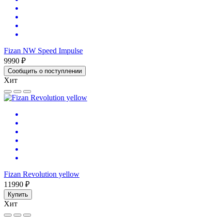
Fizan NW Speed Impulse
9990 ₽
Сообщить о поступлении
Хит
Fizan Revolution yellow
11990 ₽
Купить
Хит