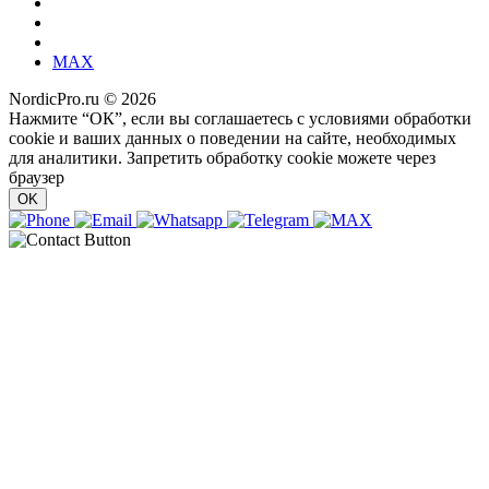
MAX
NordicPro.ru © 2026
Нажмите “ОК”, если вы соглашаетесь с условиями обработки
cookie и ваших данных о поведении на сайте, необходимых
для аналитики. Запретить обработку cookie можете через
браузер
OK