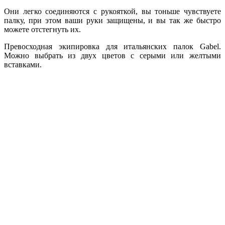
Они легко соединяются с рукояткой, вы тоньше чувствуете
палку, при этом ваши руки защищены, и вы так же быстро
можете отстегнуть их.
Превосходная экипировка для итальянских палок Gabel.
Можно выбрать из двух цветов с серыми или желтыми
вставками.