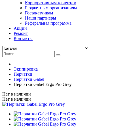
Корпоративным клиентам
Бюджетным организациям
Госзаказчикам
Наши партнеры
Реферальная программа
Акции
Ремонт
Контакты
Экипировка
Перчатки
Перчатки Gabel
Перчатки Gabel Ergo Pro Grey
Нет в наличии
Нет в наличии