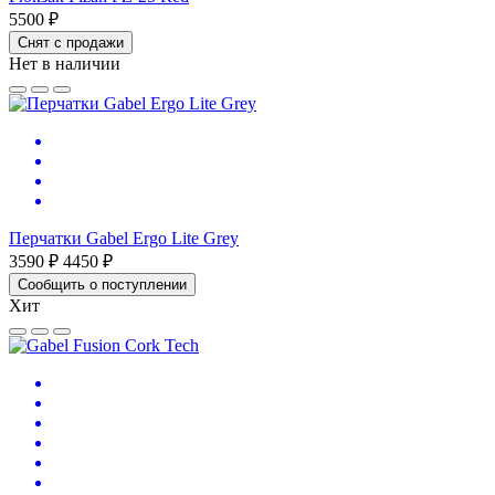
5500 ₽
Снят с продажи
Нет в наличии
Перчатки Gabel Ergo Lite Grey
3590 ₽
4450 ₽
Сообщить о поступлении
Хит