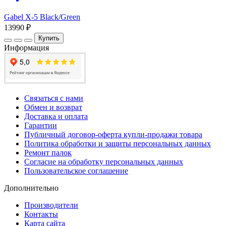
Gabel X-5 Black/Green
13990 ₽
Купить
Информация
Связаться с нами
Обмен и возврат
Доставка и оплата
Гарантии
Публичный договор-оферта купли-продажи товара
Политика обработки и защиты персональных данных
Ремонт палок
Согласие на обработку персональных данных
Пользовательское соглашение
Дополнительно
Производители
Контакты
Карта сайта