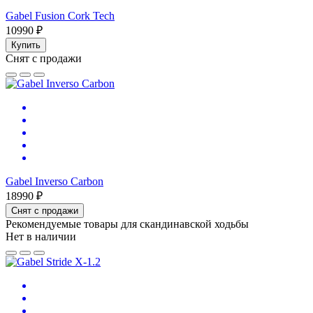
Gabel Fusion Cork Tech
10990 ₽
Купить
Снят с продажи
Gabel Inverso Carbon
18990 ₽
Снят с продажи
Рекомендуемые товары для скандинавской ходьбы
Нет в наличии