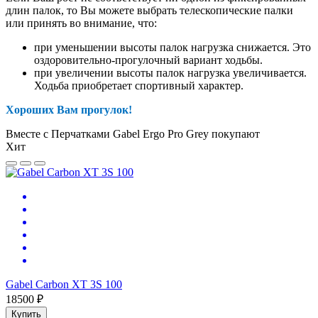
длин палок, то Вы можете выбрать телескопические палки
или принять во внимание, что:
при уменьшении высоты палок нагрузка снижается. Это
оздоровительно-прогулочный вариант ходьбы.
при увеличении высоты палок нагрузка увеличивается.
Ходьба приобретает спортивный характер.
Хороших Вам прогулок!
Вместе с Перчатками Gabel Ergo Pro Grey покупают
Хит
Gabel Carbon XT 3S 100
18500 ₽
Купить