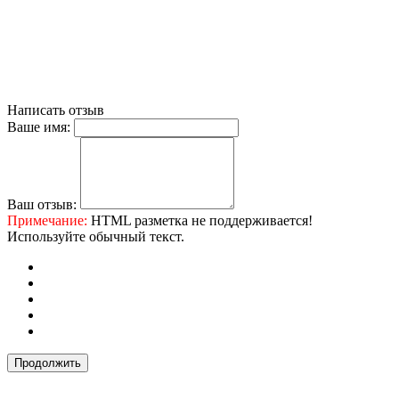
Написать отзыв
Ваше имя:
Ваш отзыв:
Примечание:
HTML разметка не поддерживается!
Используйте обычный текст.
Продолжить