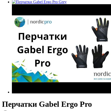
Перчатки Gabel Ergo Pro