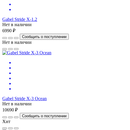
Gabel Stride X-1.2
Нет в наличии
6990 ₽
Сообщить о поступлении
Нет в наличии
Gabel Stride X-3 Ocean
Нет в наличии
10690 ₽
Сообщить о поступлении
Хит