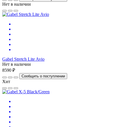
Нет в наличии
Gabel Stretch Lite Avio
Нет в наличии
8590 ₽
Сообщить о поступлении
Хит