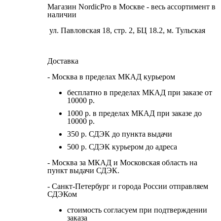
Магазин NordicPro в Москве - весь ассортимент в
наличии
ул. Павловская 18, стр. 2, БЦ 18.2, м. Тульская
Доставка
- Москва в пределах МКАД курьером
бесплатно в пределах МКАД при заказе от
10000 р.
1000 р. в пределах МКАД при заказе до
10000 р.
350 р. СДЭК до пункта выдачи
500 р. СДЭК курьером до адреса
- Москва за МКАД и Московская область на
пункт выдачи СДЭК.
- Санкт-Петербург и города России отправляем
СДЭКом
стоимость согласуем при подтверждении
заказа