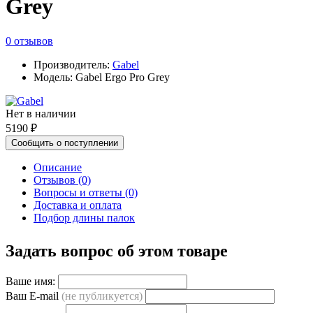
Grey
0 отзывов
Производитель:
Gabel
Модель: Gabel Ergo Pro Grey
Нет в наличии
5190 ₽
Сообщить о поступлении
Описание
Отзывов (0)
Вопросы и ответы (0)
Доставка и оплата
Подбор длины палок
Задать вопрос об этом товаре
Ваше имя:
Ваш E-mail
(не публикуется)