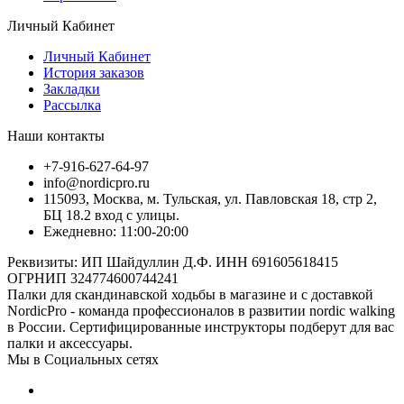
Личный Кабинет
Личный Кабинет
История заказов
Закладки
Рассылка
Наши контакты
+7-916-627-64-97
info@nordicpro.ru
115093, Москва, м. Тульская, ул. Павловская 18, стр 2,
БЦ 18.2 вход с улицы.
Ежедневно: 11:00-20:00
Реквизиты: ИП Шайдуллин Д.Ф. ИНН 691605618415
ОГРНИП 324774600744241
Палки для скандинавской ходьбы в магазине и с доставкой
NordicPro - команда профессионалов в развитии nordic walking
в России. Сертифицированные инструкторы подберут для вас
палки и аксессуары.
Мы в Социальных сетях