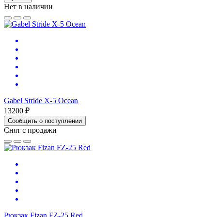
Нет в наличии
Gabel Stride X-5 Ocean
13200 ₽
Сообщить о поступлении
Снят с продажи
Рюкзак Fizan FZ-25 Red