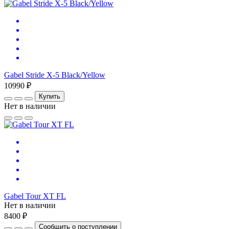
Gabel Stride X-5 Black/Yellow
10990 ₽
Купить
Нет в наличии
Gabel Tour XT FL
Нет в наличии
8400 ₽
Сообщить о поступлении