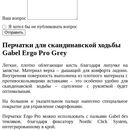
Ваш вопрос
Я хотел бы не публиковать вопрос
Отправить
Перчатки для скандинавской ходьбы
Gabel Ergo Pro Grey
Легкие, плотно облегающие кисть благодаря липучке на
запястье. Материал верха – дышащий для комфорта ладони.
Внутренняя поверхность выполнена из плотного материала с
противоскользящими вставками – это особенно удобно для
скандинавской ходьбы – сцепление с рукояткой будет
оптимальным.
На большом и указательном пальце нанесено специальное
покрытие для управление смартфонами.
Перчатки Ergo Pro можно использовать с палками Gabel без
темляков, благодаря фиксатору Nordic Click System,
интегрированному в крой.