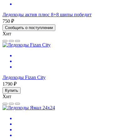
Ледоходы актив плюс 8+8 шипы победит
750 ₽
Сообщить о поступлении
Хит
Ледоходы Fizan City
1790 ₽
Купить
Хит