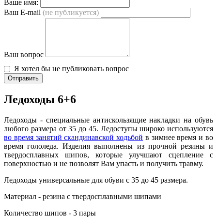
Ваше имя:
Ваш E-mail
(не публикуется)
Ваш вопрос
Я хотел бы не публиковать вопрос
Отправить
Ледоходы 6+6
Ледоходы - специальные антискользящие накладки на обувь
любого размера от 35 до 45. Ледоступы широко используются
во время занятий скандинавской ходьбой
в зимнее время и во
время гололеда. Изделия выполнены из прочной резины и
твердосплавных шипов, которые улучшают сцепление с
поверхностью и не позволят Вам упасть и получить травму.
Ледоходы универсальные для обуви с 35 до 45 размера.
Материал - резина с твердосплавными шипами
Количество шипов - 3 пары