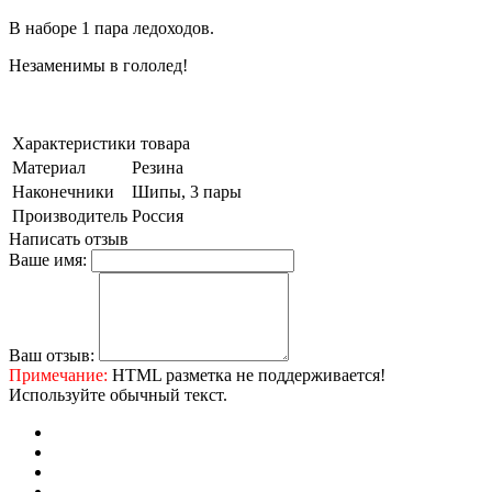
В наборе 1 пара ледоходов.
Незаменимы в гололед!
Характеристики товара
Материал
Резина
Наконечники
Шипы, 3 пары
Производитель
Россия
Написать отзыв
Ваше имя:
Ваш отзыв:
Примечание:
HTML разметка не поддерживается!
Используйте обычный текст.