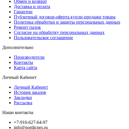
Обмен и возврат
Доставка и оплата
Гарантии
Публичный договор-оферта купли-продажи товара
Политика обработки и защиты персональных данных
Ремонт палок
Согласие на обработку персональных данных
Пользовательское соглашение
Дополнительно
Производители
Контакты
Карта сайта
Личный Кабинет
Личный Кабинет
История заказов
Закладки
Рассылка
Наши контакты
+7-916-627-64-97
info@nordicpro.ru