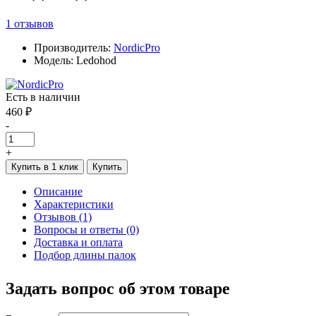
1 отзывов
Производитель:
NordicPro
Модель: Ledohod
Есть в наличии
460 ₽
-
+
Купить в 1 клик
Купить
Описание
Характеристики
Отзывов (1)
Вопросы и ответы (0)
Доставка и оплата
Подбор длины палок
Задать вопрос об этом товаре