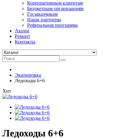
Корпоративным клиентам
Бюджетным организациям
Госзаказчикам
Наши партнеры
Реферальная программа
Акции
Ремонт
Контакты
Экипировка
Ледоходы 6+6
Хит
Ледоходы 6+6