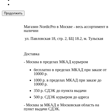
Продолжить
Магазин NordicPro в Москве - весь ассортимент в
наличии
ул. Павловская 18, стр. 2, БЦ 18.2, м. Тульская
Доставка
- Москва в пределах МКАД курьером
бесплатно в пределах МКАД при заказе от
10000 р.
1000 р. в пределах МКАД при заказе до
10000 р.
350 р. СДЭК до пункта выдачи
500 р. СДЭК курьером до адреса
- Москва за МКАД и Московская область на
пункт выдачи СДЭК.