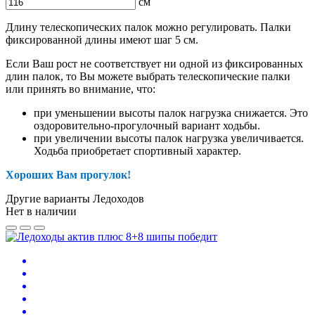
см
Длину телескопических палок можно регулировать. Палки
фиксированной длины имеют шаг 5 см.
Если Ваш рост не соответствует ни одной из фиксированных
длин палок, то Вы можете выбрать телескопические палки
или принять во внимание, что:
при уменьшении высоты палок нагрузка снижается. Это
оздоровительно-прогулочный вариант ходьбы.
при увеличении высоты палок нагрузка увеличивается.
Ходьба приобретает спортивный характер.
Хороших Вам прогулок!
Другие варианты Ледоходов
Нет в наличии