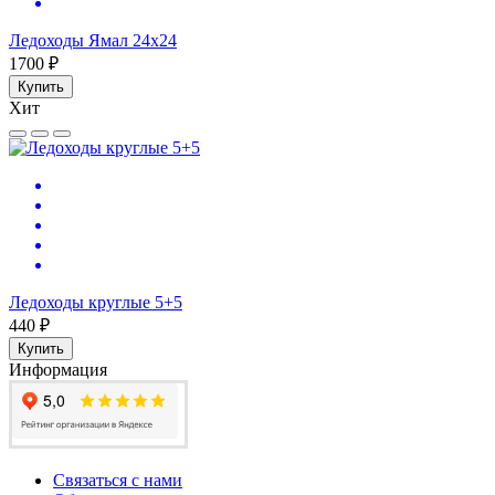
Ледоходы Ямал 24х24
1700 ₽
Купить
Хит
Ледоходы круглые 5+5
440 ₽
Купить
Информация
Связаться с нами