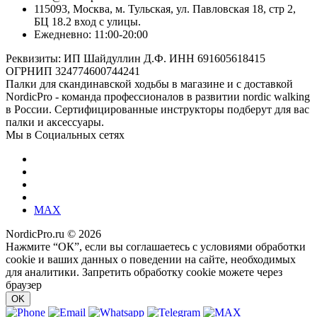
115093, Москва, м. Тульская, ул. Павловская 18, стр 2,
БЦ 18.2 вход с улицы.
Ежедневно: 11:00-20:00
Реквизиты: ИП Шайдуллин Д.Ф. ИНН 691605618415
ОГРНИП 324774600744241
Палки для скандинавской ходьбы в магазине и с доставкой
NordicPro - команда профессионалов в развитии nordic walking
в России. Сертифицированные инструкторы подберут для вас
палки и аксессуары.
Мы в Социальных сетях
MAX
NordicPro.ru © 2026
Нажмите “ОК”, если вы соглашаетесь с условиями обработки
cookie и ваших данных о поведении на сайте, необходимых
для аналитики. Запретить обработку cookie можете через
браузер
OK