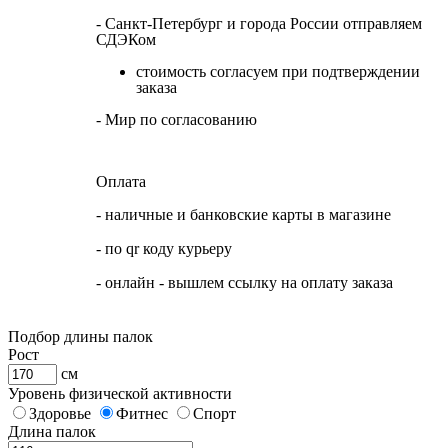
- Санкт-Петербург и города России отправляем
СДЭКом
стоимость согласуем при подтверждении
заказа
- Мир по согласованию
Оплата
- наличные и банковские карты в магазине
- по qr коду курьеру
- онлайн - вышлем ссылку на оплату заказа
Подбор длины палок
Рост
см
Уровень физической активности
Здоровье
Фитнес
Спорт
Длина палок