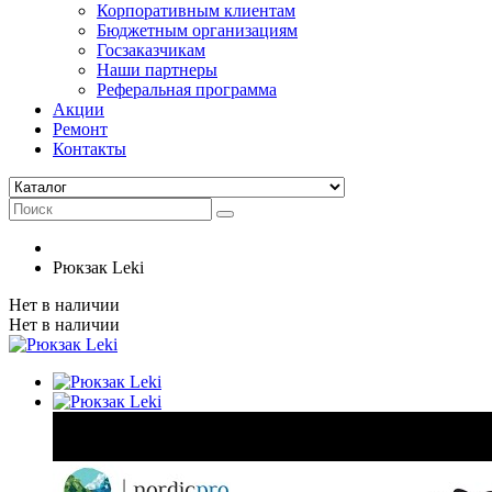
Корпоративным клиентам
Бюджетным организациям
Госзаказчикам
Наши партнеры
Реферальная программа
Акции
Ремонт
Контакты
Рюкзак Leki
Нет в наличии
Нет в наличии