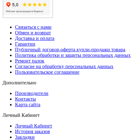
Связаться с нами
Обмен и возврат
Доставка и оплата
Гарантии
Публичный договор-оферта купли-продажи товара
Политика обработки и защиты персональных данных
Ремонт палок
Согласие на обработку персональных данных
Пользовательское соглашение
Дополнительно
Производители
Контакты
Карта сайта
Личный Кабинет
Личный Кабинет
История заказов
Закладки