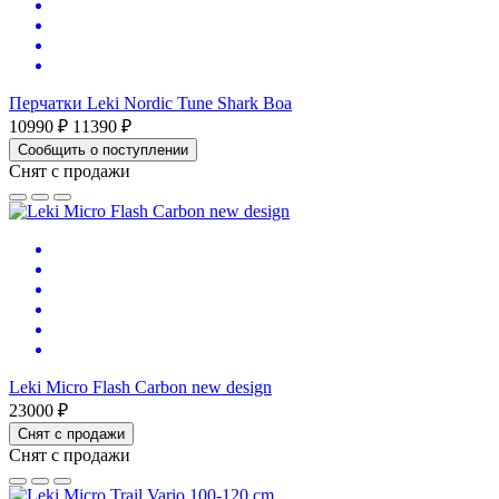
Перчатки Leki Nordic Tune Shark Boa
10990 ₽
11390 ₽
Сообщить о поступлении
Снят с продажи
Leki Micro Flash Carbon new design
23000 ₽
Снят с продажи
Снят с продажи