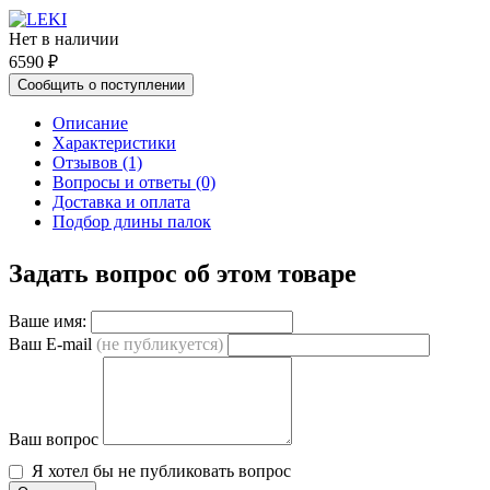
Нет в наличии
6590 ₽
Сообщить о поступлении
Описание
Характеристики
Отзывов (1)
Вопросы и ответы (0)
Доставка и оплата
Подбор длины палок
Задать вопрос об этом товаре
Ваше имя:
Ваш E-mail
(не публикуется)
Ваш вопрос
Я хотел бы не публиковать вопрос