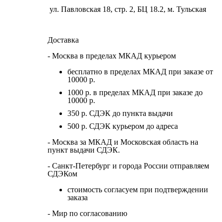
ул. Павловская 18, стр. 2, БЦ 18.2, м. Тульская
Доставка
- Москва в пределах МКАД курьером
бесплатно в пределах МКАД при заказе от
10000 р.
1000 р. в пределах МКАД при заказе до
10000 р.
350 р. СДЭК до пункта выдачи
500 р. СДЭК курьером до адреса
- Москва за МКАД и Московская область на
пункт выдачи СДЭК.
- Санкт-Петербург и города России отправляем
СДЭКом
стоимость согласуем при подтверждении
заказа
- Мир по согласованию