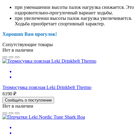
при уменьшении высоты палок нагрузка снижается. Это
оздоровительно-прогулочный вариант ходьбы.
при увеличении высоты палок нагрузка увеличивается.
Ходьба приобретает спортивный характер.
Хороших Вам прогулок!
Сопутствующие товары
Нет в наличии
Термосумка поясная Leki Drinkbelt Thermo
6190 ₽
Сообщить о поступлении
Нет в наличии