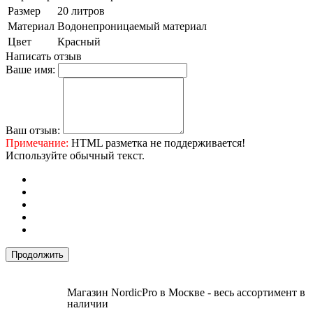
Размер
20 литров
Материал
Водонепроницаемый материал
Цвет
Красный
Написать отзыв
Ваше имя:
Ваш отзыв:
Примечание:
HTML разметка не поддерживается!
Используйте обычный текст.
Продолжить
Магазин NordicPro в Москве - весь ассортимент в
наличии