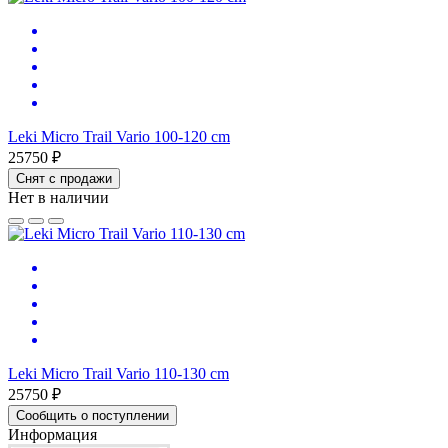
Leki Micro Trail Vario 100-120 cm
25750 ₽
Снят с продажи
Нет в наличии
Leki Micro Trail Vario 110-130 cm
25750 ₽
Сообщить о поступлении
Информация