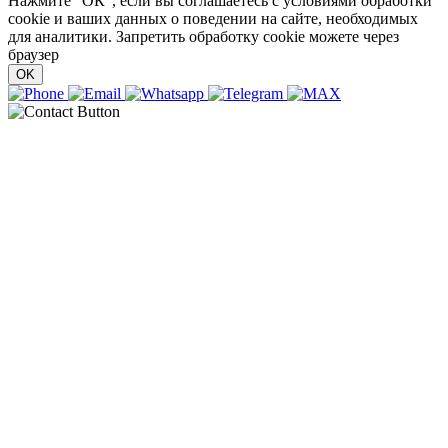
Нажмите “ОК”, если вы соглашаетесь с условиями обработки
cookie и ваших данных о поведении на сайте, необходимых
для аналитики. Запретить обработку cookie можете через
браузер
OK