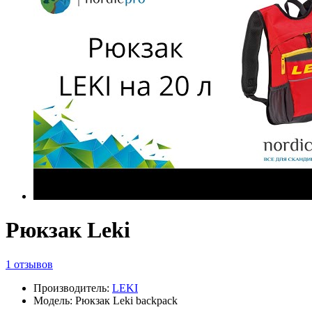
Рюкзак Leki
1 отзывов
Производитель:
LEKI
Модель: Рюкзак Leki backpack