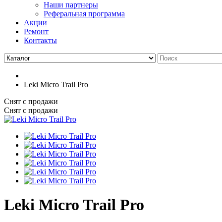
Наши партнеры
Реферальная программа
Акции
Ремонт
Контакты
Leki Micro Trail Pro
Снят с продажи
Снят с продажи
Leki Micro Trail Pro