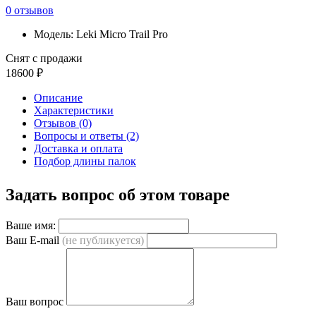
0 отзывов
Модель: Leki Micro Trail Pro
Снят с продажи
18600 ₽
Описание
Характеристики
Отзывов (0)
Вопросы и ответы (2)
Доставка и оплата
Подбор длины палок
Задать вопрос об этом товаре
Ваше имя:
Ваш E-mail
(не публикуется)
Ваш вопрос