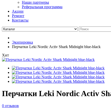
Наши партнеры
Реферальная программа
Акции
Ремонт
Контакты
Экипировка
Перчатки Leki Nordic Activ Shark Midnight blue-black
Хит
Перчатки Leki Nordic Activ Sh
0 отзывов