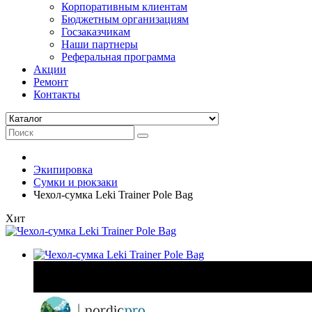
Корпоративным клиентам
Бюджетным организациям
Госзаказчикам
Наши партнеры
Реферальная программа
Акции
Ремонт
Контакты
Экипировка
Сумки и рюкзаки
Чехол-сумка Leki Trainer Pole Bag
Хит