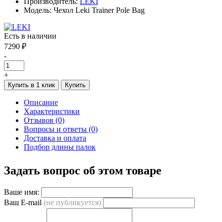
Производитель:
LEKI
Модель: Чехол Leki Trainer Pole Bag
Есть в наличии
7290 ₽
-
+
Купить в 1 клик
Купить
Описание
Характеристики
Отзывов (0)
Вопросы и ответы (0)
Доставка и оплата
Подбор длины палок
Задать вопрос об этом товаре
Ваше имя:
Ваш E-mail
(не публикуется)