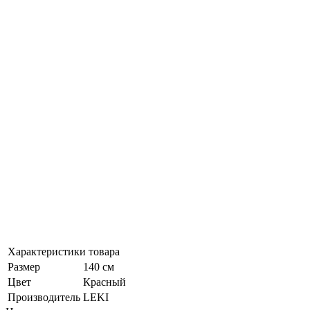
Характеристики товара
Размер
140 см
Цвет
Красный
Производитель
LEKI