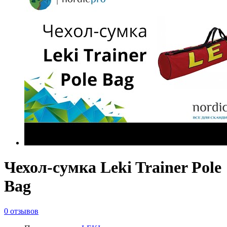
Чехол-сумка Leki Trainer Pole
Bag
0 отзывов