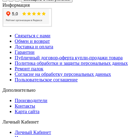
Информация
Связаться с нами
Обмен и возврат
Доставка и оплата
Гарантии
Публичный договор-оферта купли-продажи товара
Политика обработки и защиты персональных данных
Ремонт палок
Согласие на обработку персональных данных
Пользовательское соглашение
Дополнительно
Производители
Контакты
Карта сайта
Личный Кабинет
Личный Кабинет