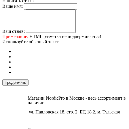
Написать отзыв
Ваше имя:
Ваш отзыв:
Примечание:
HTML разметка не поддерживается!
Используйте обычный текст.
Продолжить
Магазин NordicPro в Москве - весь ассортимент в
наличии
ул. Павловская 18, стр. 2, БЦ 18.2, м. Тульская