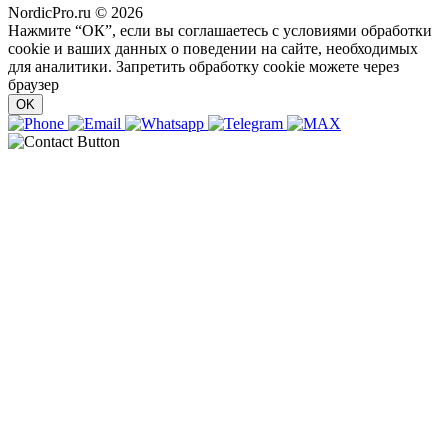
NordicPro.ru © 2026
Нажмите “ОК”, если вы соглашаетесь с условиями обработки
cookie и ваших данных о поведении на сайте, необходимых
для аналитики. Запретить обработку cookie можете через
браузер
OK