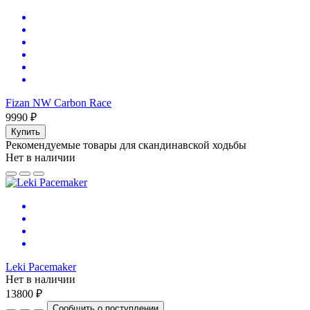
Fizan NW Carbon Race
9990 ₽
Купить
Рекомендуемые товары для скандинавской ходьбы
Нет в наличии
Leki Pacemaker
Нет в наличии
13800 ₽
Сообщить о поступлении