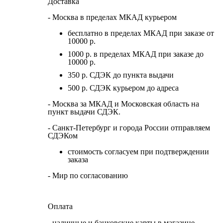
Доставка
- Москва в пределах МКАД курьером
бесплатно в пределах МКАД при заказе от
10000 р.
1000 р. в пределах МКАД при заказе до
10000 р.
350 р. СДЭК до пункта выдачи
500 р. СДЭК курьером до адреса
- Москва за МКАД и Московская область на
пункт выдачи СДЭК.
- Санкт-Петербург и города России отправляем
СДЭКом
стоимость согласуем при подтверждении
заказа
- Мир по согласованию
Оплата
- наличные и банковские карты в магазине