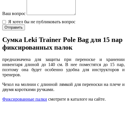
Ваш вопрос
Я хотел бы не публиковать вопрос
Отправить
Сумка Leki Trainer Pole Bag для 15 пар
фиксированных палок
предназначена для защиты при переноске и хранении
инвентаря длиной до 140 см. В нее поместятся до 15 пар,
поэтому она будет особенно удобна для инструкторов и
тренеров.
Чехол на молнии с длинной лямкой для переноски на плече и
двумя короткими ручками.
Фиксированные палки
смотрите в каталоге на сайте.