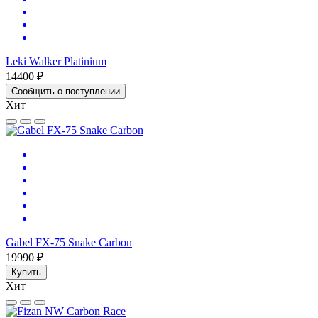
Leki Walker Platinium
14400 ₽
Сообщить о поступлении
Хит
Gabel FX-75 Snake Carbon
19990 ₽
Купить
Хит