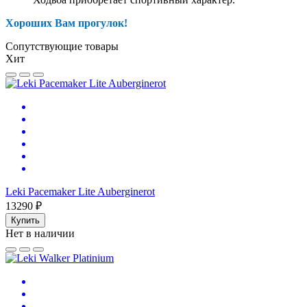
Хороших Вам прогулок!
Сопутствующие товары
Хит
Leki Pacemaker Lite Auberginerot
13290 ₽
Купить
Нет в наличии