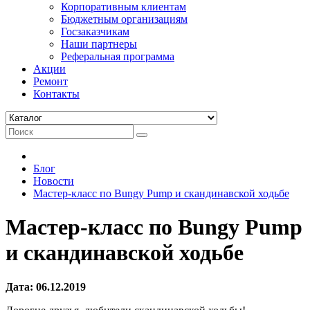
Корпоративным клиентам
Бюджетным организациям
Госзаказчикам
Наши партнеры
Реферальная программа
Акции
Ремонт
Контакты
Блог
Новости
Мастер-класс по Bungy Pump и скандинавской ходьбе
Мастер-класс по Bungy Pump
и скандинавской ходьбе
Дата:
06.12.2019