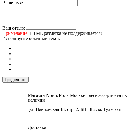
Ваше имя:
Ваш отзыв:
Примечание:
HTML разметка не поддерживается!
Используйте обычный текст.
Продолжить
Магазин NordicPro в Москве - весь ассортимент в
наличии
ул. Павловская 18, стр. 2, БЦ 18.2, м. Тульская
Доставка