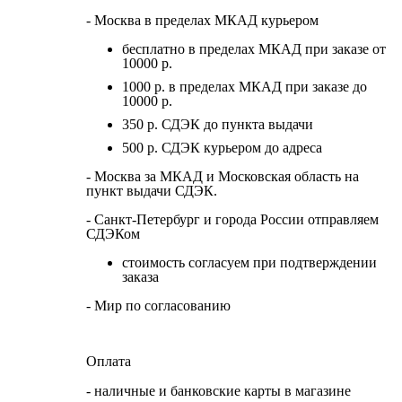
- Москва в пределах МКАД курьером
бесплатно в пределах МКАД при заказе от
10000 р.
1000 р. в пределах МКАД при заказе до
10000 р.
350 р. СДЭК до пункта выдачи
500 р. СДЭК курьером до адреса
- Москва за МКАД и Московская область на
пункт выдачи СДЭК.
- Санкт-Петербург и города России отправляем
СДЭКом
стоимость согласуем при подтверждении
заказа
- Мир по согласованию
Оплата
- наличные и банковские карты в магазине