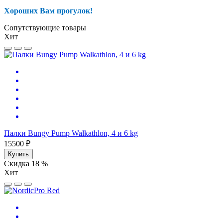
Хороших Вам прогулок!
Сопутствующие товары
Хит
Палки Bungy Pump Walkathlon, 4 и 6 kg
15500 ₽
Купить
Скидка 18 %
Хит