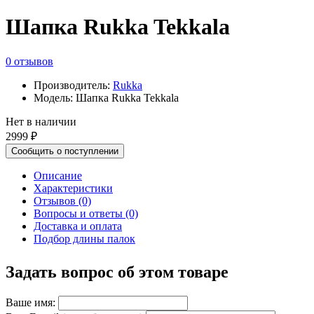
Шапка Rukka Tekkala
0 отзывов
Производитель:
Rukka
Модель: Шапка Rukka Tekkala
Нет в наличии
2999 ₽
Сообщить о поступлении
Описание
Характеристики
Отзывов (0)
Вопросы и ответы (0)
Доставка и оплата
Подбор длины палок
Задать вопрос об этом товаре
Ваше имя: