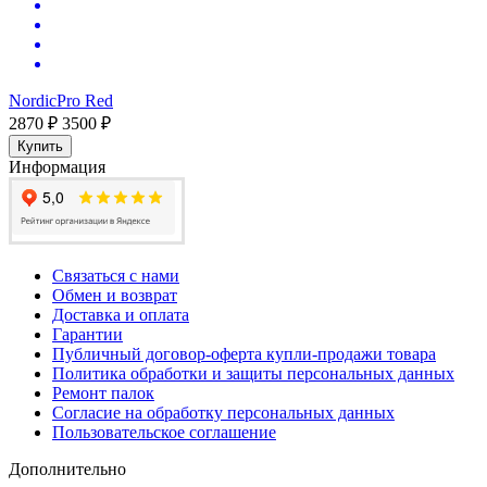
NordicPro Red
2870 ₽
3500 ₽
Купить
Информация
Связаться с нами
Обмен и возврат
Доставка и оплата
Гарантии
Публичный договор-оферта купли-продажи товара
Политика обработки и защиты персональных данных
Ремонт палок
Согласие на обработку персональных данных
Пользовательское соглашение
Дополнительно