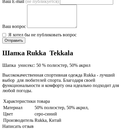
Ваш E-mail
(не публикуется)
Ваш вопрос
Я хотел бы не публиковать вопрос
Отправить
Шапка Rukka Tekkala
Шапка унисекс: 50 % полиэстер, 50% акрил
Высококачественная спортивная одежда Rukka - лучший
выбор для любителей спорта. Благодаря своей
функциональности и комфорту она идеально подходит для
любой погоды.
Характеристики товара
Материал
50% полиэстер, 50% акрил,
Цвет
серо-синий
Производитель
Rukka, Китай
Написать отзыв