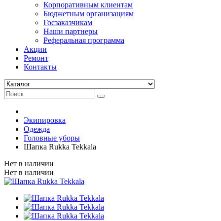
Корпоративным клиентам
Бюджетным организациям
Госзаказчикам
Наши партнеры
Реферальная программа
Акции
Ремонт
Контакты
Экипировка
Одежда
Головные уборы
Шапка Rukka Tekkala
Нет в наличии
Нет в наличии