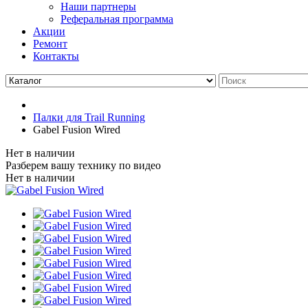
Наши партнеры
Реферальная программа
Акции
Ремонт
Контакты
Палки для Trail Running
Gabel Fusion Wired
Нет в наличии
Разберем вашу технику по видео
Нет в наличии