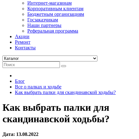
Интернет-магазинам
Корпоративным клиентам
Бюджетным организациям
Госзаказчикам
Наши партнеры
Реферальная программа
Акции
Ремонт
Контакты
Блог
Все о палках и ходьбе
Как выбрать палки для скандинавской ходьбы?
Как выбрать палки для
скандинавской ходьбы?
Дата:
13.08.2022