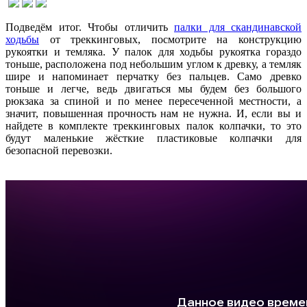
Подведём итог. Чтобы отличить
палки для скандинавской
ходьбы
от треккинговых, посмотрите на конструкцию
рукоятки и темляка. У палок для ходьбы рукоятка гораздо
тоньше, расположена под небольшим углом к древку, а темляк
шире и напоминает перчатку без пальцев. Само древко
тоньше и легче, ведь двигаться мы будем без большого
рюкзака за спиной и по менее пересеченной местности, а
значит, повышенная прочность нам не нужна. И, если вы и
найдете в комплекте треккинговых палок колпачки, то это
будут маленькие жёсткие пластиковые колпачки для
безопасной перевозки.