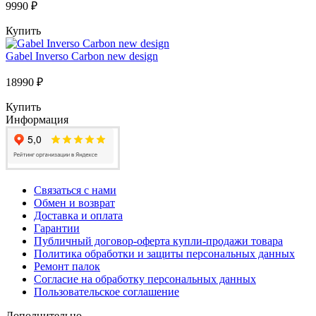
9990 ₽
Купить
Gabel Inverso Carbon new design
18990 ₽
Купить
Информация
Связаться с нами
Обмен и возврат
Доставка и оплата
Гарантии
Публичный договор-оферта купли-продажи товара
Политика обработки и защиты персональных данных
Ремонт палок
Согласие на обработку персональных данных
Пользовательское соглашение
Дополнительно