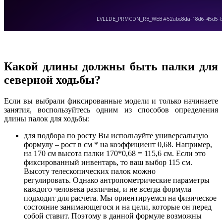
Какой длины должны быть палки для
северной ходьбы?
Если вы выбрали фиксированные модели и только начинаете
занятия, воспользуйтесь одним из способов определения
длины палок для ходьбы:
для подбора по росту Вы используйте универсальную
формулу – рост в см * на коэффициент 0,68. Например,
на 170 см высота палки 170*0,68 = 115,6 см. Если это
фиксированный инвентарь, то ваш выбор 115 см.
Высоту телескопических палок можно
регулировать.
Однако антропометрические параметры
каждого человека различны, и не всегда формула
подходит для расчета. Мы ориентируемся на физическое
состояние занимающегося и на цели, которые он перед
собой ставит. Поэтому в данной формуле возможны