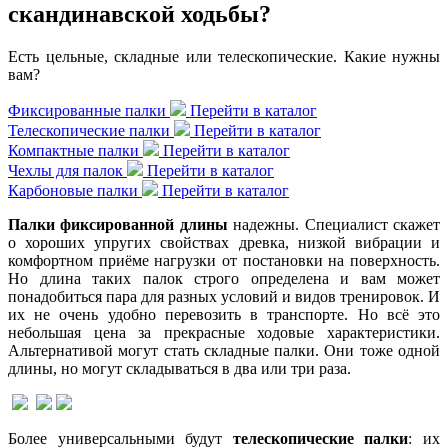
скандинавской ходьбы?
Есть цельные, складные или телескопические. Какие нужны
вам?
Фиксированные палки
Перейти в каталог
Телескопические палки
Перейти в каталог
Компактные палки
Перейти в каталог
Чехлы для палок
Перейти в каталог
Карбоновые палки
Перейти в каталог
Палки фиксированной длины
надежны. Специалист скажет
о хороших упругих свойствах древка, низкой вибрации и
комфортном приёме нагрузки от постановки на поверхность.
Но длина таких палок строго определена и вам может
понадобиться пара для разных условий и видов тренировок. И
их не очень удобно перевозить в транспорте. Но всё это
небольшая цена за прекрасные ходовые характеристики.
Альтернативой могут стать складные палки. Они тоже одной
длины, но могут складываться в два или три раза.
Более универсальными будут
телескопические палки
: их