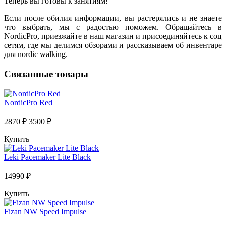
Теперь вы готовы к занятиям!
Если после обилия информации, вы растерялись и не знаете
что выбрать, мы с радостью поможем. Обращайтесь в
NordicPro, приезжайте в наш магазин и присоединяйтесь к соц
сетям, где мы делимся обзорами и рассказываем об инвентаре
для nordic walking.
Связанные товары
NordicPro Red
2870 ₽
3500 ₽
Купить
Leki Pacemaker Lite Black
14990 ₽
Купить
Fizan NW Speed Impulse