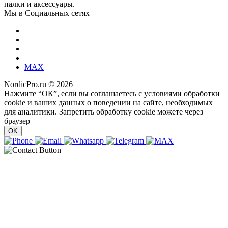
палки и аксессуары.
Мы в Социальных сетях
MAX
NordicPro.ru © 2026
Нажмите “ОК”, если вы соглашаетесь с условиями обработки
cookie и ваших данных о поведении на сайте, необходимых
для аналитики. Запретить обработку cookie можете через
браузер
OK