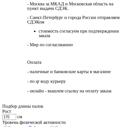
- Москва за МКАД и Московская область на
пункт выдачи СДЭК.
- Санкт-Петербург и города России отправляем
СДЭКом
стоимость согласуем при подтверждении
заказа
- Мир по согласованию
Оплата
- наличные и банковские карты в магазине
- по qr коду курьеру
- онлайн - вышлем ссылку на оплату заказа
Подбор длины палок
Рост
см
Уровень физической активности