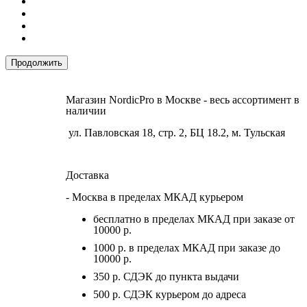
Продолжить
Магазин NordicPro в Москве - весь ассортимент в
наличии
ул. Павловская 18, стр. 2, БЦ 18.2, м. Тульская
Доставка
- Москва в пределах МКАД курьером
бесплатно в пределах МКАД при заказе от
10000 р.
1000 р. в пределах МКАД при заказе до
10000 р.
350 р. СДЭК до пункта выдачи
500 р. СДЭК курьером до адреса