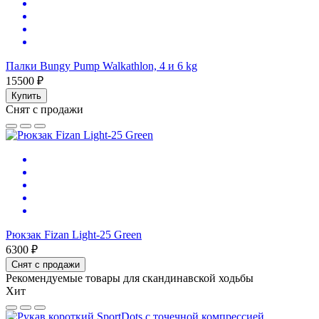
Палки Bungy Pump Walkathlon, 4 и 6 kg
15500 ₽
Купить
Снят с продажи
Рюкзак Fizan Light-25 Green
6300 ₽
Снят с продажи
Рекомендуемые товары для скандинавской ходьбы
Хит