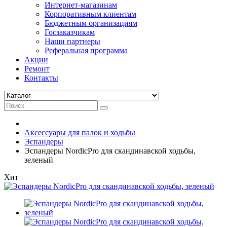
Интернет-магазинам
Корпоративным клиентам
Бюджетным организациям
Госзаказчикам
Наши партнеры
Реферальная программа
Акции
Ремонт
Контакты
Аксессуары для палок и ходьбы
Эспандеры
Эспандеры NordicPro для скандинавской ходьбы,
зеленый
Хит