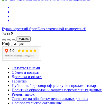
Рукав короткий SportDots с точечной компрессией
7490 ₽
Купить
Информация
Связаться с нами
Обмен и возврат
Доставка и оплата
Гарантии
Публичный договор-оферта купли-продажи товара
Политика обработки и защиты персональных данных
Ремонт палок
Согласие на обработку персональных данных
Пользовательское соглашение