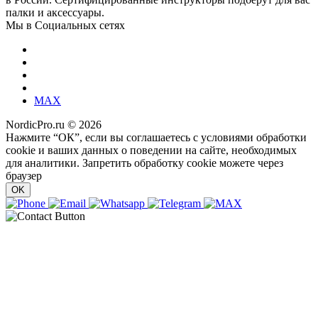
палки и аксессуары.
Мы в Социальных сетях
MAX
NordicPro.ru © 2026
Нажмите “ОК”, если вы соглашаетесь с условиями обработки
cookie и ваших данных о поведении на сайте, необходимых
для аналитики. Запретить обработку cookie можете через
браузер
OK