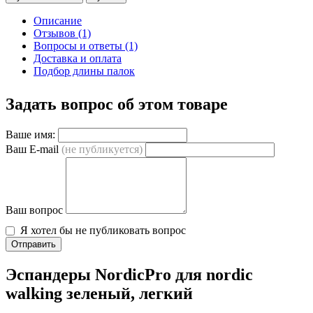
Описание
Отзывов (1)
Вопросы и ответы (1)
Доставка и оплата
Подбор длины палок
Задать вопрос об этом товаре
Ваше имя:
Ваш E-mail
(не публикуется)
Ваш вопрос
Я хотел бы не публиковать вопрос
Отправить
Эспандеры NordicPro для nordic
walking зеленый, легкий