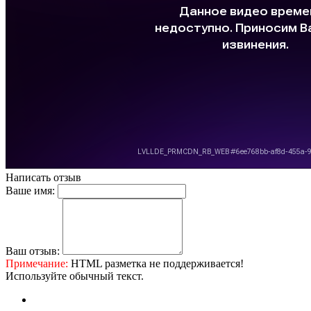
Написать отзыв
Ваше имя:
Ваш отзыв:
Примечание:
HTML разметка не поддерживается!
Используйте обычный текст.