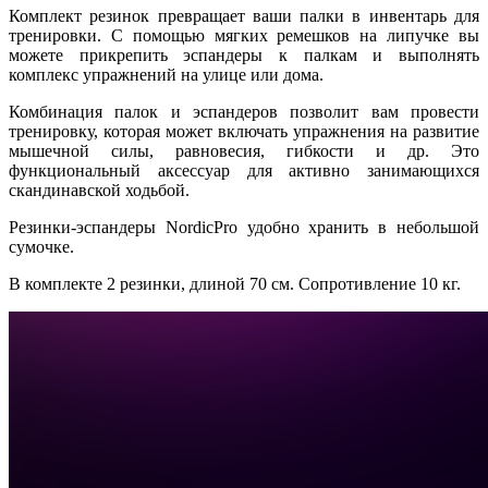
Комплект резинок превращает ваши палки в инвентарь для
тренировки. С помощью мягких ремешков на липучке вы
можете прикрепить эспандеры к палкам и выполнять
комплекс упражнений на улице или дома.
Комбинация палок и эспандеров позволит вам провести
тренировку, которая может включать упражнения на развитие
мышечной силы, равновесия, гибкости и др. Это
функциональный аксессуар для активно занимающихся
скандинавской ходьбой.
Резинки-эспандеры NordicPro удобно хранить в небольшой
сумочке.
В комплекте 2 резинки, длиной 70 см. Сопротивление 10 кг.