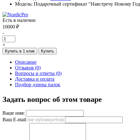
Модель: Подарочный сертификат "Навстречу Новому Год
Есть в наличии
10000 ₽
-
+
Купить в 1 клик
Купить
Описание
Отзывов (0)
Вопросы и ответы (0)
Доставка и оплата
Подбор длины палок
Задать вопрос об этом товаре
Ваше имя:
Ваш E-mail
(не публикуется)