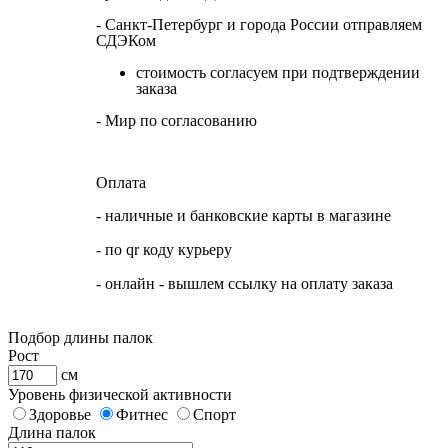
- Санкт-Петербург и города России отправляем
СДЭКом
стоимость согласуем при подтверждении
заказа
- Мир по согласованию
Оплата
- наличные и банковские карты в магазине
- по qr коду курьеру
- онлайн - вышлем ссылку на оплату заказа
Подбор длины палок
Рост
см
Уровень физической активности
Здоровье
Фитнес
Спорт
Длина палок