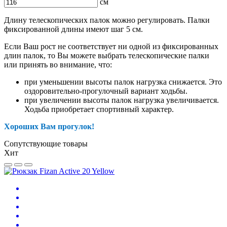
см
Длину телескопических палок можно регулировать. Палки
фиксированной длины имеют шаг 5 см.
Если Ваш рост не соответствует ни одной из фиксированных
длин палок, то Вы можете выбрать телескопические палки
или принять во внимание, что:
при уменьшении высоты палок нагрузка снижается. Это
оздоровительно-прогулочный вариант ходьбы.
при увеличении высоты палок нагрузка увеличивается.
Ходьба приобретает спортивный характер.
Хороших Вам прогулок!
Сопутствующие товары
Хит