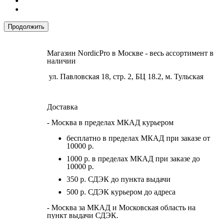
Продолжить
Магазин NordicPro в Москве - весь ассортимент в
наличии
ул. Павловская 18, стр. 2, БЦ 18.2, м. Тульская
Доставка
- Москва в пределах МКАД курьером
бесплатно в пределах МКАД при заказе от
10000 р.
1000 р. в пределах МКАД при заказе до
10000 р.
350 р. СДЭК до пункта выдачи
500 р. СДЭК курьером до адреса
- Москва за МКАД и Московская область на
пункт выдачи СДЭК.