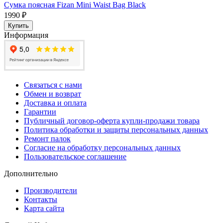
Сумка поясная Fizan Mini Waist Bag Black
1990 ₽
Купить
Информация
Связаться с нами
Обмен и возврат
Доставка и оплата
Гарантии
Публичный договор-оферта купли-продажи товара
Политика обработки и защиты персональных данных
Ремонт палок
Согласие на обработку персональных данных
Пользовательское соглашение
Дополнительно
Производители
Контакты
Карта сайта