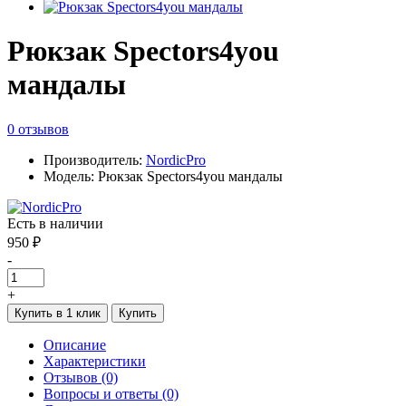
Рюкзак Spectors4you
мандалы
0 отзывов
Производитель:
NordicPro
Модель: Рюкзак Spectors4you мандалы
Есть в наличии
950 ₽
-
+
Купить в 1 клик
Купить
Описание
Характеристики
Отзывов (0)
Вопросы и ответы (0)