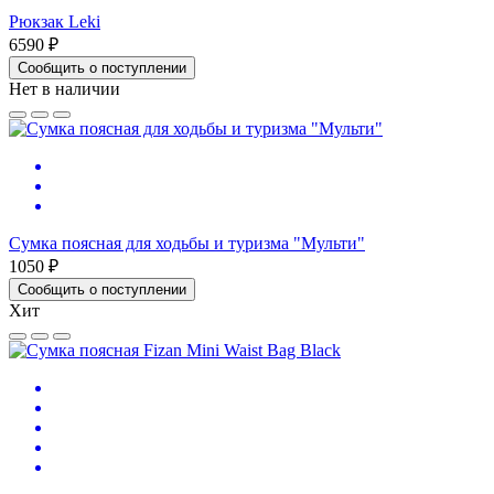
Рюкзак Leki
6590 ₽
Сообщить о поступлении
Нет в наличии
Сумка поясная для ходьбы и туризма "Мульти"
1050 ₽
Сообщить о поступлении
Хит