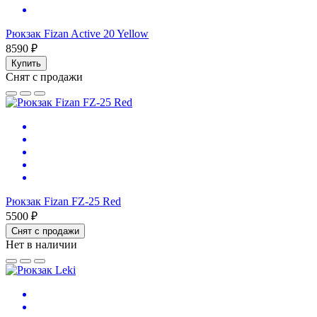
Рюкзак Fizan Active 20 Yellow
8590 ₽
Купить
Снят с продажи
Рюкзак Fizan FZ-25 Red
5500 ₽
Снят с продажи
Нет в наличии