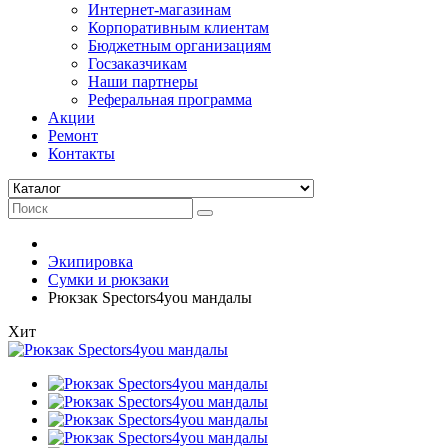
Интернет-магазинам
Корпоративным клиентам
Бюджетным организациям
Госзаказчикам
Наши партнеры
Реферальная программа
Акции
Ремонт
Контакты
Экипировка
Сумки и рюкзаки
Рюкзак Spectors4you мандалы
Хит