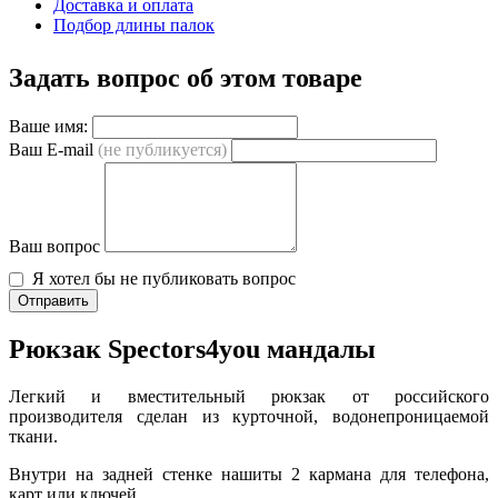
Доставка и оплата
Подбор длины палок
Задать вопрос об этом товаре
Ваше имя:
Ваш E-mail
(не публикуется)
Ваш вопрос
Я хотел бы не публиковать вопрос
Отправить
Рюкзак Spectors4you мандалы
Легкий и вместительный рюкзак от российского
производителя сделан из курточной, водонепроницаемой
ткани.
Внутри на задней стенке нашиты 2 кармана для телефона,
карт или ключей.