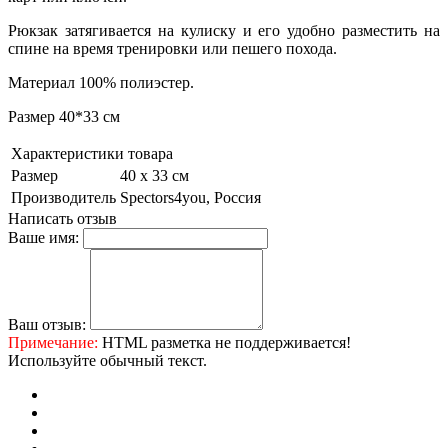
Рюкзак затягивается на кулиску и его удобно разместить на
спине на время тренировки или пешего похода.
Материал 100% полиэстер.
Размер 40*33 см
Характеристики товара
Размер
40 х 33 см
Производитель
Spectors4you, Россия
Написать отзыв
Ваше имя:
Ваш отзыв:
Примечание:
HTML разметка не поддерживается!
Используйте обычный текст.