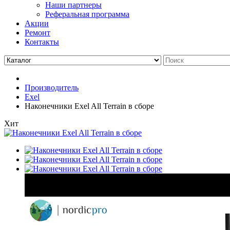
Наши партнеры
Реферальная программа
Акции
Ремонт
Контакты
Производитель
Exel
Наконечники Exel All Terrain в сборе
Хит