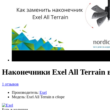
Наконечники Exel All Terrain 
1 отзывов
Производитель:
Exel
Модель: Exel All Terrain в сборе
Есть в наличии