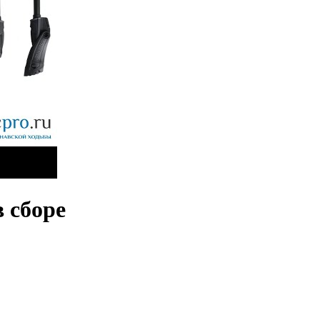
в сборе