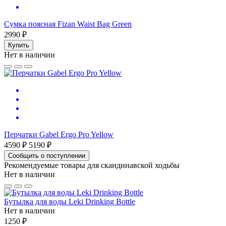
Сумка поясная Fizan Waist Bag Green
2990 ₽
Купить
Нет в наличии
Перчатки Gabel Ergo Pro Yellow
4590 ₽
5190 ₽
Сообщить о поступлении
Рекомендуемые товары для скандинавской ходьбы
Нет в наличии
Бутылка для воды Leki Drinking Bottle
Нет в наличии
1250 ₽