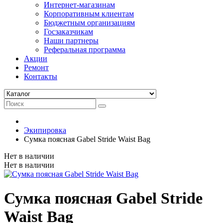
Интернет-магазинам
Корпоративным клиентам
Бюджетным организациям
Госзаказчикам
Наши партнеры
Реферальная программа
Акции
Ремонт
Контакты
Экипировка
Сумка поясная Gabel Stride Waist Bag
Нет в наличии
Нет в наличии
Сумка поясная Gabel Stride
Waist Bag