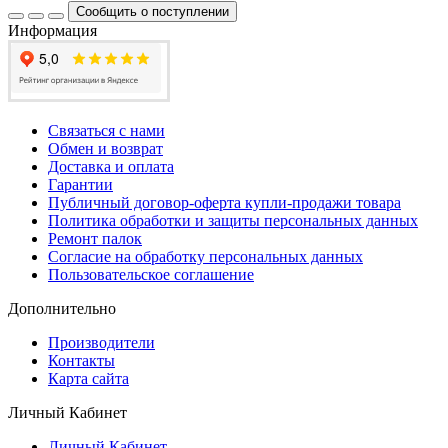
Сообщить о поступлении
Информация
Связаться с нами
Обмен и возврат
Доставка и оплата
Гарантии
Публичный договор-оферта купли-продажи товара
Политика обработки и защиты персональных данных
Ремонт палок
Согласие на обработку персональных данных
Пользовательское соглашение
Дополнительно
Производители
Контакты
Карта сайта
Личный Кабинет
Личный Кабинет