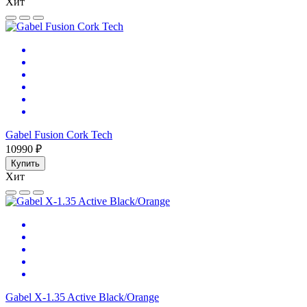
Хит
Gabel Fusion Cork Tech
10990 ₽
Купить
Хит
Gabel X-1.35 Active Black/Orange