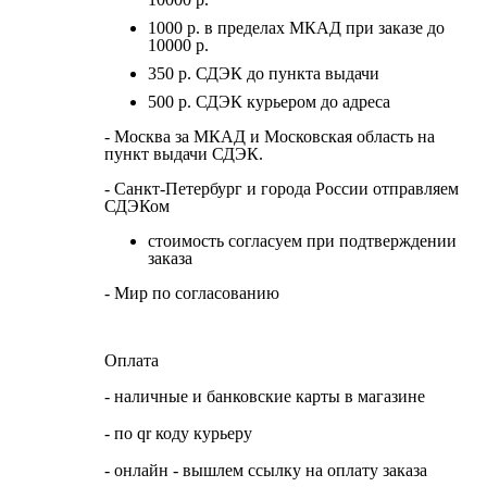
1000 р. в пределах МКАД при заказе до
10000 р.
350 р. СДЭК до пункта выдачи
500 р. СДЭК курьером до адреса
- Москва за МКАД и Московская область на
пункт выдачи СДЭК.
- Санкт-Петербург и города России отправляем
СДЭКом
стоимость согласуем при подтверждении
заказа
- Мир по согласованию
Оплата
- наличные и банковские карты в магазине
- по qr коду курьеру
- онлайн - вышлем ссылку на оплату заказа