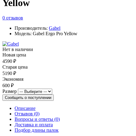
Yellow
0 отзывов
Производитель:
Gabel
Модель: Gabel Ergo Pro Yellow
Нет в наличии
Новая цена
4590 ₽
Старая цена
5190 ₽
Экономия
600 ₽
Размер
Сообщить о поступлении
Описание
Отзывов (0)
Вопросы и ответы (0)
Доставка и оплата
Подбор длины палок