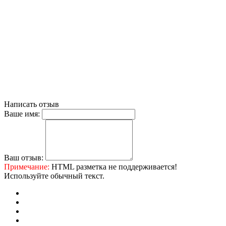
Написать отзыв
Ваше имя:
Ваш отзыв:
Примечание:
HTML разметка не поддерживается!
Используйте обычный текст.