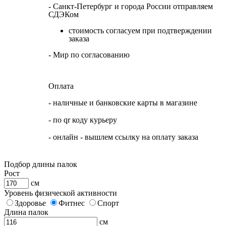
- Санкт-Петербург и города России отправляем
СДЭКом
стоимость согласуем при подтверждении
заказа
- Мир по согласованию
Оплата
- наличные и банковские карты в магазине
- по qr коду курьеру
- онлайн - вышлем ссылку на оплату заказа
Подбор длины палок
Рост
см
Уровень физической активности
Здоровье
Фитнес
Спорт
Длина палок
см