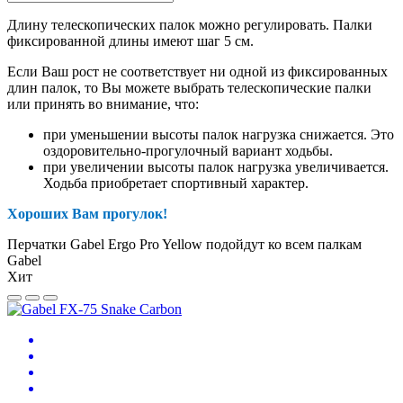
Длину телескопических палок можно регулировать. Палки
фиксированной длины имеют шаг 5 см.
Если Ваш рост не соответствует ни одной из фиксированных
длин палок, то Вы можете выбрать телескопические палки
или принять во внимание, что:
при уменьшении высоты палок нагрузка снижается. Это
оздоровительно-прогулочный вариант ходьбы.
при увеличении высоты палок нагрузка увеличивается.
Ходьба приобретает спортивный характер.
Хороших Вам прогулок!
Перчатки Gabel Ergo Pro Yellow подойдут ко всем палкам
Gabel
Хит