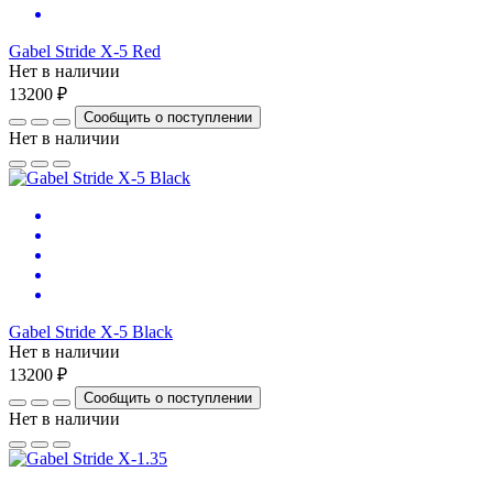
Gabel Stride X-5 Red
Нет в наличии
13200 ₽
Сообщить о поступлении
Нет в наличии
Gabel Stride X-5 Black
Нет в наличии
13200 ₽
Сообщить о поступлении
Нет в наличии