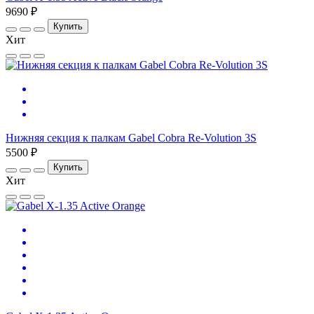
9690 ₽
Купить
Хит
Нижняя секция к палкам Gabel Cobra Re-Volution 3S
5500 ₽
Купить
Хит