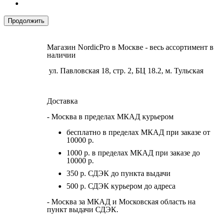
Продолжить
Магазин NordicPro в Москве - весь ассортимент в
наличии
ул. Павловская 18, стр. 2, БЦ 18.2, м. Тульская
Доставка
- Москва в пределах МКАД курьером
бесплатно в пределах МКАД при заказе от
10000 р.
1000 р. в пределах МКАД при заказе до
10000 р.
350 р. СДЭК до пункта выдачи
500 р. СДЭК курьером до адреса
- Москва за МКАД и Московская область на
пункт выдачи СДЭК.