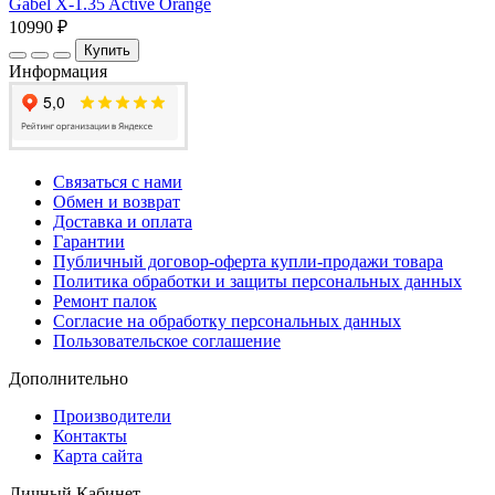
Gabel X-1.35 Active Orange
10990 ₽
Купить
Информация
Связаться с нами
Обмен и возврат
Доставка и оплата
Гарантии
Публичный договор-оферта купли-продажи товара
Политика обработки и защиты персональных данных
Ремонт палок
Согласие на обработку персональных данных
Пользовательское соглашение
Дополнительно
Производители
Контакты
Карта сайта
Личный Кабинет