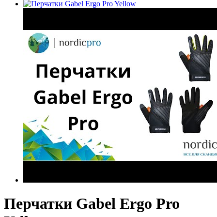
Перчатки Gabel Ergo Pro