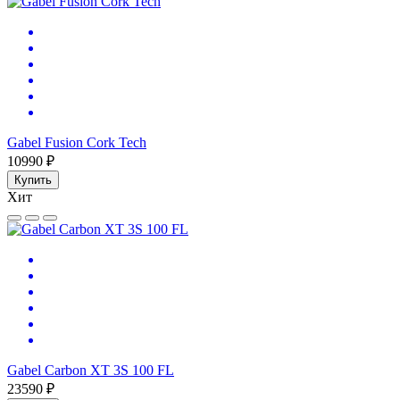
Gabel Fusion Cork Tech
10990 ₽
Купить
Хит
Gabel Carbon XT 3S 100 FL
23590 ₽