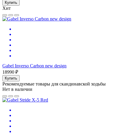
Купить
Хит
Gabel Inverso Carbon new design
18990 ₽
Купить
Рекомендуемые товары для скандинавской ходьбы
Нет в наличии