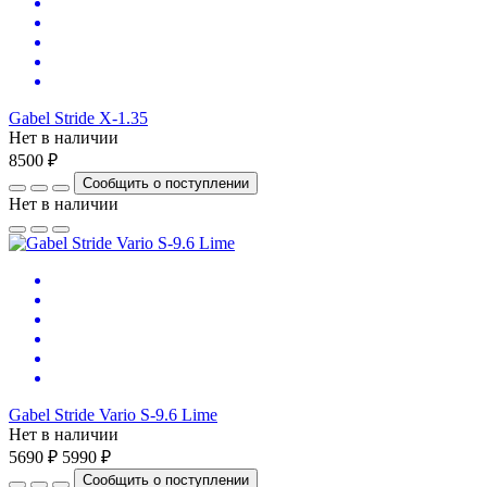
Gabel Stride X-1.35
Нет в наличии
8500 ₽
Сообщить о поступлении
Нет в наличии
Gabel Stride Vario S-9.6 Lime
Нет в наличии
5690 ₽
5990 ₽
Сообщить о поступлении