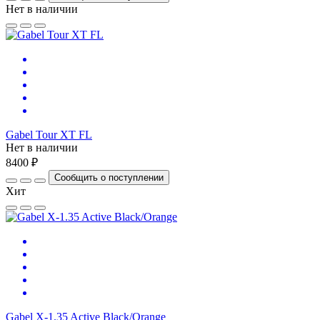
Нет в наличии
Gabel Tour XT FL
Нет в наличии
8400 ₽
Сообщить о поступлении
Хит
Gabel X-1.35 Active Black/Orange