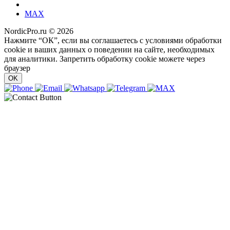
MAX
NordicPro.ru © 2026
Нажмите “ОК”, если вы соглашаетесь с условиями обработки
cookie и ваших данных о поведении на сайте, необходимых
для аналитики. Запретить обработку cookie можете через
браузер
OK