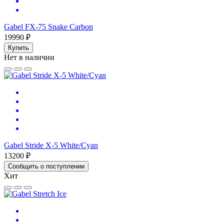
Gabel FX-75 Snake Carbon
19990 ₽
Купить
Нет в наличии
Gabel Stride X-5 White/Cyan
13200 ₽
Сообщить о поступлении
Хит