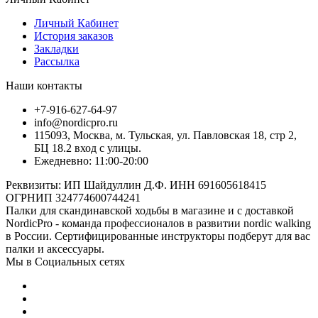
Личный Кабинет
История заказов
Закладки
Рассылка
Наши контакты
+7-916-627-64-97
info@nordicpro.ru
115093, Москва, м. Тульская, ул. Павловская 18, стр 2,
БЦ 18.2 вход с улицы.
Ежедневно: 11:00-20:00
Реквизиты: ИП Шайдуллин Д.Ф. ИНН 691605618415
ОГРНИП 324774600744241
Палки для скандинавской ходьбы в магазине и с доставкой
NordicPro - команда профессионалов в развитии nordic walking
в России. Сертифицированные инструкторы подберут для вас
палки и аксессуары.
Мы в Социальных сетях