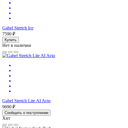
Gabel Stretch Ice
7590 ₽
Купить
Нет в наличии
Gabel Stretch Lite AI Avio
9690 ₽
Сообщить о поступлении
Хит