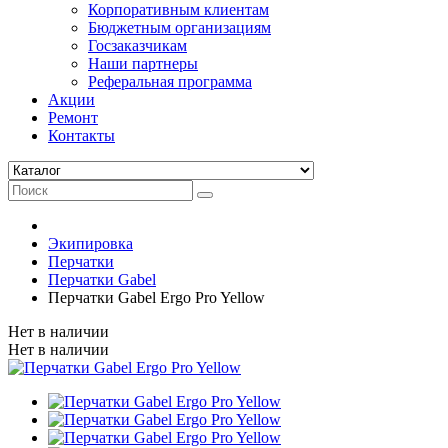
Корпоративным клиентам
Бюджетным организациям
Госзаказчикам
Наши партнеры
Реферальная программа
Акции
Ремонт
Контакты
Экипировка
Перчатки
Перчатки Gabel
Перчатки Gabel Ergo Pro Yellow
Нет в наличии
Нет в наличии