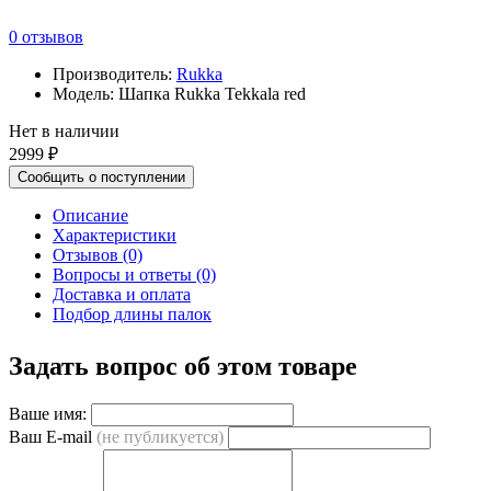
0 отзывов
Производитель:
Rukka
Модель: Шапка Rukka Tekkala red
Нет в наличии
2999 ₽
Сообщить о поступлении
Описание
Характеристики
Отзывов (0)
Вопросы и ответы (0)
Доставка и оплата
Подбор длины палок
Задать вопрос об этом товаре
Ваше имя:
Ваш E-mail
(не публикуется)