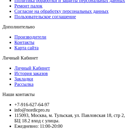
Политика обработки и защиты персональных данных
Ремонт палок
Согласие на обработку персональных данных
Пользовательское соглашение
Дополнительно
Производители
Контакты
Карта сайта
Личный Кабинет
Личный Кабинет
История заказов
Закладки
Рассылка
Наши контакты
+7-916-627-64-97
info@nordicpro.ru
115093, Москва, м. Тульская, ул. Павловская 18, стр 2,
БЦ 18.2 вход с улицы.
Ежедневно: 11:00-20:00