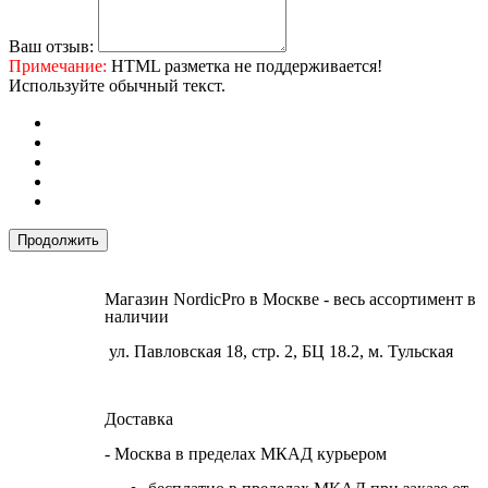
Ваш отзыв:
Примечание:
HTML разметка не поддерживается!
Используйте обычный текст.
Продолжить
Магазин NordicPro в Москве - весь ассортимент в
наличии
ул. Павловская 18, стр. 2, БЦ 18.2, м. Тульская
Доставка
- Москва в пределах МКАД курьером