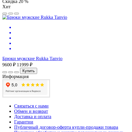
Скидка 20 %
Хит
Брюки мужские Rukka Tanvio
9600 ₽
11999 ₽
Купить
Информация
Связаться с нами
Обмен и возврат
Доставка и оплата
Гарантии
Публичный договор-оферта купли-продажи товара