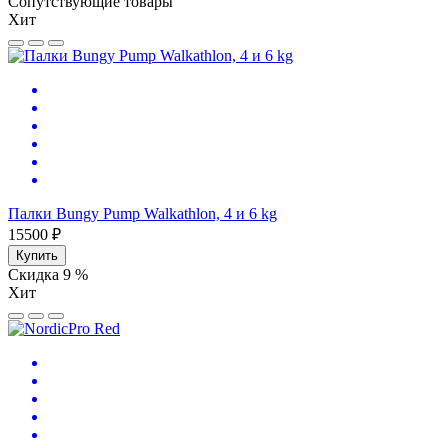
Сопутствующие товары
Хит
Палки Bungy Pump Walkathlon, 4 и 6 kg
15500 ₽
Купить
Скидка 9 %
Хит