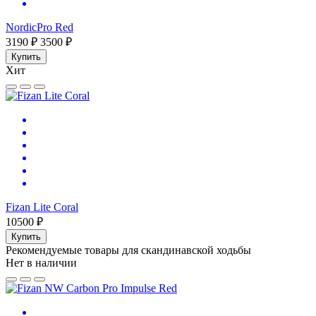
NordicPro Red
3190 ₽
3500 ₽
Купить
Хит
Fizan Lite Coral
10500 ₽
Купить
Рекомендуемые товары для скандинавской ходьбы
Нет в наличии