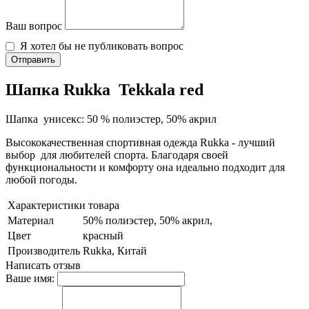
Ваш вопрос
Я хотел бы не публиковать вопрос
Отправить
Шапка Rukka Tekkala red
Шапка унисекс: 50 % полиэстер, 50% акрил
Высококачественная спортивная одежда Rukka - лучший
выбор для любителей спорта. Благодаря своей
функциональности и комфорту она идеально подходит для
любой погоды.
Характеристики товара
Материал
50% полиэстер, 50% акрил,
Цвет
красный
Производитель
Rukka, Китай
Написать отзыв
Ваше имя: