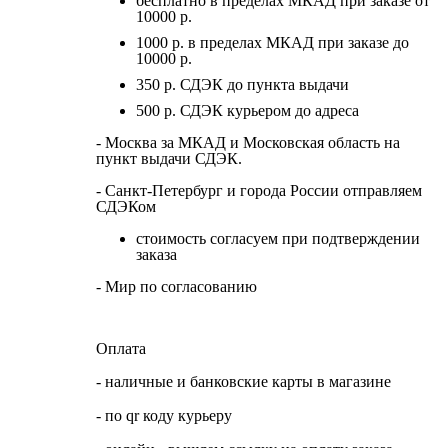
бесплатно в пределах МКАД при заказе от
10000 р.
1000 р. в пределах МКАД при заказе до
10000 р.
350 р. СДЭК до пункта выдачи
500 р. СДЭК курьером до адреса
- Москва за МКАД и Московская область на
пункт выдачи СДЭК.
- Санкт-Петербург и города России отправляем
СДЭКом
стоимость согласуем при подтверждении
заказа
- Мир по согласованию
Оплата
- наличные и банковские карты в магазине
- по qr коду курьеру