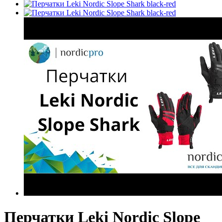
Перчатки Leki Nordic Slope