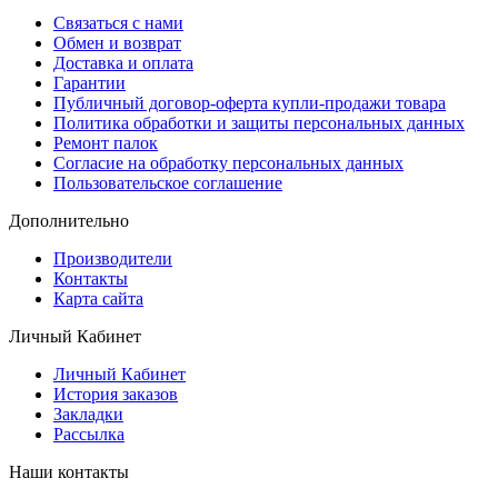
Связаться с нами
Обмен и возврат
Доставка и оплата
Гарантии
Публичный договор-оферта купли-продажи товара
Политика обработки и защиты персональных данных
Ремонт палок
Согласие на обработку персональных данных
Пользовательское соглашение
Дополнительно
Производители
Контакты
Карта сайта
Личный Кабинет
Личный Кабинет
История заказов
Закладки
Рассылка
Наши контакты