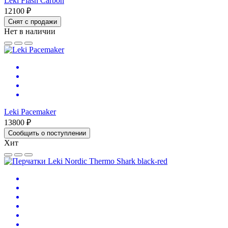
Leki Flash Carbon
12100 ₽
Снят с продажи
Нет в наличии
Leki Pacemaker
13800 ₽
Сообщить о поступлении
Хит