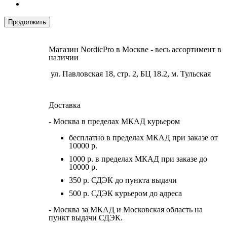
Продолжить
Магазин NordicPro в Москве - весь ассортимент в
наличии
ул. Павловская 18, стр. 2, БЦ 18.2, м. Тульская
Доставка
- Москва в пределах МКАД курьером
бесплатно в пределах МКАД при заказе от
10000 р.
1000 р. в пределах МКАД при заказе до
10000 р.
350 р. СДЭК до пункта выдачи
500 р. СДЭК курьером до адреса
- Москва за МКАД и Московская область на
пункт выдачи СДЭК.