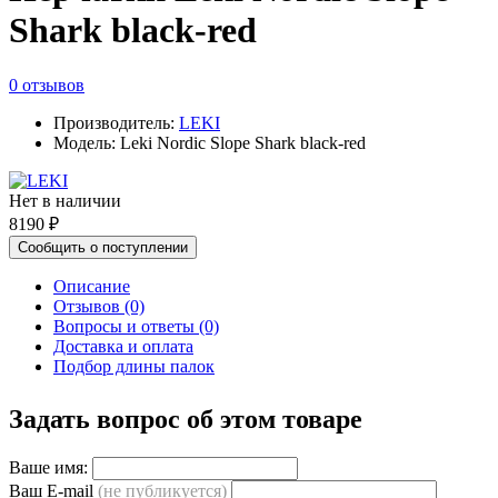
Shark black-red
0 отзывов
Производитель:
LEKI
Модель: Leki Nordic Slope Shark black-red
Нет в наличии
8190 ₽
Сообщить о поступлении
Описание
Отзывов (0)
Вопросы и ответы (0)
Доставка и оплата
Подбор длины палок
Задать вопрос об этом товаре
Ваше имя:
Ваш E-mail
(не публикуется)