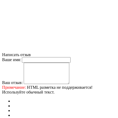
Написать отзыв
Ваше имя:
Ваш отзыв:
Примечание:
HTML разметка не поддерживается!
Используйте обычный текст.