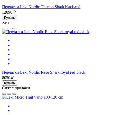
Перчатки Leki Nordic Thermo Shark black-red
12890 ₽
Купить
Хит
Перчатки Leki Nordic Race Shark royal-red-black
8050 ₽
Купить
Снят с продажи