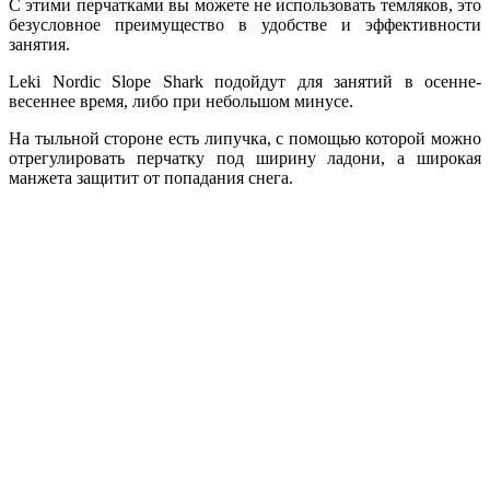
С этими перчатками вы можете не использовать темляков, это
безусловное преимущество в удобстве и эффективности
занятия.
Leki Nordic Slope Shark подойдут для занятий в осенне-
весеннее время, либо при небольшом минусе.
На тыльной стороне есть липучка, с помощью которой можно
отрегулировать перчатку под ширину ладони, а широкая
манжета защитит от попадания снега.