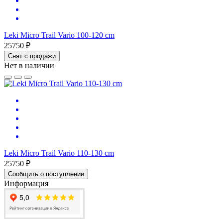
Leki Micro Trail Vario 100-120 cm
25750 ₽
Снят с продажи
Нет в наличии
Leki Micro Trail Vario 110-130 cm
25750 ₽
Сообщить о поступлении
Информация