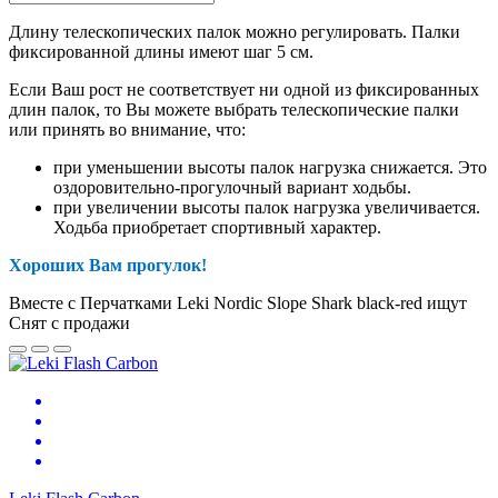
Длину телескопических палок можно регулировать. Палки
фиксированной длины имеют шаг 5 см.
Если Ваш рост не соответствует ни одной из фиксированных
длин палок, то Вы можете выбрать телескопические палки
или принять во внимание, что:
при уменьшении высоты палок нагрузка снижается. Это
оздоровительно-прогулочный вариант ходьбы.
при увеличении высоты палок нагрузка увеличивается.
Ходьба приобретает спортивный характер.
Хороших Вам прогулок!
Вместе с Перчатками Leki Nordic Slope Shark black-red ищут
Снят с продажи