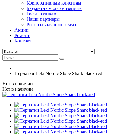
Корпоративным клиентам
Бюджетным организациям
Госзаказчикам
Наши партнеры
Реферальная программа
Акции
Ремонт
Контакты
Перчатки Leki Nordic Slope Shark black-red
Нет в наличии
Нет в наличии