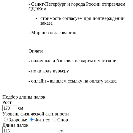
- Санкт-Петербург и города России отправляем
СДЭКом
стоимость согласуем при подтверждении
заказа
- Мир по согласованию
Оплата
- наличные и банковские карты в магазине
- по qr коду курьеру
- онлайн - вышлем ссылку на оплату заказа
Подбор длины палок
Рост
см
Уровень физической активности
Здоровье
Фитнес
Спорт
Длина палок
см