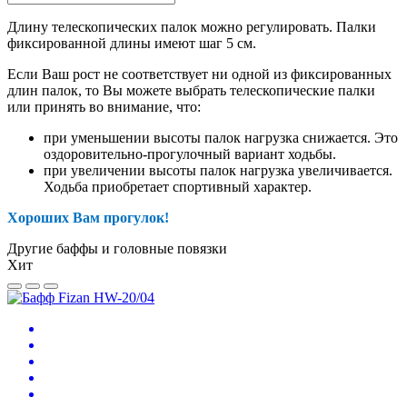
Длину телескопических палок можно регулировать. Палки
фиксированной длины имеют шаг 5 см.
Если Ваш рост не соответствует ни одной из фиксированных
длин палок, то Вы можете выбрать телескопические палки
или принять во внимание, что:
при уменьшении высоты палок нагрузка снижается. Это
оздоровительно-прогулочный вариант ходьбы.
при увеличении высоты палок нагрузка увеличивается.
Ходьба приобретает спортивный характер.
Хороших Вам прогулок!
Другие баффы и головные повязки
Хит