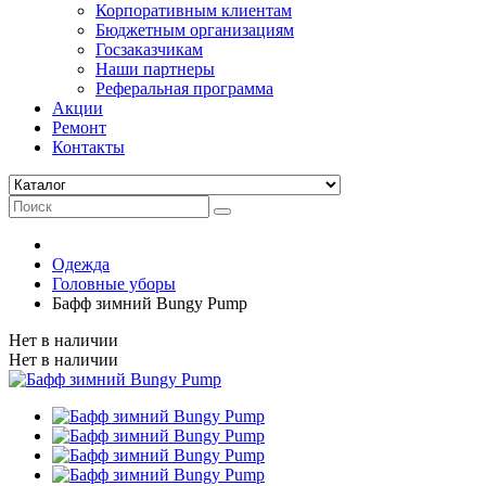
Корпоративным клиентам
Бюджетным организациям
Госзаказчикам
Наши партнеры
Реферальная программа
Акции
Ремонт
Контакты
Одежда
Головные уборы
Бафф зимний Bungy Pump
Нет в наличии
Нет в наличии