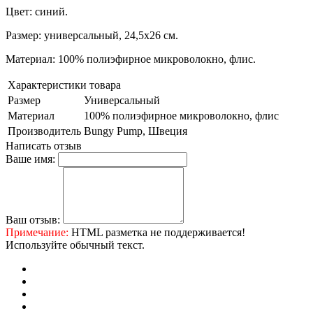
Цвет: синий.
Размер: универсальный, 24,5х26 см.
Материал: 100% полиэфирное микроволокно, флис.
Характеристики товара
Размер
Универсальный
Материал
100% полиэфирное микроволокно, флис
Производитель
Bungy Pump, Швеция
Написать отзыв
Ваше имя:
Ваш отзыв:
Примечание:
HTML разметка не поддерживается!
Используйте обычный текст.