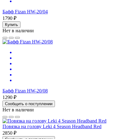
Бафф Fizan HW-20/04
1790 ₽
Купить
Нет в наличии
Бафф Fizan HW-20/08
1290 ₽
Сообщить о поступлении
Нет в наличии
Повязка на голову Leki 4 Season Headband Red
2850 ₽