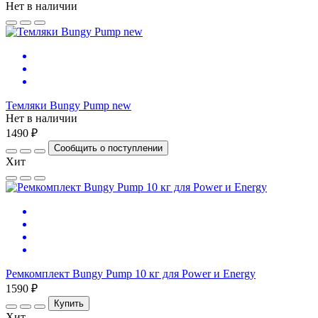
Нет в наличии
Темляки Bungy Pump new
Нет в наличии
1490 ₽
Сообщить о поступлении
Хит
Ремкомплект Bungy Pump 10 кг для Power и Energy
1590 ₽
Купить
Хит