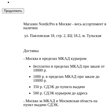
Продолжить
Магазин NordicPro в Москве - весь ассортимент в
наличии
ул. Павловская 18, стр. 2, БЦ 18.2, м. Тульская
Доставка
- Москва в пределах МКАД курьером
бесплатно в пределах МКАД при заказе от
10000 р.
1000 р. в пределах МКАД при заказе до
10000 р.
350 р. СДЭК до пункта выдачи
500 р. СДЭК курьером до адреса
- Москва за МКАД и Московская область на
пункт выдачи СДЭК.