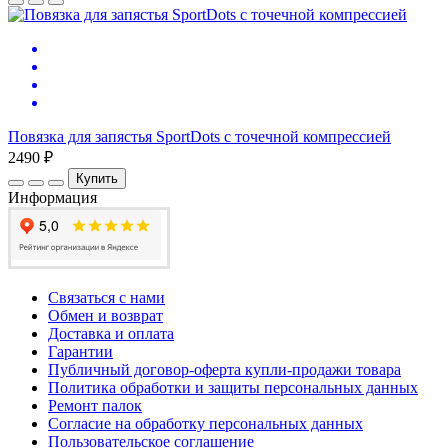
Повязка для запястья SportDots с точечной компрессией
2490 ₽
Купить
Информация
Связаться с нами
Обмен и возврат
Доставка и оплата
Гарантии
Публичный договор-оферта купли-продажи товара
Политика обработки и защиты персональных данных
Ремонт палок
Согласие на обработку персональных данных
Пользовательское соглашение