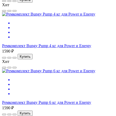
Хит
Ремкомплект Bungy Pump 4 кг для Power и Energy
1590 ₽
Купить
Хит
Ремкомплект Bungy Pump 6 кг для Power и Energy
1590 ₽
Купить