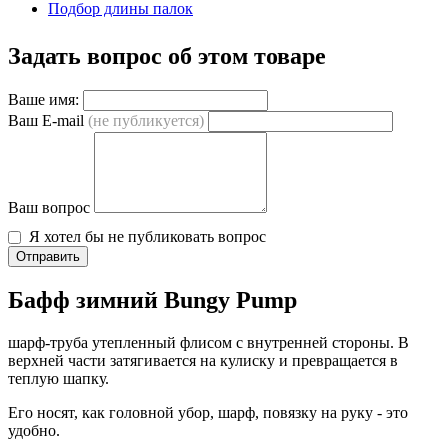
Подбор длины палок
Задать вопрос об этом товаре
Ваше имя:
Ваш E-mail
(не публикуется)
Ваш вопрос
Я хотел бы не публиковать вопрос
Отправить
Бафф зимний Bungy Pump
шарф-труба утепленный флисом с внутренней стороны. В
верхней части затягивается на кулиску и превращается в
теплую шапку.
Его носят, как головной убор, шарф, повязку на руку - это
удобно.