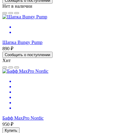
Сообщить о поступлении
Нет в наличии
Шапка Bungy Pump
890 ₽
Сообщить о поступлении
Хит
Бафф MaxPro Nordic
950 ₽
Купить