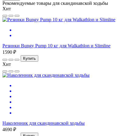
Рекомендуемые товары для скандинавской ходьбы
Хит
Резинки Bungy Pump 10 кг для Walkathlon и Slimline
1590 ₽
Купить
Хит
Наколенник для скандинавской ходьбы
4690 ₽
Купить