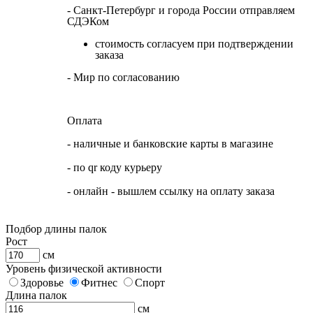
- Санкт-Петербург и города России отправляем
СДЭКом
стоимость согласуем при подтверждении
заказа
- Мир по согласованию
Оплата
- наличные и банковские карты в магазине
- по qr коду курьеру
- онлайн - вышлем ссылку на оплату заказа
Подбор длины палок
Рост
см
Уровень физической активности
Здоровье
Фитнес
Спорт
Длина палок
см