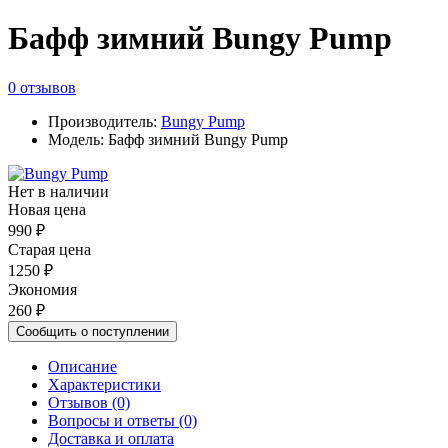
Бафф зимний Bungy Pump
0 отзывов
Производитель:
Bungy Pump
Модель: Бафф зимний Bungy Pump
Нет в наличии
Новая цена
990 ₽
Старая цена
1250 ₽
Экономия
260 ₽
Сообщить о поступлении
Описание
Характеристики
Отзывов (0)
Вопросы и ответы (0)
Доставка и оплата