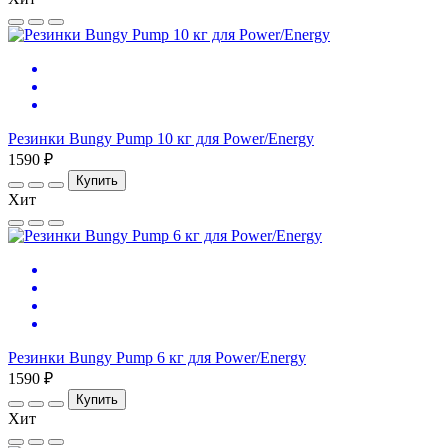
Резинки Bungy Pump 10 кг для Power/Energy
1590 ₽
Купить
Хит
Резинки Bungy Pump 6 кг для Power/Energy
1590 ₽
Купить
Хит