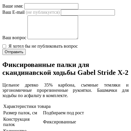
Ваше имя:
Ваш E-mail
(не публикуется)
Ваш вопрос
Я хотел бы не публиковать вопрос
Отправить
Фиксированные палки для
скандинавской ходьбы Gabel Stride X-2
Цельное древко 35% карбона, съемные темляки и
эргономичные прорезиненные рукоятки. Башмачки для
ходьбы по асфальту в комплекте.
Характеристики товара
Размер палок, см
Подбираем под рост
Конструкция
Фиксированные
палок
Количество