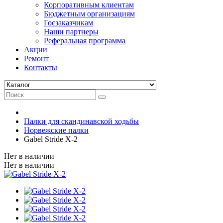
Корпоративным клиентам
Бюджетным организациям
Госзаказчикам
Наши партнеры
Реферальная программа
Акции
Ремонт
Контакты
Палки для скандинавской ходьбы
Норвежские палки
Gabel Stride X-2
Нет в наличии
Нет в наличии