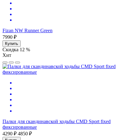
Fizan NW Runner Green
7990 ₽
Купить
Скидка 12 %
Хит
Палки для скандинавской ходьбы CMD Sport fixed
фиксированные
4290 ₽
4850 ₽