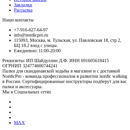
Закладки
Рассылка
Наши контакты
+7-916-627-64-97
info@nordicpro.ru
115093, Москва, м. Тульская, ул. Павловская 18, стр 2,
БЦ 18.2 вход с улицы.
Ежедневно: 11:00-20:00
Реквизиты: ИП Шайдуллин Д.Ф. ИНН 691605618415
ОГРНИП 324774600744241
Палки для скандинавской ходьбы в магазине и с доставкой
NordicPro - команда профессионалов в развитии nordic walking
в России. Сертифицированные инструкторы подберут для вас
палки и аксессуары.
Мы в Социальных сетях
MAX