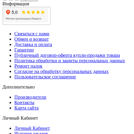
Информация
Связаться с нами
Обмен и возврат
Доставка и оплата
Гарантии
Публичный договор-оферта купли-продажи товара
Политика обработки и защиты персональных данных
Ремонт палок
Согласие на обработку персональных данных
Пользовательское соглашение
Дополнительно
Производители
Контакты
Карта сайта
Личный Кабинет
Личный Кабинет
История заказов