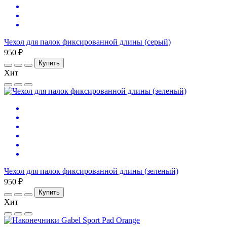
Чехол для палок фиксированной длины (серый)
950 ₽
Купить
Хит
Чехол для палок фиксированной длины (зеленый)
950 ₽
Купить
Хит