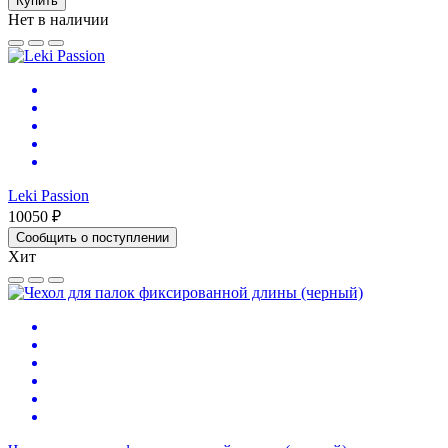
Купить
Нет в наличии
Leki Passion
10050 ₽
Сообщить о поступлении
Хит