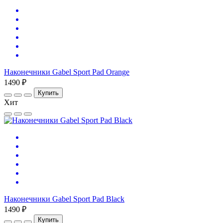
Наконечники Gabel Sport Pad Orange
1490 ₽
Купить
Хит
Наконечники Gabel Sport Pad Black
1490 ₽
Купить