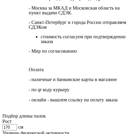
- Москва за МКАД и Московская область на
пункт выдачи СДЭК.
- Санкт-Петербург и города России отправляем
СДЭКом
стоимость согласуем при подтверждении
заказа
- Мир по согласованию
Оплата
- наличные и банковские карты в магазине
- по qr коду курьеру
- онлайн - вышлем ссылку на оплату заказа
Подбор длины палок
Рост
см
Уровень физической активности