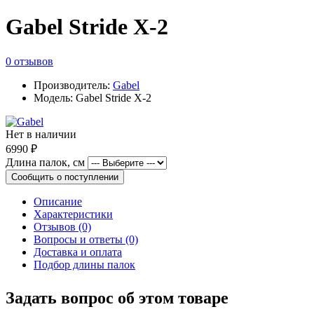
Gabel Stride X-2
0 отзывов
Производитель:
Gabel
Модель: Gabel Stride X-2
Нет в наличии
6990 ₽
Длина палок, см
Сообщить о поступлении
Описание
Характеристики
Отзывов (0)
Вопросы и ответы (0)
Доставка и оплата
Подбор длины палок
Задать вопрос об этом товаре