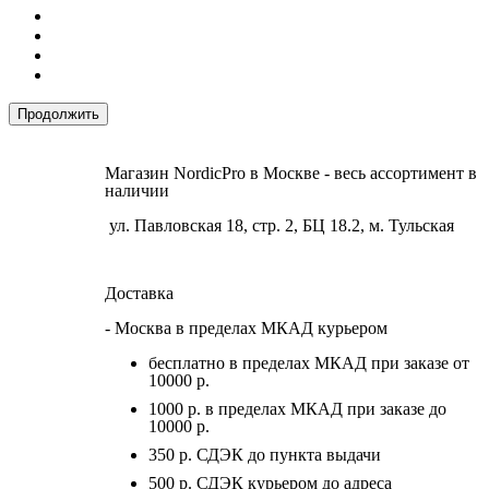
Продолжить
Магазин NordicPro в Москве - весь ассортимент в
наличии
ул. Павловская 18, стр. 2, БЦ 18.2, м. Тульская
Доставка
- Москва в пределах МКАД курьером
бесплатно в пределах МКАД при заказе от
10000 р.
1000 р. в пределах МКАД при заказе до
10000 р.
350 р. СДЭК до пункта выдачи
500 р. СДЭК курьером до адреса